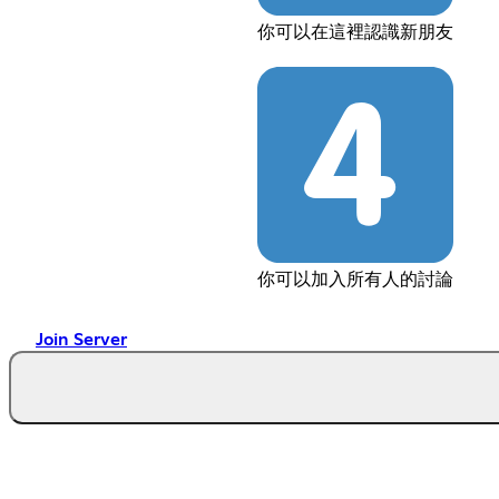
你可以在這裡認識新朋友
你可以加入所有人的討論
Join Server