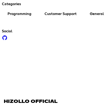
Categories
Programming
Customer Support
General
Social
HIZOLLO OFFICIAL