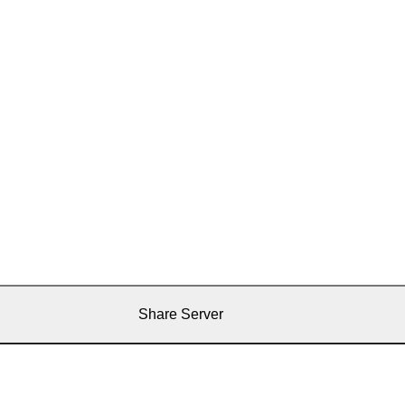
Share Server