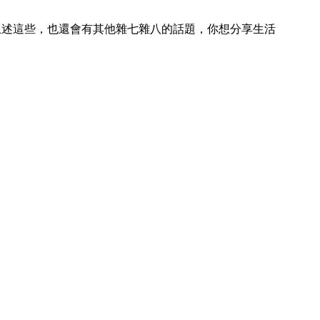
除了上述這些，也還會有其他雜七雜八的話題，你想分享生活