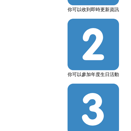
你可以收到即時更新資訊
你可以參加年度生日活動