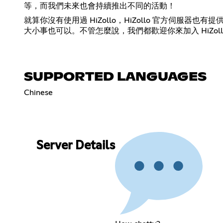
等，而我們未來也會持續推出不同的活動！
就算你沒有使用過 HiZollo，HiZollo 官方
大小事也可以。不管怎麼說，我們都歡迎你來加入 HiZoll
SUPPORTED LANGUAGES
Chinese
Server Details