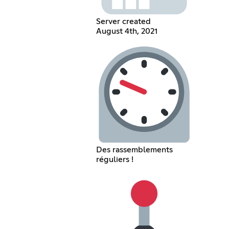
Server created
August 4th, 2021
Des rassemblements
réguliers !