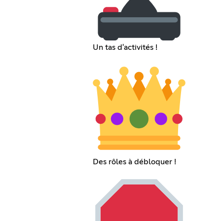
Un tas d'activités !
Des rôles à débloquer !