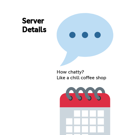
Server
Details
How chatty?
Like a chill coffee shop