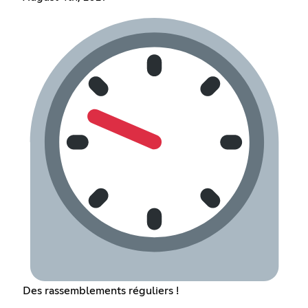
Des rassemblements réguliers !