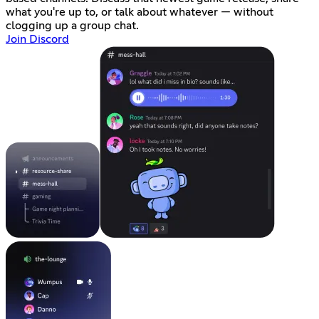
what you're up to, or talk about whatever — without
clogging up a group chat.
Join Discord