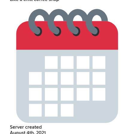
Server created
August 4th, 2021