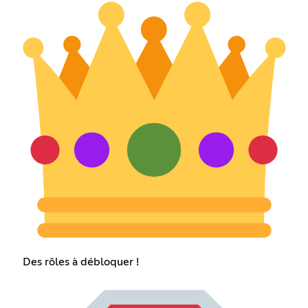
Des rôles à débloquer !