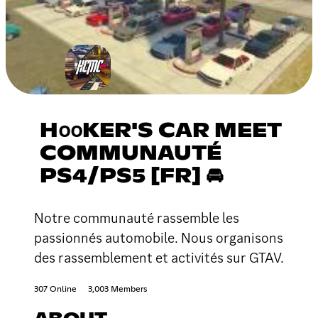
H𝗈𝗈KER'S CAR MEET
COMMUNAUTÉ
PS4/PS5 [FR] 🚘
Notre communauté rassemble les
passionnés automobile. Nous organisons
des rassemblement et activités sur GTAV.
307 Online
3,003 Members