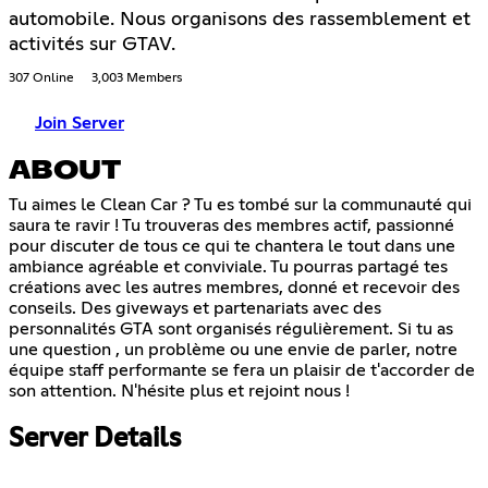
automobile. Nous organisons des rassemblement et
activités sur GTAV.
307 Online
3,003 Members
Join Server
ABOUT
Tu aimes le Clean Car ? Tu es tombé sur la communauté qui
saura te ravir ! Tu trouveras des membres actif, passionné
pour discuter de tous ce qui te chantera le tout dans une
ambiance agréable et conviviale. Tu pourras partagé tes
créations avec les autres membres, donné et recevoir des
conseils. Des giveways et partenariats avec des
personnalités GTA sont organisés régulièrement. Si tu as
une question , un problème ou une envie de parler, notre
équipe staff performante se fera un plaisir de t'accorder de
son attention. N'hésite plus et rejoint nous !
Server Details