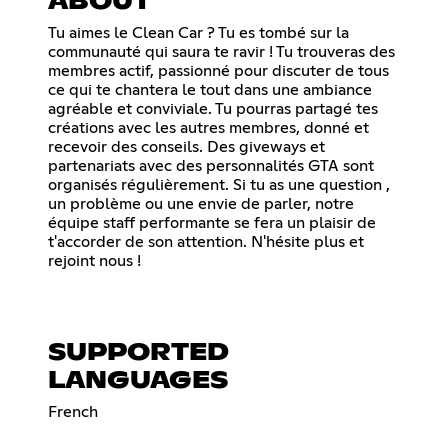
ABOUT
Tu aimes le Clean Car ? Tu es tombé sur la
communauté qui saura te ravir ! Tu trouveras des
membres actif, passionné pour discuter de tous
ce qui te chantera le tout dans une ambiance
agréable et conviviale. Tu pourras partagé tes
créations avec les autres membres, donné et
recevoir des conseils. Des giveways et
partenariats avec des personnalités GTA sont
organisés régulièrement. Si tu as une question ,
un problème ou une envie de parler, notre
équipe staff performante se fera un plaisir de
t'accorder de son attention. N'hésite plus et
rejoint nous !
SUPPORTED
LANGUAGES
French