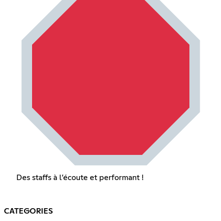
Des staffs à l’écoute et performant !
CATEGORIES