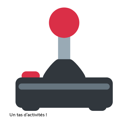
Un tas d'activités !