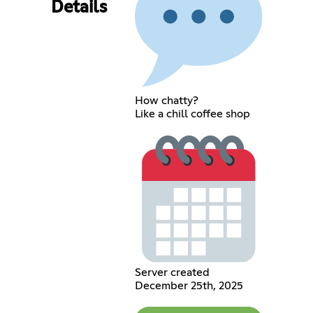
Details
How chatty?
Like a chill coffee shop
Server created
December 25th, 2025