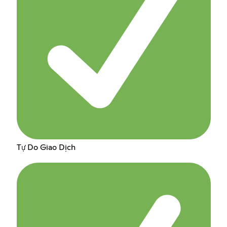
Tự Do Giao Dịch