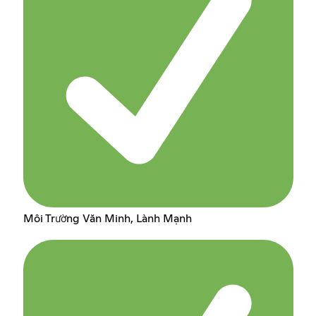
Môi Trường Văn Minh, Lành Mạnh