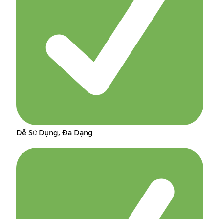
Dễ Sử Dụng, Đa Dạng