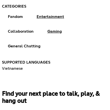
CATEGORIES
Fandom
Entertainment
Collaboration
Gaming
General Chatting
SUPPORTED LANGUAGES
Vietnamese
Find your next place to talk, play, &
hang out