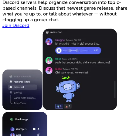
Discord servers help organize conversation into topic-
based channels. Discuss that newest game release, share
what you're up to, or talk about whatever — without
clogging up a group chat.
Join Discord