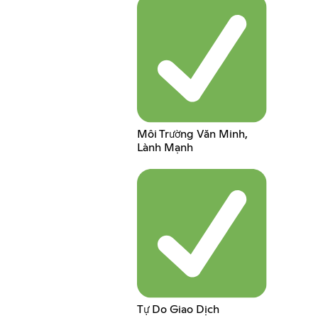
Môi Trường Văn Minh,
Lành Mạnh
Tự Do Giao Dịch