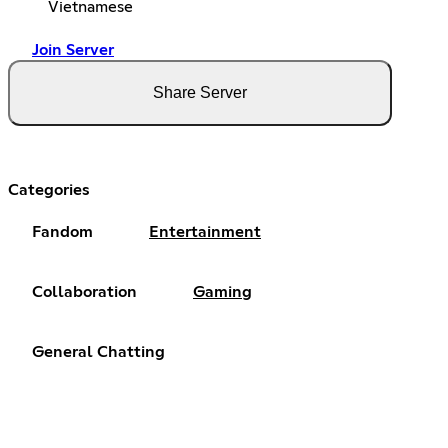
Vietnamese
Join Server
Share Server
Categories
Fandom
Entertainment
Collaboration
Gaming
General Chatting