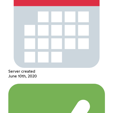
Server created
June 10th, 2020