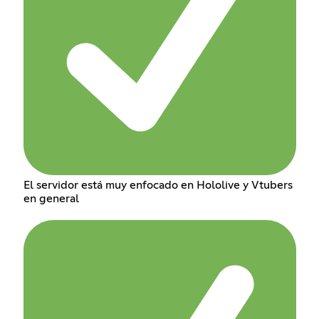
El servidor está muy enfocado en Hololive y Vtubers
en general