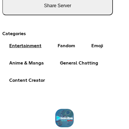
Share Server
Categories
Entertainment
Fandom
Emoji
Anime & Manga
General Chatting
Content Creator