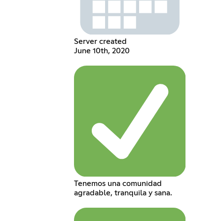
Server created
June 10th, 2020
Tenemos una comunidad
agradable, tranquila y sana.