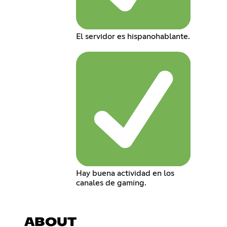
El servidor es hispanohablante.
Hay buena actividad en los
canales de gaming.
ABOUT