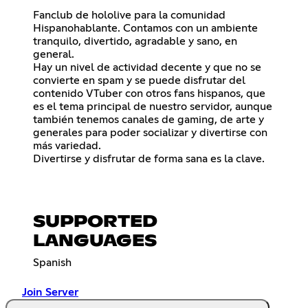
Fanclub de hololive para la comunidad
Hispanohablante. Contamos con un ambiente
tranquilo, divertido, agradable y sano, en
general.
Hay un nivel de actividad decente y que no se
convierte en spam y se puede disfrutar del
contenido VTuber con otros fans hispanos, que
es el tema principal de nuestro servidor, aunque
también tenemos canales de gaming, de arte y
generales para poder socializar y divertirse con
más variedad.
Divertirse y disfrutar de forma sana es la clave.
SUPPORTED
LANGUAGES
Spanish
Join Server