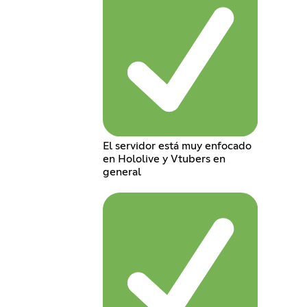
El servidor está muy enfocado
en Hololive y Vtubers en
general