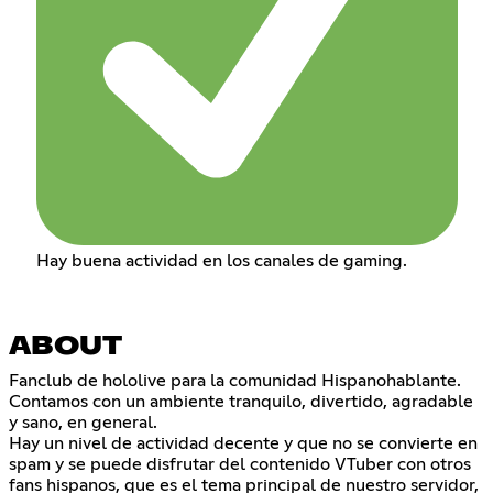
Hay buena actividad en los canales de gaming.
ABOUT
Fanclub de hololive para la comunidad Hispanohablante.
Contamos con un ambiente tranquilo, divertido, agradable
y sano, en general.
Hay un nivel de actividad decente y que no se convierte en
spam y se puede disfrutar del contenido VTuber con otros
fans hispanos, que es el tema principal de nuestro servidor,