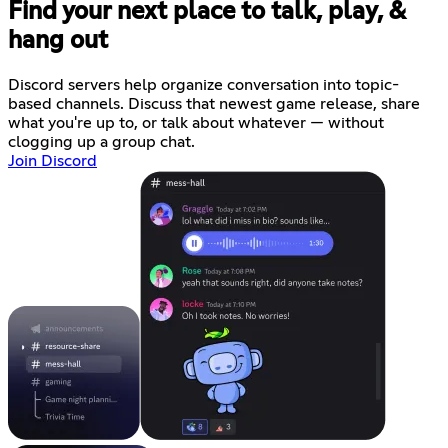
Find your next place to talk, play, &
hang out
Discord servers help organize conversation into topic-
based channels. Discuss that newest game release, share
what you're up to, or talk about whatever — without
clogging up a group chat.
Join Discord