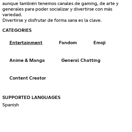
aunque también tenemos canales de gaming, de arte y
generales para poder socializar y divertirse con más
variedad.
Divertirse y disfrutar de forma sana es la clave.
CATEGORIES
Entertainment
Fandom
Emoji
Anime & Manga
General Chatting
Content Creator
SUPPORTED LANGUAGES
Spanish