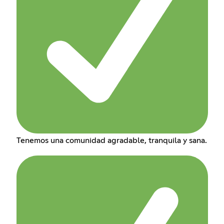
Tenemos una comunidad agradable, tranquila y sana.