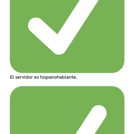
El servidor es hispanohablante.