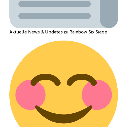
Aktuelle News & Updates zu Rainbow Six Siege