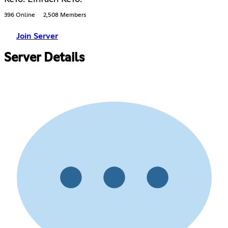
396 Online
2,508 Members
Join Server
Server Details