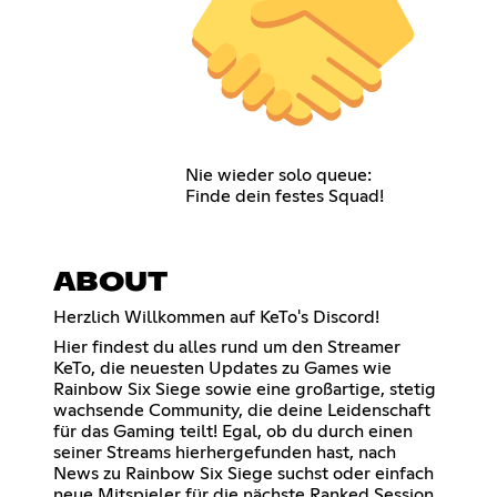
Nie wieder solo queue:
Finde dein festes Squad!
ABOUT
Herzlich Willkommen auf KeTo's Discord!
Hier findest du alles rund um den Streamer
KeTo, die neuesten Updates zu Games wie
Rainbow Six Siege sowie eine großartige, stetig
wachsende Community, die deine Leidenschaft
für das Gaming teilt! Egal, ob du durch einen
seiner Streams hierhergefunden hast, nach
News zu Rainbow Six Siege suchst oder einfach
neue Mitspieler für die nächste Ranked Session