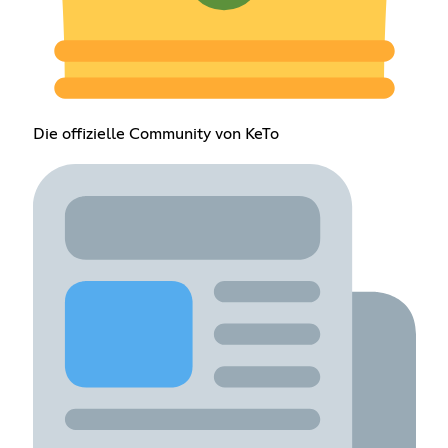
Die offizielle Community von KeTo