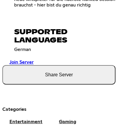
brauchst - hier bist du genau richtig
SUPPORTED
LANGUAGES
German
Join Server
Share Server
Categories
Entertainment
Gaming