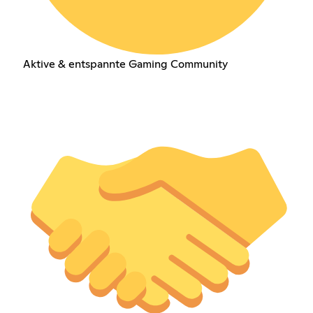
Aktive & entspannte Gaming Community