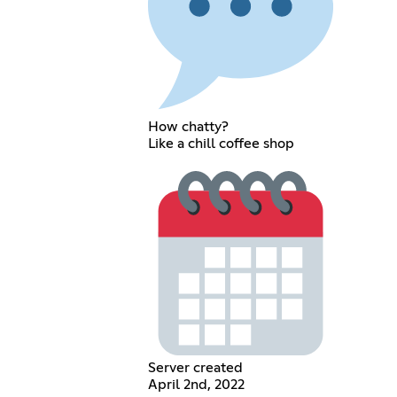
How chatty?
Like a chill coffee shop
Server created
April 2nd, 2022