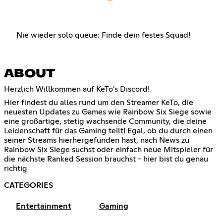
Nie wieder solo queue: Finde dein festes Squad!
ABOUT
Herzlich Willkommen auf KeTo's Discord!
Hier findest du alles rund um den Streamer KeTo, die
neuesten Updates zu Games wie Rainbow Six Siege sowie
eine großartige, stetig wachsende Community, die deine
Leidenschaft für das Gaming teilt! Egal, ob du durch einen
seiner Streams hierhergefunden hast, nach News zu
Rainbow Six Siege suchst oder einfach neue Mitspieler für
die nächste Ranked Session brauchst - hier bist du genau
richtig
CATEGORIES
Entertainment
Gaming