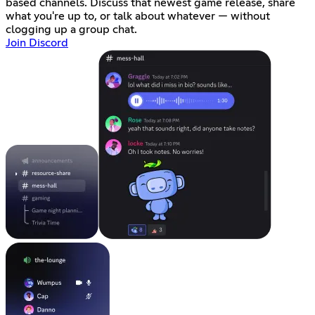
based channels. Discuss that newest game release, share
what you're up to, or talk about whatever — without
clogging up a group chat.
Join Discord