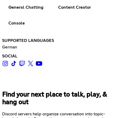
General Chatting
Content Creator
Console
SUPPORTED LANGUAGES
German
SOCIAL
Find your next place to talk, play, &
hang out
Discord servers help organize conversation into topic-