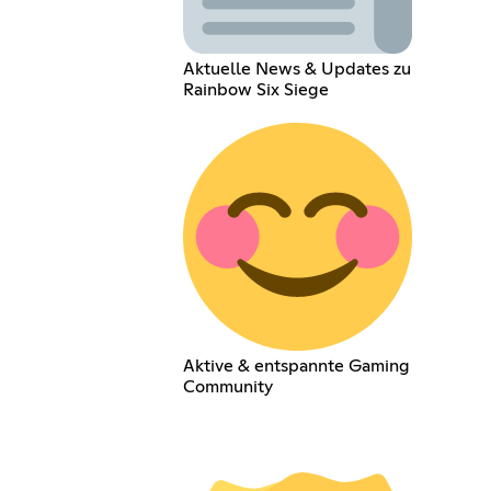
Aktuelle News & Updates zu
Rainbow Six Siege
Aktive & entspannte Gaming
Community