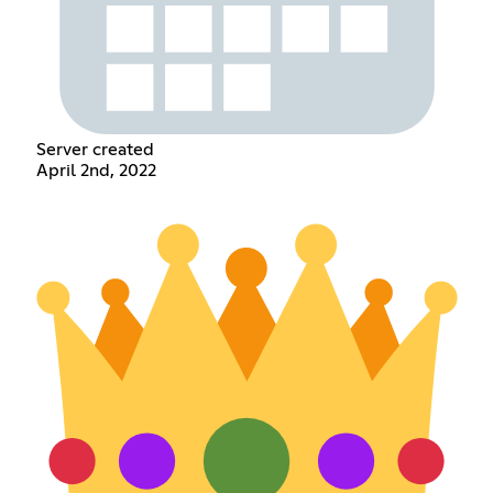
Server created
April 2nd, 2022