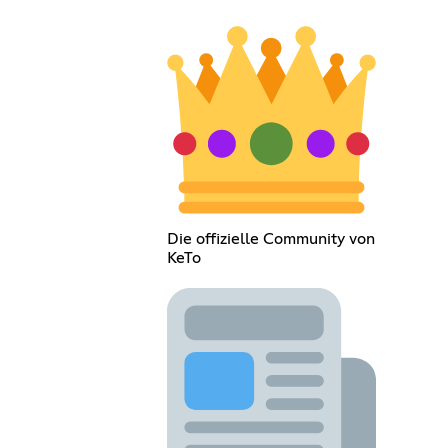
Die offizielle Community von
KeTo