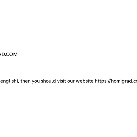
RAD.COM
english), then you should visit our website
https://homigrad.