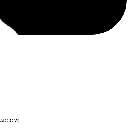
GRADCOM)