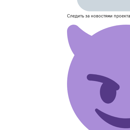
Следить за новостями проект