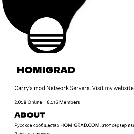
HOMIGRAD
Garry's mod Network Servers. Visit my websit
2,058 Online
8,516 Members
ABOUT
Русское сообщество HOMIGRAD.COM, этот сервер яв
Здесь вы можете