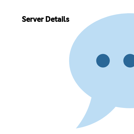
Server Details