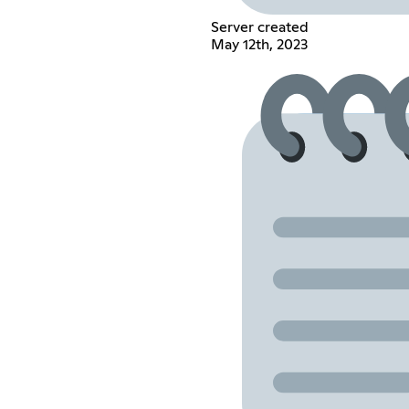
Server created
May 12th, 2023