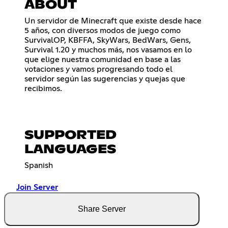
ABOUT
Un servidor de Minecraft que existe desde hace
5 años, con diversos modos de juego como
SurvivalOP, KBFFA, SkyWars, BedWars, Gens,
Survival 1.20 y muchos más, nos vasamos en lo
que elige nuestra comunidad en base a las
votaciones y vamos progresando todo el
servidor según las sugerencias y quejas que
recibimos.
SUPPORTED
LANGUAGES
Spanish
Join Server
Share Server