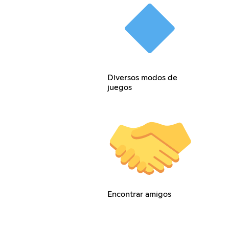
Diversos modos de
juegos
Encontrar amigos