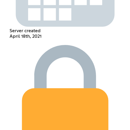
Server created
April 18th, 2021