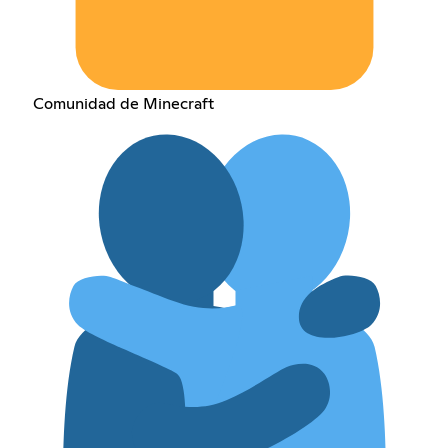
Comunidad de Minecraft