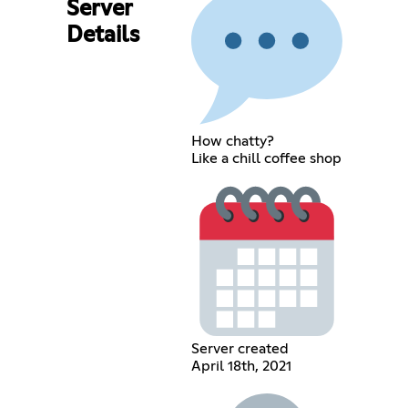
Server
Details
How chatty?
Like a chill coffee shop
Server created
April 18th, 2021