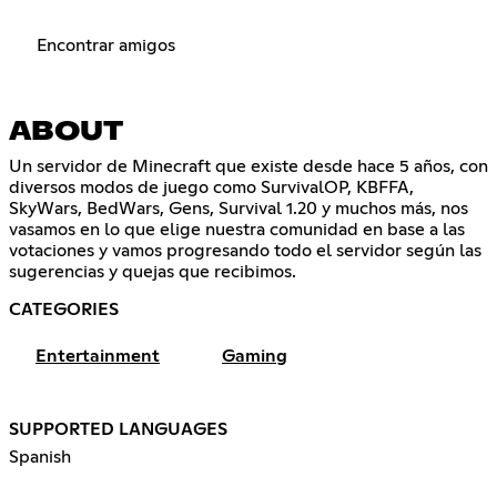
Encontrar amigos
ABOUT
Un servidor de Minecraft que existe desde hace 5 años, con
diversos modos de juego como SurvivalOP, KBFFA,
SkyWars, BedWars, Gens, Survival 1.20 y muchos más, nos
vasamos en lo que elige nuestra comunidad en base a las
votaciones y vamos progresando todo el servidor según las
sugerencias y quejas que recibimos.
CATEGORIES
Entertainment
Gaming
SUPPORTED LANGUAGES
Spanish