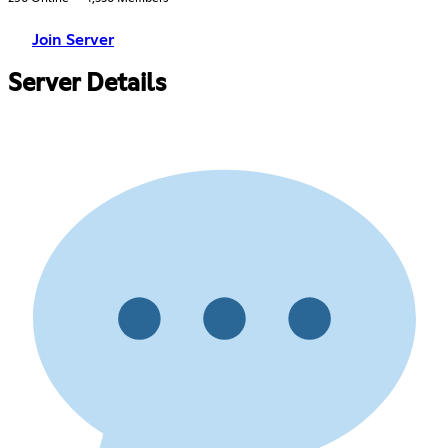
Join Server
Server Details