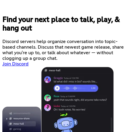
Find your next place to talk, play, &
hang out
Discord servers help organize conversation into topic-
based channels. Discuss that newest game release, share
what you're up to, or talk about whatever — without
clogging up a group chat.
Join Discord