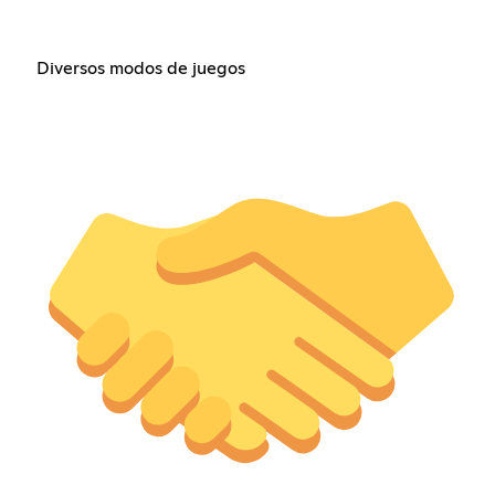
Diversos modos de juegos