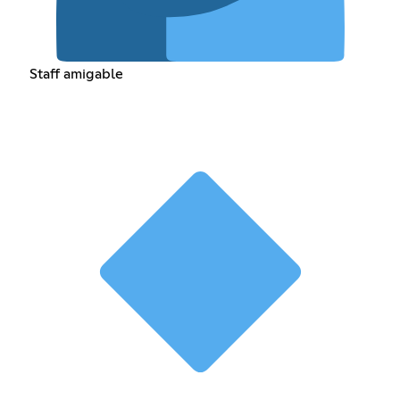
Staff amigable