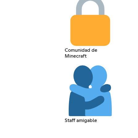
Comunidad de
Minecraft
Staff amigable