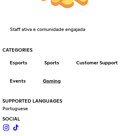
Staff ativa e comunidade engajada
CATEGORIES
Esports
Sports
Customer Support
Events
Gaming
SUPPORTED LANGUAGES
Portuguese
SOCIAL