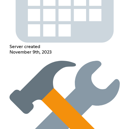
Server created
November 9th, 2023