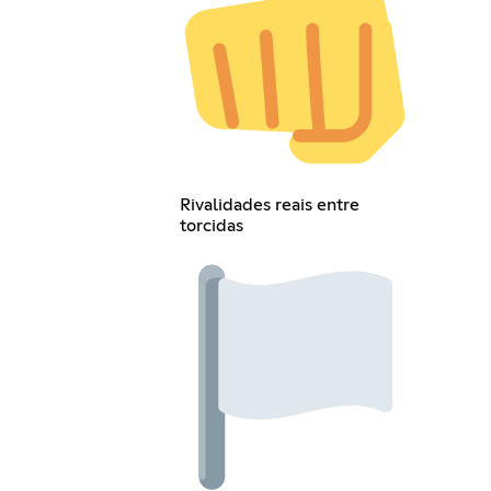
Rivalidades reais entre
torcidas