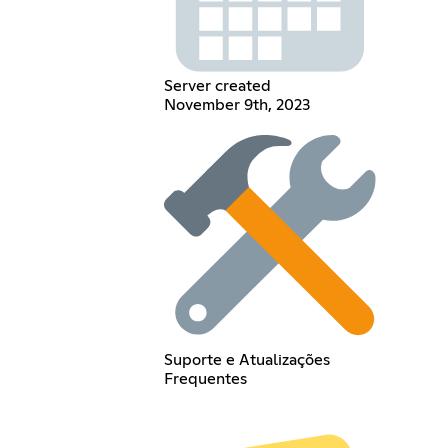
Server created
November 9th, 2023
Suporte e Atualizações
Frequentes