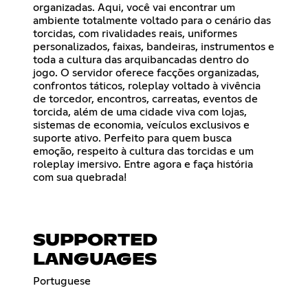
organizadas. Aqui, você vai encontrar um
ambiente totalmente voltado para o cenário das
torcidas, com rivalidades reais, uniformes
personalizados, faixas, bandeiras, instrumentos e
toda a cultura das arquibancadas dentro do
jogo. O servidor oferece facções organizadas,
confrontos táticos, roleplay voltado à vivência
de torcedor, encontros, carreatas, eventos de
torcida, além de uma cidade viva com lojas,
sistemas de economia, veículos exclusivos e
suporte ativo. Perfeito para quem busca
emoção, respeito à cultura das torcidas e um
roleplay imersivo. Entre agora e faça história
com sua quebrada!
SUPPORTED
LANGUAGES
Portuguese