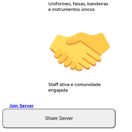
Uniformes, faixas, bandeiras
e instrumentos únicos
Staff ativa e comunidade
engajada
Join Server
Share Server