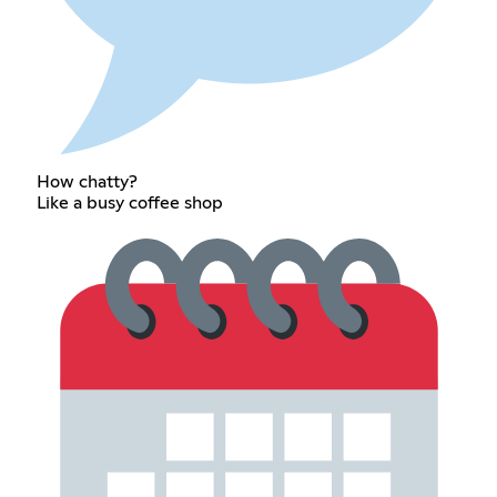
How chatty?
Like a busy coffee shop