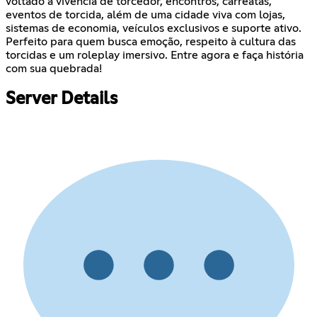
voltado à vivência de torcedor, encontros, carreatas,
eventos de torcida, além de uma cidade viva com lojas,
sistemas de economia, veículos exclusivos e suporte ativo.
Perfeito para quem busca emoção, respeito à cultura das
torcidas e um roleplay imersivo. Entre agora e faça história
com sua quebrada!
Server Details