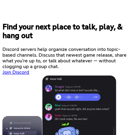
Find your next place to talk, play, &
hang out
Discord servers help organize conversation into topic-
based channels. Discuss that newest game release, share
what you're up to, or talk about whatever — without
clogging up a group chat.
Join Discord