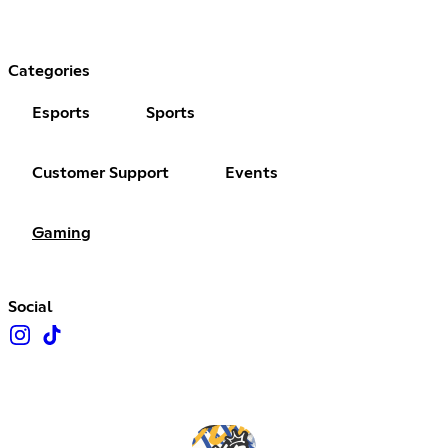
Categories
Esports
Sports
Customer Support
Events
Gaming
Social