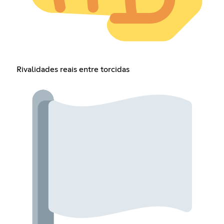
Rivalidades reais entre torcidas