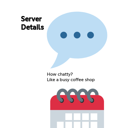
Server
Details
How chatty?
Like a busy coffee shop