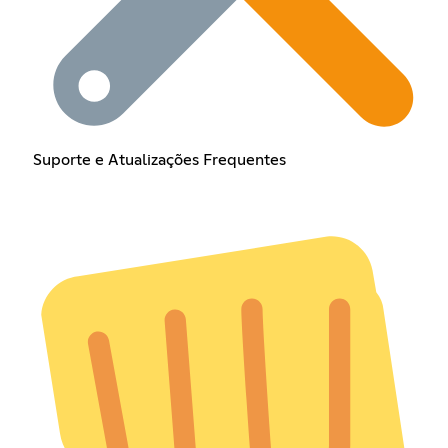
Suporte e Atualizações Frequentes