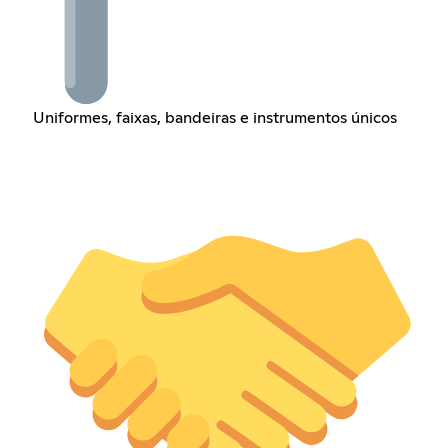
Uniformes, faixas, bandeiras e instrumentos únicos