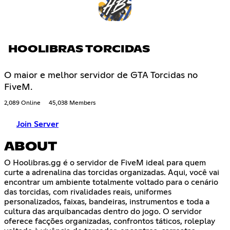
HOOLIBRAS TORCIDAS
O maior e melhor servidor de GTA Torcidas no
FiveM.
2,089 Online
45,038 Members
Join Server
ABOUT
O Hoolibras.gg é o servidor de FiveM ideal para quem
curte a adrenalina das torcidas organizadas. Aqui, você vai
encontrar um ambiente totalmente voltado para o cenário
das torcidas, com rivalidades reais, uniformes
personalizados, faixas, bandeiras, instrumentos e toda a
cultura das arquibancadas dentro do jogo. O servidor
oferece facções organizadas, confrontos táticos, roleplay