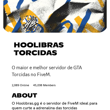
HOOLIBRAS
TORCIDAS
O maior e melhor servidor de GTA
Torcidas no FiveM.
2,089 Online
45,038 Members
ABOUT
O Hoolibras.gg é o servidor de FiveM ideal para
quem curte a adrenalina das torcidas