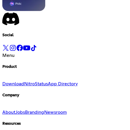
Social
Menu
Product
Download
Nitro
Status
App Directory
Company
About
Jobs
Branding
Newsroom
Resources