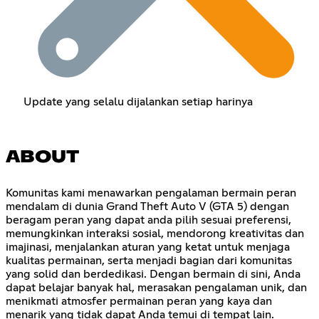
Update yang selalu dijalankan setiap harinya
ABOUT
Komunitas kami menawarkan pengalaman bermain peran
mendalam di dunia Grand Theft Auto V (GTA 5) dengan
beragam peran yang dapat anda pilih sesuai preferensi,
memungkinkan interaksi sosial, mendorong kreativitas dan
imajinasi, menjalankan aturan yang ketat untuk menjaga
kualitas permainan, serta menjadi bagian dari komunitas
yang solid dan berdedikasi. Dengan bermain di sini, Anda
dapat belajar banyak hal, merasakan pengalaman unik, dan
menikmati atmosfer permainan peran yang kaya dan
menarik yang tidak dapat Anda temui di tempat lain.