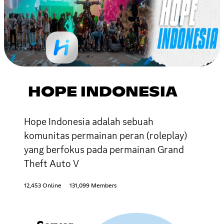
HOPE INDONESIA
Hope Indonesia adalah sebuah
komunitas permainan peran (roleplay)
yang berfokus pada permainan Grand
Theft Auto V
12,453 Online
131,099 Members