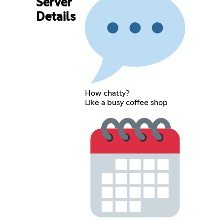
Server
Details
How chatty?
Like a busy coffee shop