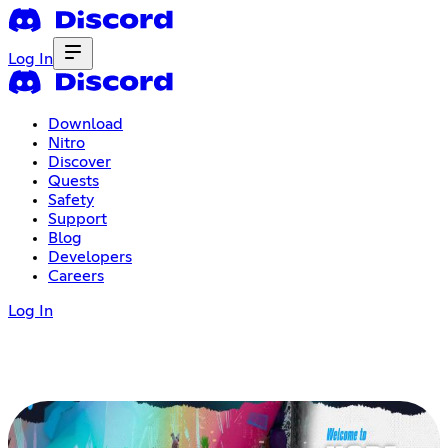
Log In
Download
Nitro
Discover
Quests
Safety
Support
Blog
Developers
Careers
Log In