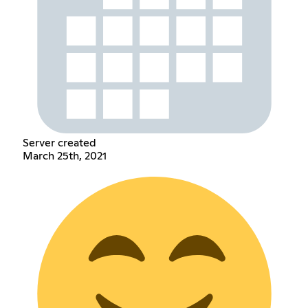
Server created
March 25th, 2021