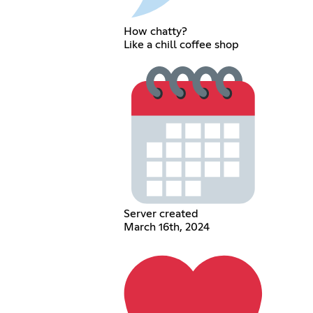
How chatty?
Like a chill coffee shop
Server created
March 16th, 2024