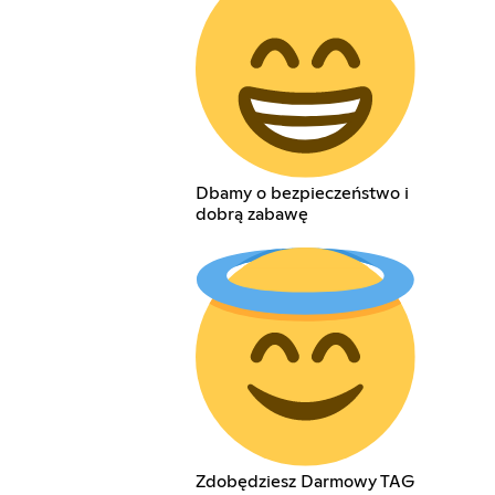
Dbamy o bezpieczeństwo i
dobrą zabawę
Zdobędziesz Darmowy TAG