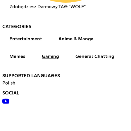
Zdobędziesz Darmowy TAG "WOLF"
CATEGORIES
Entertainment
Anime & Manga
Memes
Gaming
General Chatting
SUPPORTED LANGUAGES
Polish
SOCIAL