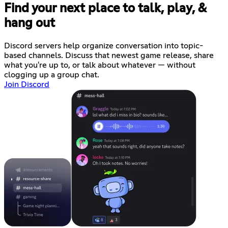
Find your next place to talk, play, &
hang out
Discord servers help organize conversation into topic-
based channels. Discuss that newest game release, share
what you're up to, or talk about whatever — without
clogging up a group chat.
Join Discord