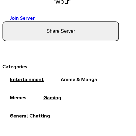
"WOLF"
Join Server
Share Server
Categories
Entertainment
Anime & Manga
Memes
Gaming
General Chatting