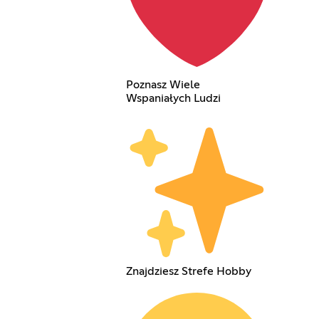
Poznasz Wiele
Wspaniałych Ludzi
Znajdziesz Strefe Hobby