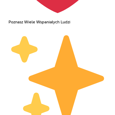
Poznasz Wiele Wspaniałych Ludzi