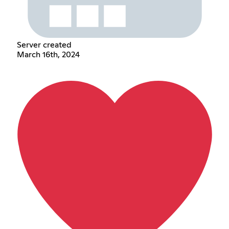
Server created
March 16th, 2024