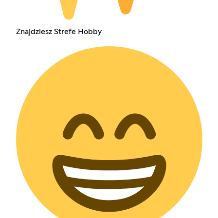
Znajdziesz Strefe Hobby