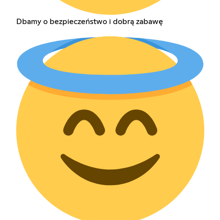
Dbamy o bezpieczeństwo i dobrą zabawę