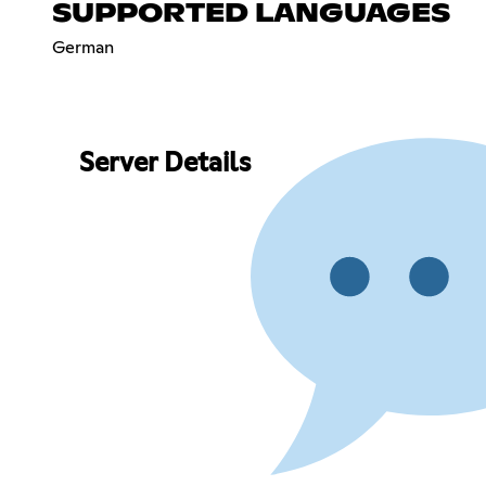
SUPPORTED LANGUAGES
German
Server Details