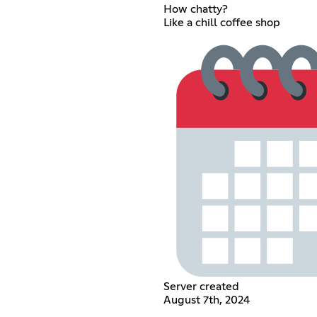
How chatty?
Like a chill coffee shop
Server created
August 7th, 2024