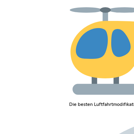
Die besten Luftfahrtmodifikat