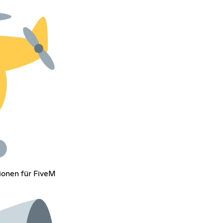
ionen für FiveM