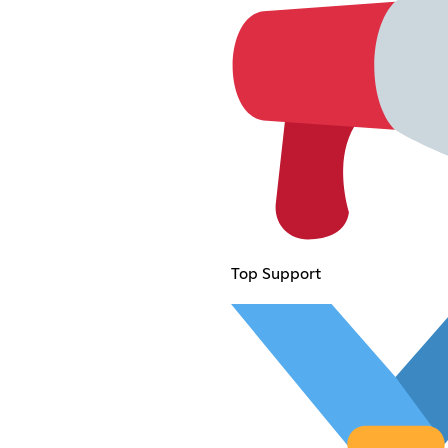
Top Support