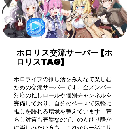
ホロリス交流サーバー [ホ
ロリスTAG]
ホロライブの推し活をみんなで楽しむ
ための交流サーバーです。全メンバー
対応の推しロールや個別チャンネルを
完備しており、自分のペースで気軽に
推しを語れる環境を整えています。荒
らし対策も完璧なので、のんびり静か
に楽しみたい方も、これから一緒にサ