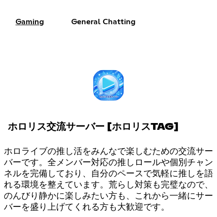
Gaming
General Chatting
ホロリス交流サーバー [ホロリスTAG]
ホロライブの推し活をみんなで楽しむための交流サー
バーです。全メンバー対応の推しロールや個別チャン
ネルを完備しており、自分のペースで気軽に推しを語
れる環境を整えています。荒らし対策も完璧なので、
のんびり静かに楽しみたい方も、これから一緒にサー
バーを盛り上げてくれる方も大歓迎です。