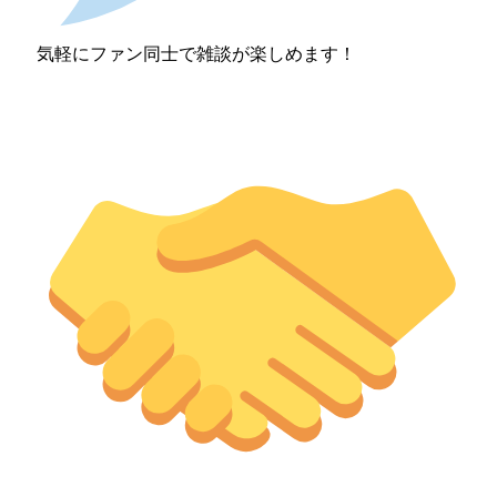
気軽にファン同士で雑談が楽しめます！