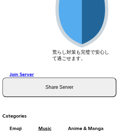
荒らし対策も完璧で安心し
て過ごせます。
Join Server
Share Server
Categories
Emoji
Music
Anime & Manga