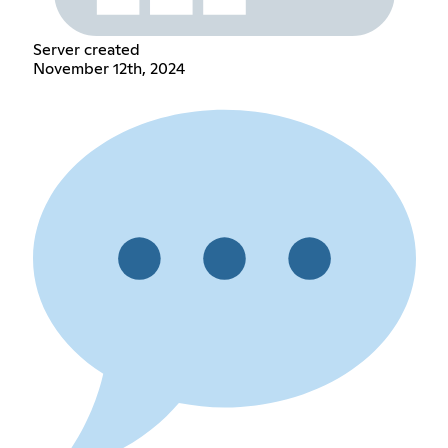
Server created
November 12th, 2024