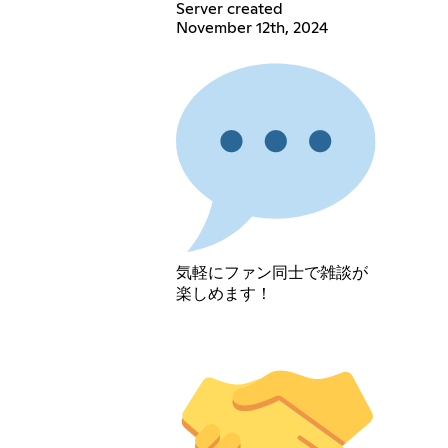
Server created
November 12th, 2024
気軽にファン同士で雑談が
楽しめます！