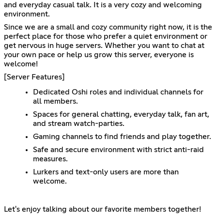
and everyday casual talk. It is a very cozy and welcoming
environment.
Since we are a small and cozy community right now, it is the
perfect place for those who prefer a quiet environment or
get nervous in huge servers. Whether you want to chat at
your own pace or help us grow this server, everyone is
welcome!
[Server Features]
Dedicated Oshi roles and individual channels for
all members.
Spaces for general chatting, everyday talk, fan art,
and stream watch-parties.
Gaming channels to find friends and play together.
Safe and secure environment with strict anti-raid
measures.
Lurkers and text-only users are more than
welcome.
Let's enjoy talking about our favorite members together!