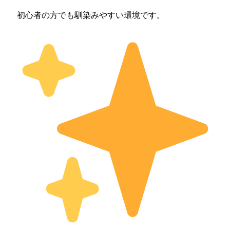
初心者の方でも馴染みやすい環境です。