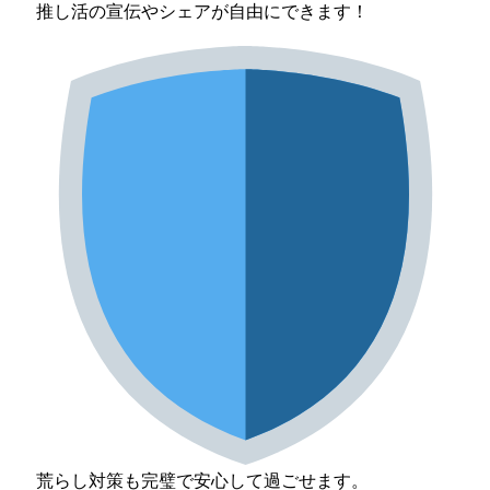
推し活の宣伝やシェアが自由にできます！
荒らし対策も完璧で安心して過ごせます。