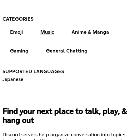
CATEGORIES
Emoji
Music
Anime & Manga
Gaming
General Chatting
SUPPORTED LANGUAGES
Japanese
Find your next place to talk, play, &
hang out
Discord servers help organize conversation into topic-