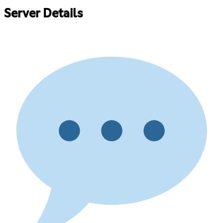
Server Details