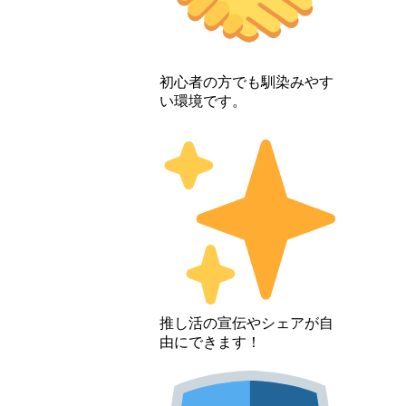
初心者の方でも馴染みやす
い環境です。
推し活の宣伝やシェアが自
由にできます！