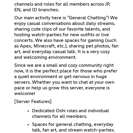
channels and roles for all members across JP,
EN, and ID branches.
Our main activity here is "General Chatting"! We
enjoy casual conversations about daily streams,
sharing cute clips of our favorite talents, and
hosting watch-parties for new outfits or live
concerts. We also have spaces for gaming (such
as Apex, Minecraft, etc.), sharing pet photos, fan
art, and everyday casual talk. It is a very cozy
and welcoming environment.
Since we are a small and cozy community right
now, it is the perfect place for those who prefer
a quiet environment or get nervous in huge
servers. Whether you want to chat at your own
pace or help us grow this server, everyone is
welcome!
[Server Features]
Dedicated Oshi roles and individual
channels for all members.
Spaces for general chatting, everyday
talk, fan art, and stream watch-parties.