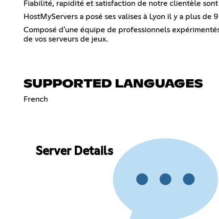
Fiabilité, rapidité et satisfaction de notre clientèle s
HostMyServers a posé ses valises à Lyon il y a plus de 
Composé d'une équipe de professionnels expérimentés, 
de vos serveurs de jeux.
SUPPORTED LANGUAGES
French
Server Details