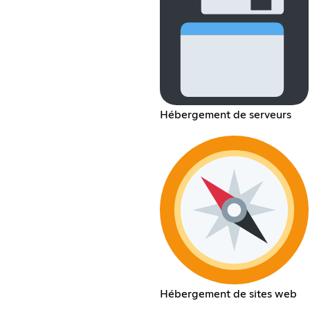
Hébergement de serveurs
Hébergement de sites web