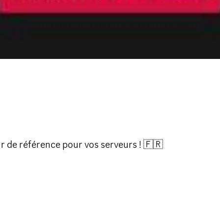
r de référence pour vos serveurs ! 🇫🇷