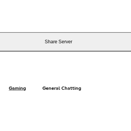
Share Server
Gaming
General Chatting