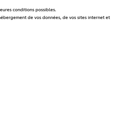
leures conditions possibles.
ébergement de vos données, de vos sites internet et