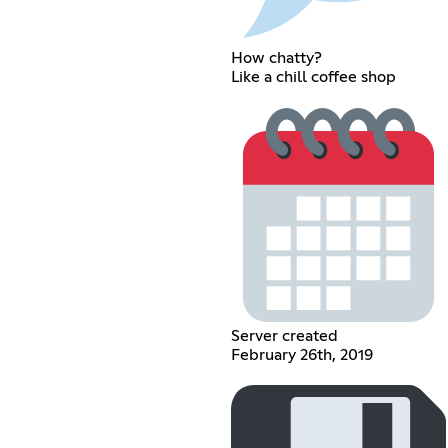
How chatty?
Like a chill coffee shop
Server created
February 26th, 2019