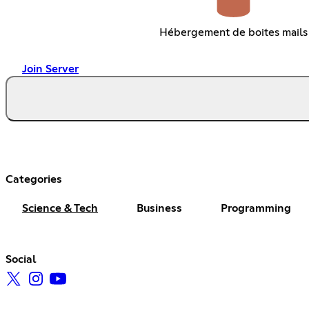
Hébergement de boites mails
Join Server
Categories
Science & Tech
Business
Programming
Social