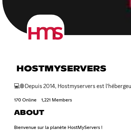
HOSTMYSERVERS
💻🌐 Depuis 2014, Hostmyservers est l'hébergeu
170 Online
1,221 Members
ABOUT
Bienvenue sur la planète HostMyServers !