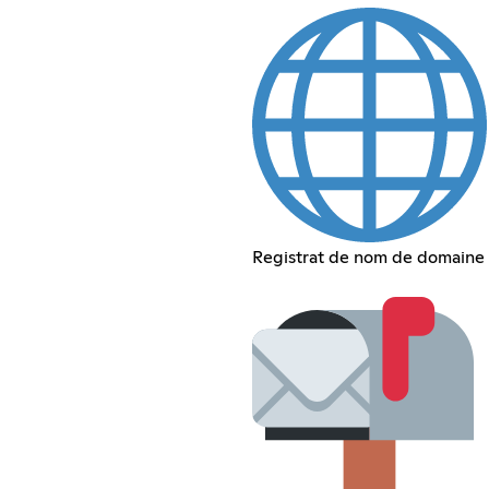
Registrat de nom de domaine