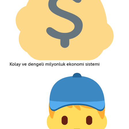
Kolay ve dengeli milyonluk ekonomi sistemi