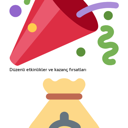
Düzenli etkinlikler ve kazanç fırsatları