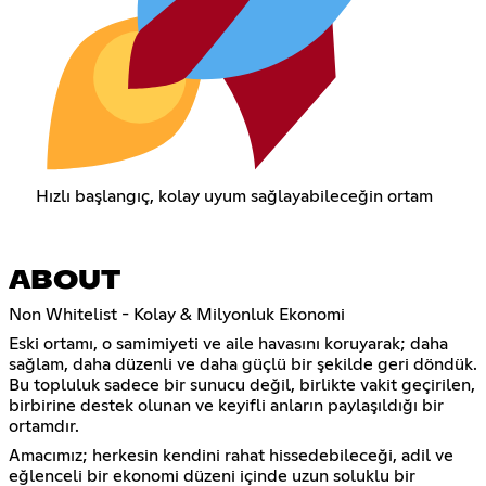
Hızlı başlangıç, kolay uyum sağlayabileceğin ortam
ABOUT
Non Whitelist - Kolay & Milyonluk Ekonomi
Eski ortamı, o samimiyeti ve aile havasını koruyarak; daha
sağlam, daha düzenli ve daha güçlü bir şekilde geri döndük.
Bu topluluk sadece bir sunucu değil, birlikte vakit geçirilen,
birbirine destek olunan ve keyifli anların paylaşıldığı bir
ortamdır.
Amacımız; herkesin kendini rahat hissedebileceği, adil ve
eğlenceli bir ekonomi düzeni içinde uzun soluklu bir