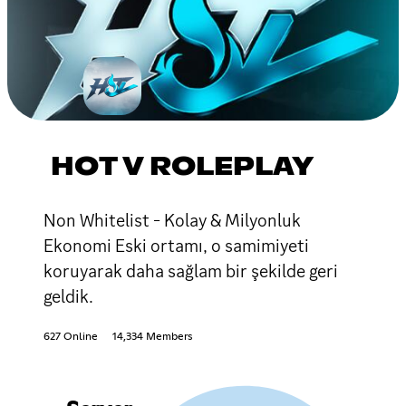
HOT V ROLEPLAY
Non Whitelist - Kolay & Milyonluk
Ekonomi Eski ortamı, o samimiyeti
koruyarak daha sağlam bir şekilde geri
geldik.
627 Online
14,334 Members