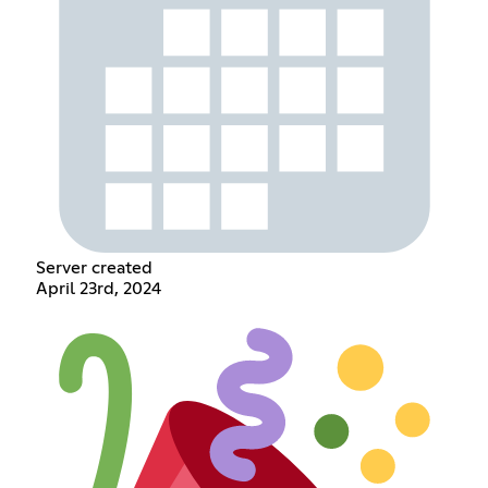
Server created
April 23rd, 2024