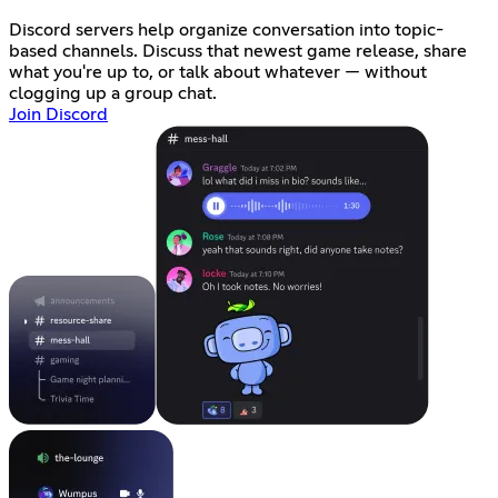
Discord servers help organize conversation into topic-
based channels. Discuss that newest game release, share
what you're up to, or talk about whatever — without
clogging up a group chat.
Join Discord