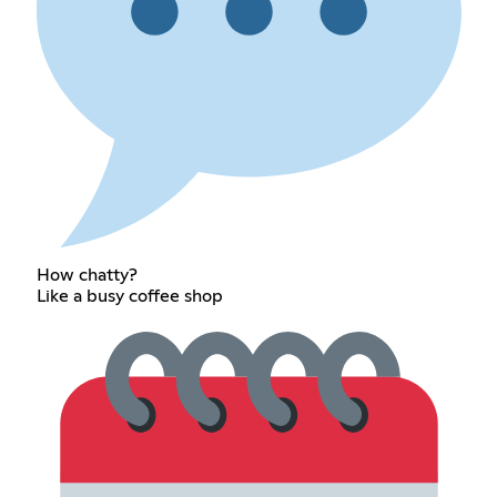
How chatty?
Like a busy coffee shop