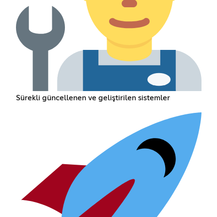
Sürekli güncellenen ve geliştirilen sistemler