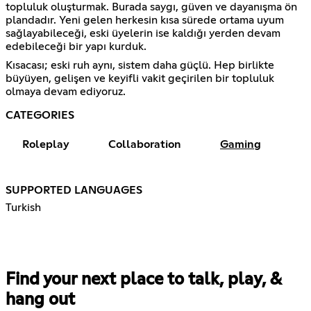
topluluk oluşturmak. Burada saygı, güven ve dayanışma ön
plandadır. Yeni gelen herkesin kısa sürede ortama uyum
sağlayabileceği, eski üyelerin ise kaldığı yerden devam
edebileceği bir yapı kurduk.
Kısacası; eski ruh aynı, sistem daha güçlü. Hep birlikte
büyüyen, gelişen ve keyifli vakit geçirilen bir topluluk
olmaya devam ediyoruz.
CATEGORIES
Roleplay
Collaboration
Gaming
SUPPORTED LANGUAGES
Turkish
Find your next place to talk, play, &
hang out