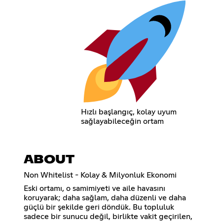
Hızlı başlangıç, kolay uyum
sağlayabileceğin ortam
ABOUT
Non Whitelist - Kolay & Milyonluk Ekonomi
Eski ortamı, o samimiyeti ve aile havasını
koruyarak; daha sağlam, daha düzenli ve daha
güçlü bir şekilde geri döndük. Bu topluluk
sadece bir sunucu değil, birlikte vakit geçirilen,