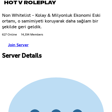
HOT V ROLEPLAY
Non Whitelist - Kolay & Milyonluk Ekonomi Eski
ortamı, o samimiyeti koruyarak daha sağlam bir
şekilde geri geldik.
627 Online
14,334 Members
Join Server
Server Details