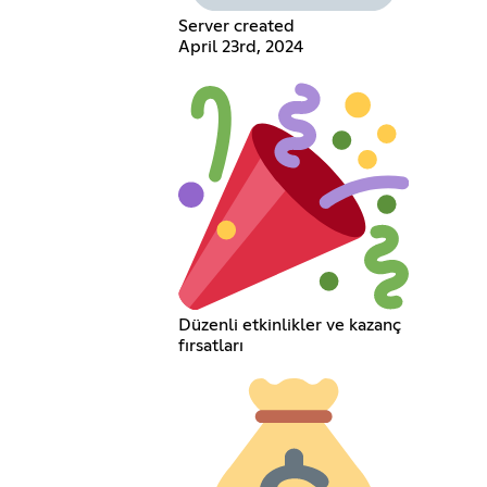
Server created
April 23rd, 2024
Düzenli etkinlikler ve kazanç
fırsatları