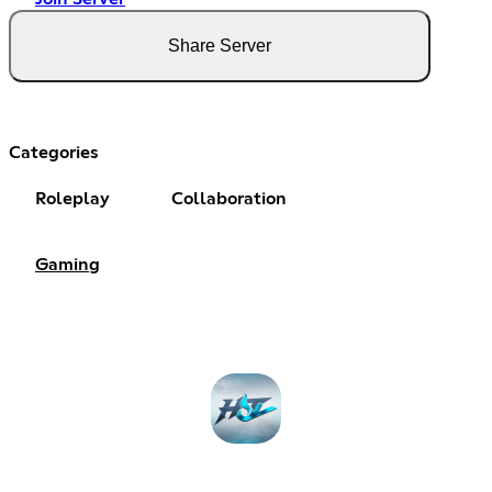
Share Server
Categories
Roleplay
Collaboration
Gaming