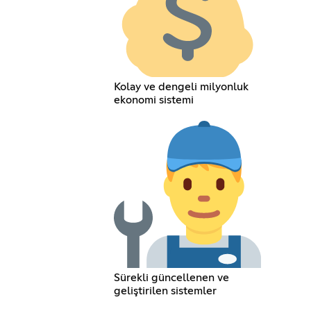
Kolay ve dengeli milyonluk
ekonomi sistemi
Sürekli güncellenen ve
geliştirilen sistemler