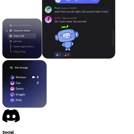
Social