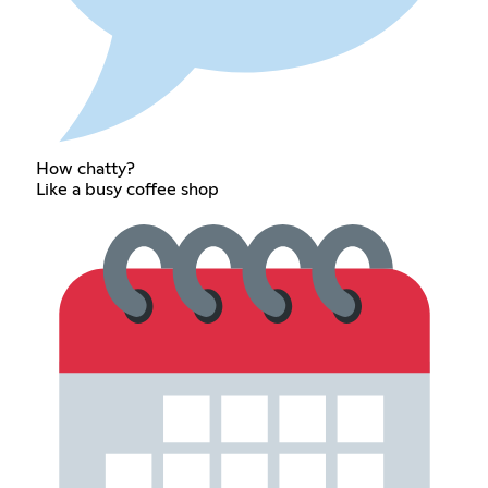
How chatty?
Like a busy coffee shop