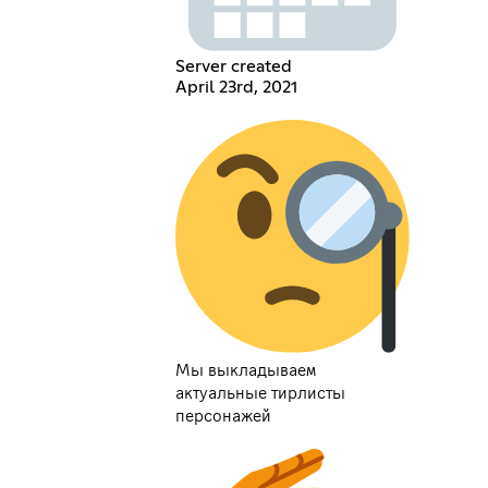
Server created
April 23rd, 2021
Мы выкладываем
актуальные тирлисты
персонажей