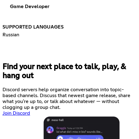
Game Developer
SUPPORTED LANGUAGES
Russian
Find your next place to talk, play, &
hang out
Discord servers help organize conversation into topic-
based channels. Discuss that newest game release, share
what you're up to, or talk about whatever — without
clogging up a group chat.
Join Discord