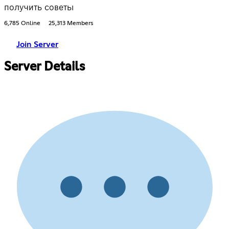
получить советы
6,785 Online
25,313 Members
Join Server
Server Details