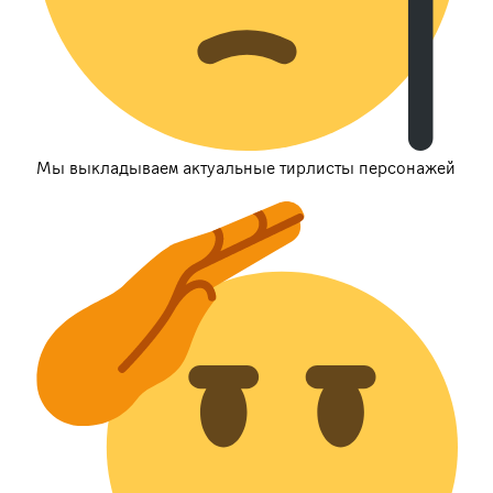
Мы выкладываем актуальные тирлисты персонажей