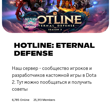
HOTLINE: ETERNAL
DEFENSE
Наш сервер - сообщество игроков и
разработчиков кастомной игры в Dota
2. Тут можно пообщаться и получить
советы
6,785 Online
25,313 Members