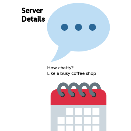
Server
Details
How chatty?
Like a busy coffee shop