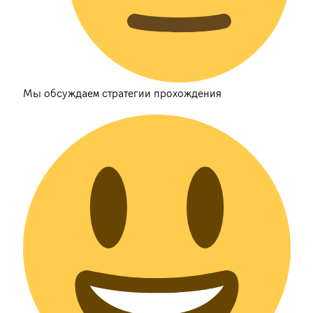
Мы обсуждаем стратегии прохождения