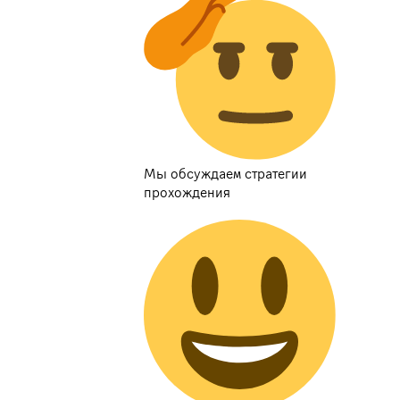
Мы обсуждаем стратегии
прохождения