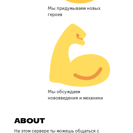
Мы придумываем новых
героев
Мы обсуждаем
нововведения и механики
ABOUT
На этом сервере ты можешь общаться с