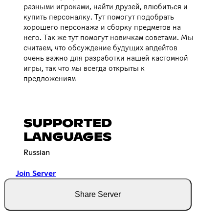
разными игроками, найти друзей, влюбиться и
купить персоналку. Тут помогут подобрать
хорошего персонажа и сборку предметов на
него. Так же тут помогут новичкам советами. Мы
считаем, что обсуждение будущих апдейтов
очень важно для разработки нашей кастомной
игры, так что мы всегда открыты к
предложениям
SUPPORTED
LANGUAGES
Russian
Join Server
Share Server