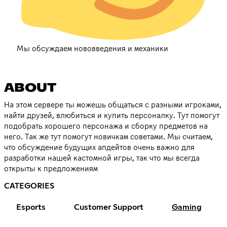
Мы обсуждаем нововведения и механики
ABOUT
На этом сервере ты можешь общаться с разными игроками,
найти друзей, влюбиться и купить персоналку. Тут помогут
подобрать хорошего персонажа и сборку предметов на
него. Так же тут помогут новичкам советами. Мы считаем,
что обсуждение будущих апдейтов очень важно для
разработки нашей кастомной игры, так что мы всегда
открыты к предложениям
CATEGORIES
Esports
Customer Support
Gaming