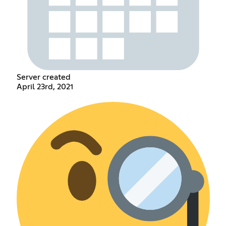
Server created
April 23rd, 2021