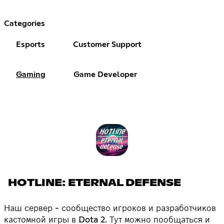
Categories
Esports
Customer Support
Gaming
Game Developer
HOTLINE: ETERNAL DEFENSE
Наш сервер - сообщество игроков и разработчиков
кастомной игры в Dota 2. Тут можно пообщаться и