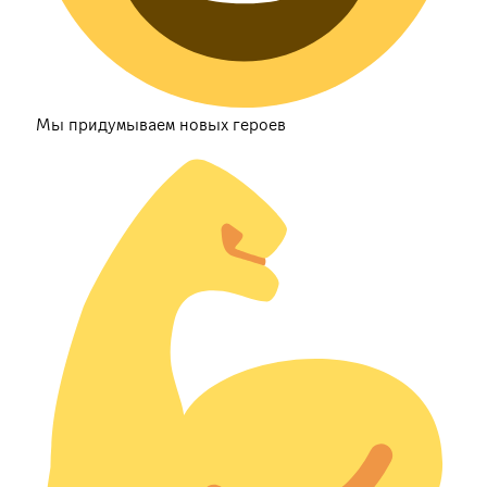
Мы придумываем новых героев