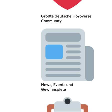
Größte deutsche HoYoverse
Community
News, Events und
Gewinnspiele