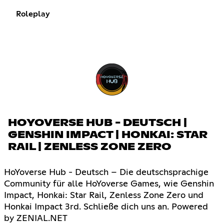
Roleplay
HOYOVERSE HUB - DEUTSCH |
GENSHIN IMPACT | HONKAI: STAR
RAIL | ZENLESS ZONE ZERO
HoYoverse Hub - Deutsch – Die deutschsprachige
Community für alle HoYoverse Games, wie Genshin
Impact, Honkai: Star Rail, Zenless Zone Zero und
Honkai Impact 3rd. Schließe dich uns an. Powered
by ZENIAL.NET