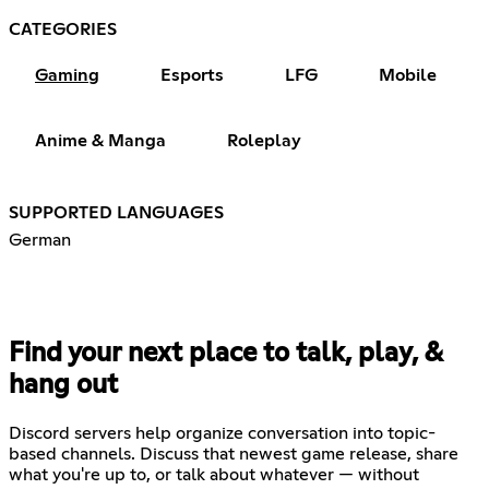
CATEGORIES
Gaming
Esports
LFG
Mobile
Anime & Manga
Roleplay
SUPPORTED LANGUAGES
German
Find your next place to talk, play, &
hang out
Discord servers help organize conversation into topic-
based channels. Discuss that newest game release, share
what you're up to, or talk about whatever — without