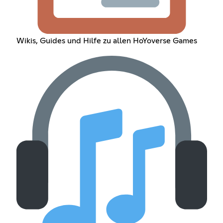
Wikis, Guides und Hilfe zu allen HoYoverse Games