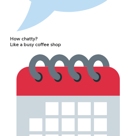
How chatty?
Like a busy coffee shop