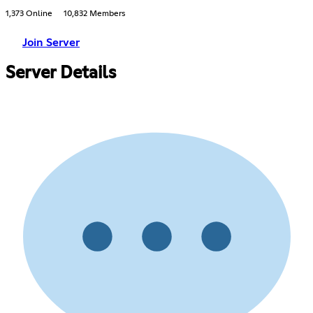
1,373 Online
10,832 Members
Join Server
Server Details