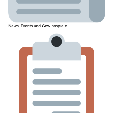
News, Events und Gewinnspiele