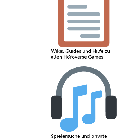
Wikis, Guides und Hilfe zu
allen HoYoverse Games
Spielersuche und private