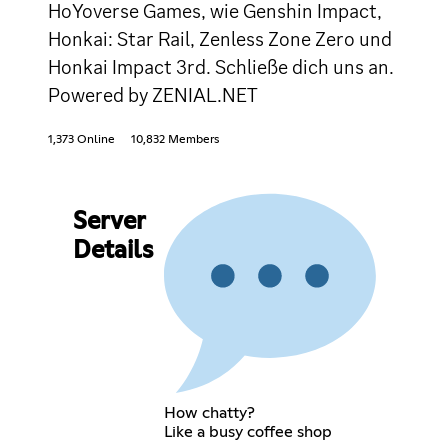
HoYoverse Games, wie Genshin Impact,
Honkai: Star Rail, Zenless Zone Zero und
Honkai Impact 3rd. Schließe dich uns an.
Powered by ZENIAL.NET
1,373 Online
10,832 Members
Server
Details
How chatty?
Like a busy coffee shop