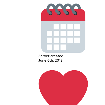
Server created
June 6th, 2018