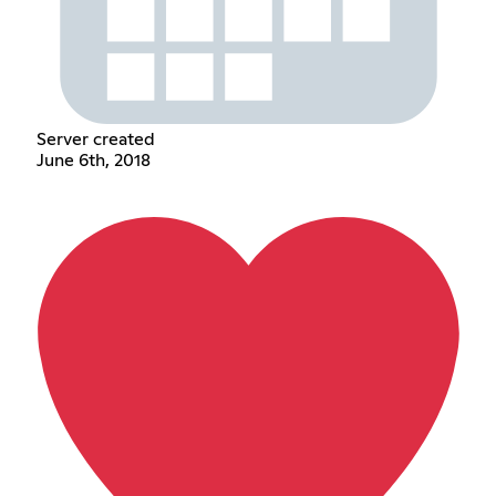
Server created
June 6th, 2018