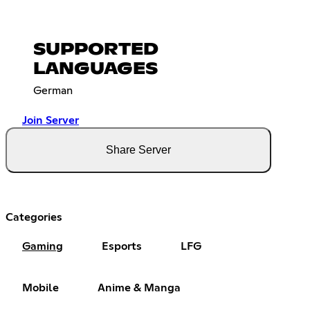
SUPPORTED
LANGUAGES
German
Join Server
Share Server
Categories
Gaming
Esports
LFG
Mobile
Anime & Manga