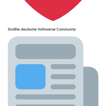
Größte deutsche HoYoverse Community