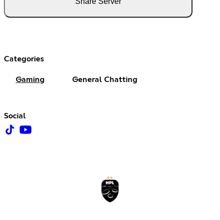
Share Server
Categories
Gaming
General Chatting
Social