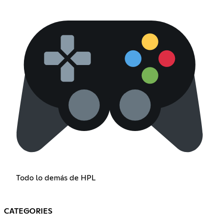
Todo lo demás de HPL
CATEGORIES