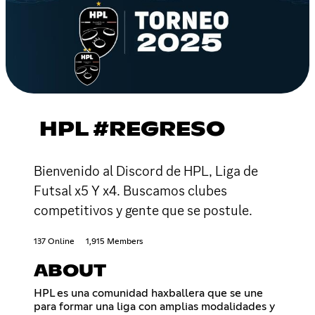
HPL #REGRESO
Bienvenido al Discord de HPL, Liga de
Futsal x5 Y x4. Buscamos clubes
competitivos y gente que se postule.
137 Online
1,915 Members
ABOUT
HPL es una comunidad haxballera que se une
para formar una liga con amplias modalidades y