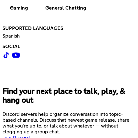
Gaming
General Chatting
SUPPORTED LANGUAGES
Spanish
SOCIAL
Find your next place to talk, play, &
hang out
Discord servers help organize conversation into topic-
based channels. Discuss that newest game release, share
what you're up to, or talk about whatever — without
clogging up a group chat.
Join Discord