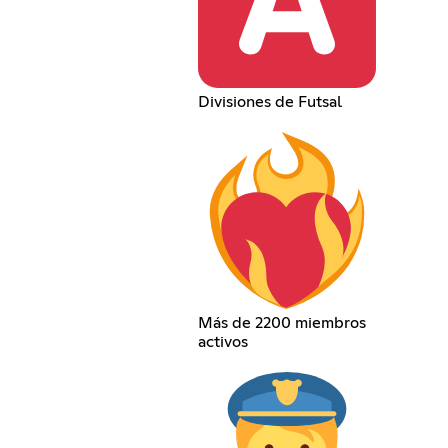
Divisiones de Futsal
Más de 2200 miembros
activos