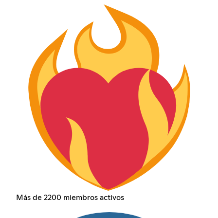
Más de 2200 miembros activos