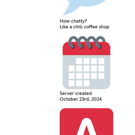
How chatty?
Like a chill coffee shop
Server created
October 23rd, 2024