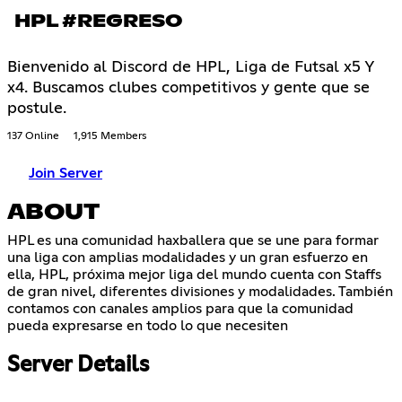
HPL #REGRESO
Bienvenido al Discord de HPL, Liga de Futsal x5 Y
x4. Buscamos clubes competitivos y gente que se
postule.
137 Online
1,915 Members
Join Server
ABOUT
HPL es una comunidad haxballera que se une para formar
una liga con amplias modalidades y un gran esfuerzo en
ella, HPL, próxima mejor liga del mundo cuenta con Staffs
de gran nivel, diferentes divisiones y modalidades. También
contamos con canales amplios para que la comunidad
pueda expresarse en todo lo que necesiten
Server Details