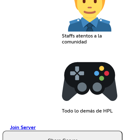
Staffs atentos a la
comunidad
Todo lo demás de HPL
Join Server