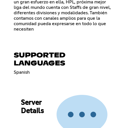
un gran esfuerzo en ella, HPL, próxima mejor
liga del mundo cuenta con Staffs de gran nivel,
diferentes divisiones y modalidades. También
contamos con canales amplios para que la
comunidad pueda expresarse en todo lo que
necesiten
SUPPORTED
LANGUAGES
Spanish
Server
Details