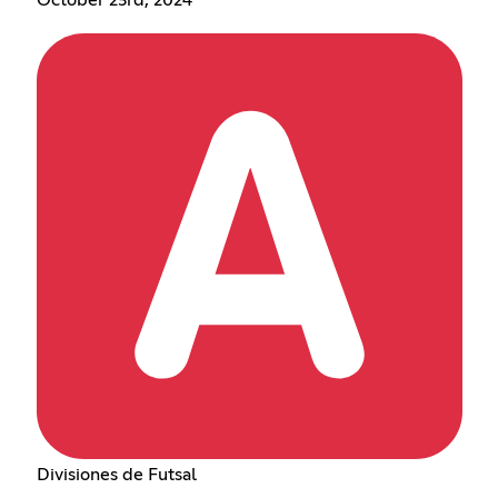
Divisiones de Futsal