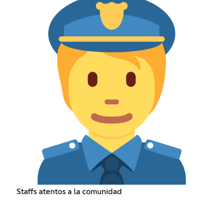
Staffs atentos a la comunidad