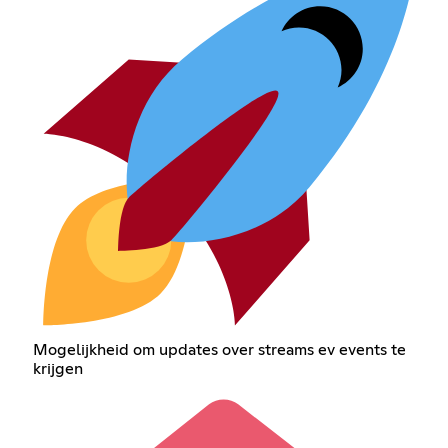
Mogelijkheid om updates over streams ev events te
krijgen