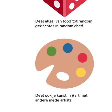
Deel alles: van food tot random
gedachtes in random chat!
Deel ook je kunst in #art met
andere mede artists