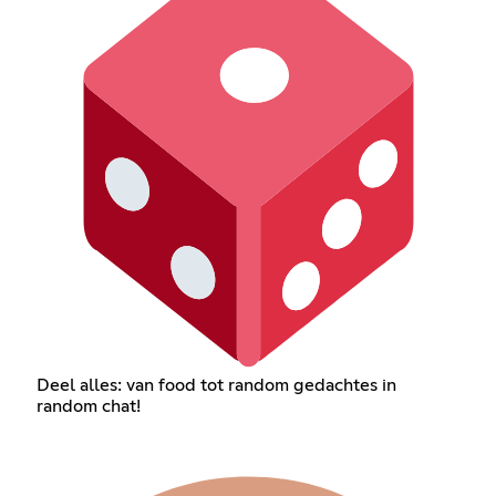
Deel alles: van food tot random gedachtes in
random chat!