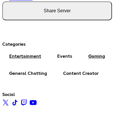
Share Server
Categories
Entertainment
Events
Gaming
General Chatting
Content Creator
Social