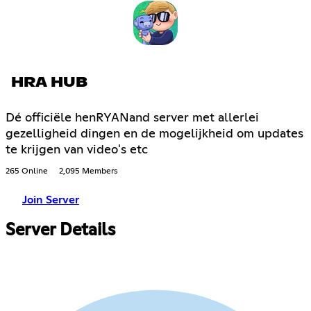
HRA HUB
Dé officiële henRYANand server met allerlei
gezelligheid dingen en de mogelijkheid om updates
te krijgen van video's etc
265 Online
2,095 Members
Join Server
Server Details