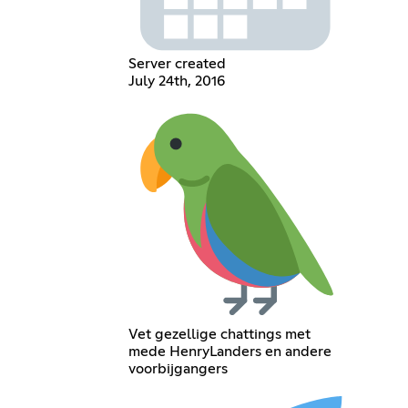
Server created
July 24th, 2016
Vet gezellige chattings met
mede HenryLanders en andere
voorbijgangers