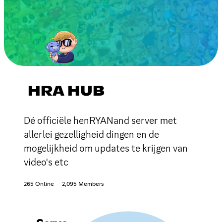
HRA HUB
Dé officiële henRYANand server met
allerlei gezelligheid dingen en de
mogelijkheid om updates te krijgen van
video's etc
265 Online
2,095 Members