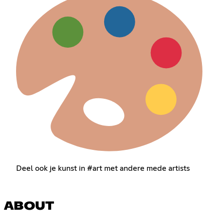
Deel ook je kunst in #art met andere mede artists
ABOUT