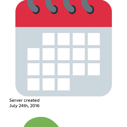
Server created
July 24th, 2016