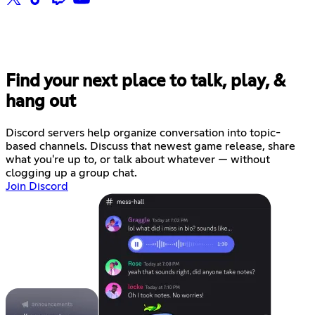
Find your next place to talk, play, &
hang out
Discord servers help organize conversation into topic-
based channels. Discuss that newest game release, share
what you're up to, or talk about whatever — without
clogging up a group chat.
Join Discord