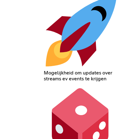
Mogelijkheid om updates over
streams ev events te krijgen