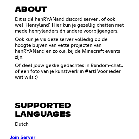
ABOUT
Dit is dé henRYANand discord server.. of ook
wel 'Henryland'. Hier kun je gezellig chatten met
mede henrylanders én andere voorbijgangers.
Ook kun je via deze server volledig op de
hoogte blijven van vette projecten van
henRYANand en zo o.a. bij de Minecraft events
zijn.
Of deel jouw gekke gedachtes in Random-chat..
of een foto van je kunstwerk in #art! Voor ieder
wat wils :)
SUPPORTED
LANGUAGES
Dutch
Join Server