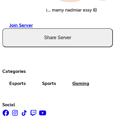
i... mamy nadmiar essy 8)
Join Server
Share Server
Categories
Esports
Sports
Gaming
Social