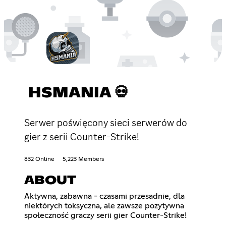
HSMANIA 💀
Serwer poświęcony sieci serwerów do
gier z serii Counter-Strike!
832 Online
5,223 Members
ABOUT
Aktywna, zabawna - czasami przesadnie, dla
niektórych toksyczna, ale zawsze pozytywna
społeczność graczy serii gier Counter-Strike!