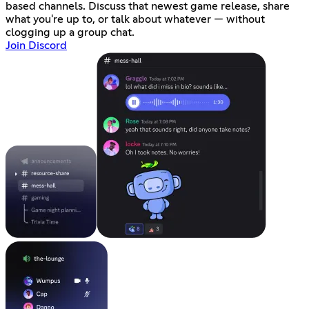
based channels. Discuss that newest game release, share
what you're up to, or talk about whatever — without
clogging up a group chat.
Join Discord