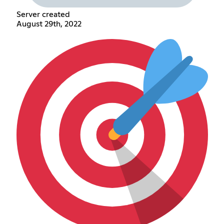
Server created
August 29th, 2022