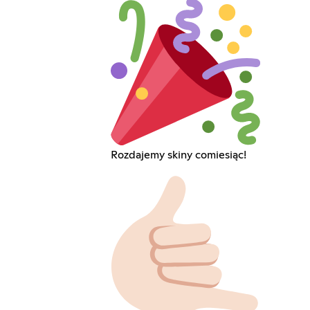
Rozdajemy skiny comiesiąc!