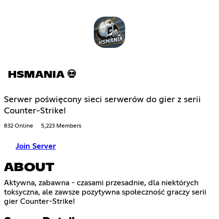
HSMANIA 💀
Serwer poświęcony sieci serwerów do gier z serii
Counter-Strike!
832 Online
5,223 Members
Join Server
ABOUT
Aktywna, zabawna - czasami przesadnie, dla niektórych
toksyczna, ale zawsze pozytywna społeczność graczy serii
gier Counter-Strike!