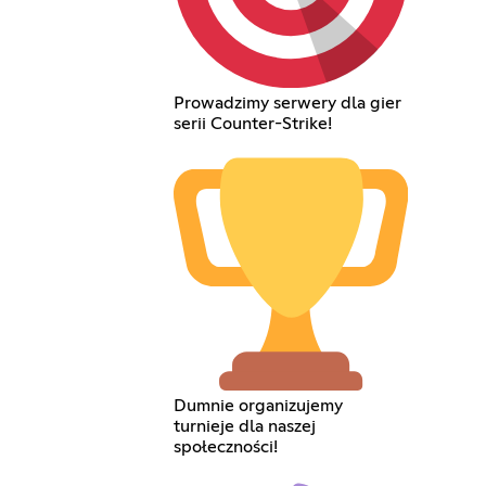
Prowadzimy serwery dla gier
serii Counter-Strike!
Dumnie organizujemy
turnieje dla naszej
społeczności!