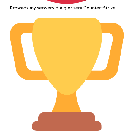
Prowadzimy serwery dla gier serii Counter-Strike!