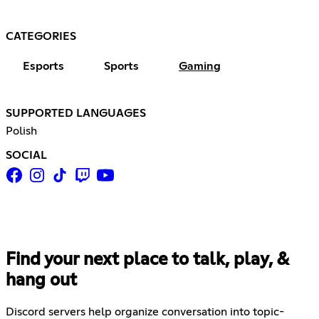
CATEGORIES
Esports
Sports
Gaming
SUPPORTED LANGUAGES
Polish
SOCIAL
Find your next place to talk, play, &
hang out
Discord servers help organize conversation into topic-