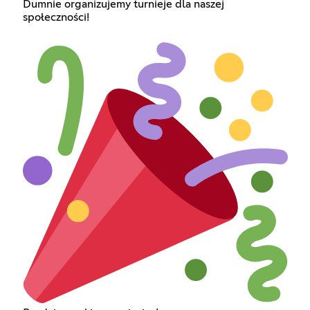
Dumnie organizujemy turnieje dla naszej
społeczności!