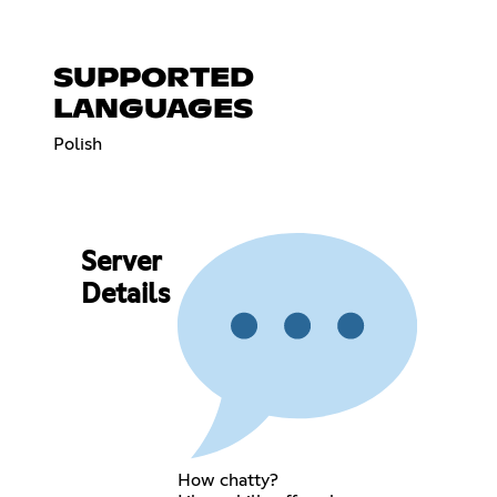
SUPPORTED
LANGUAGES
Polish
Server
Details
How chatty?