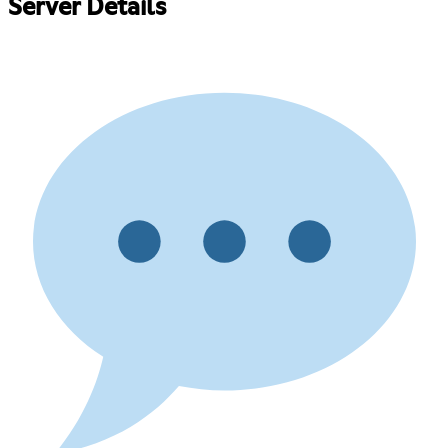
Server Details