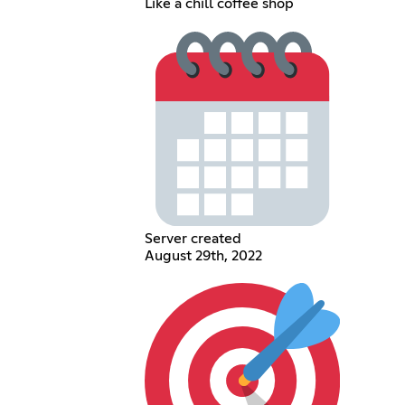
Like a chill coffee shop
Server created
August 29th, 2022