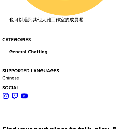
也可以遇到其他大雅工作室的成員喔
CATEGORIES
General Chatting
SUPPORTED LANGUAGES
Chinese
SOCIAL