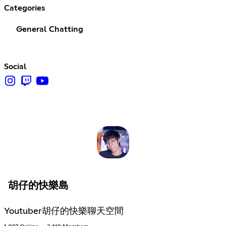
Categories
General Chatting
Social
胡仔的快樂島
Youtuber胡仔的快樂聊天空間