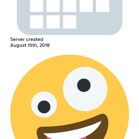
Server created
August 15th, 2018