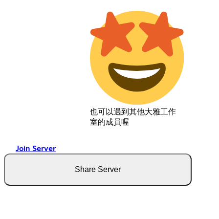
也可以遇到其他大雅工作
室的成員喔
Join Server
Share Server