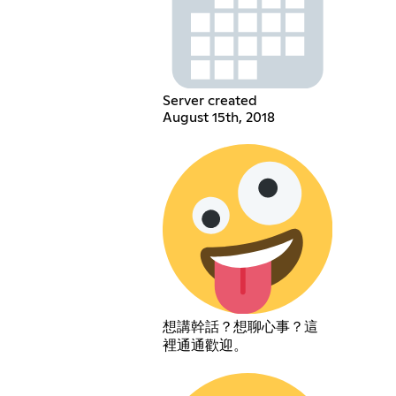
Server created
August 15th, 2018
想講幹話？想聊心事？這
裡通通歡迎。