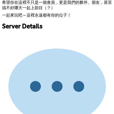
希望你在這裡不只是一個會員，更是我們的夥伴、朋友，甚至
搞不好哪天一起上節目（？）
一起來玩吧～這裡永遠都有你的位子！
Server Details