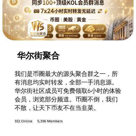
华尔街聚合
我们是币圈最大的源头聚合群之一，所
有消息均实时转发，全部一手消息源。
华尔街社区成员可免费领取6小时的体验
会员，浏览部分频道。币圈不倒，我们
不散，让天下币友不在当韭菜。
322 Online
5,336 Members