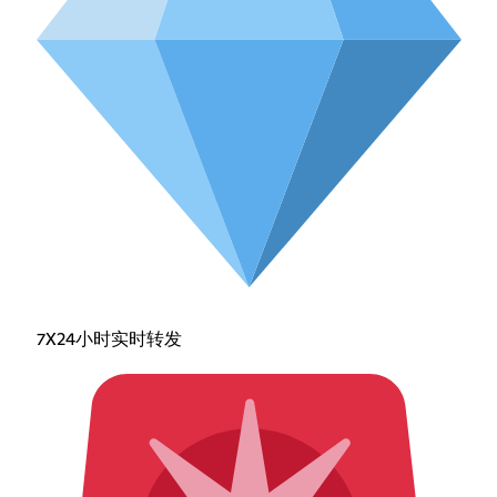
7X24小时实时转发