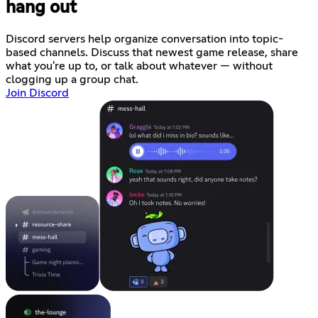
hang out
Discord servers help organize conversation into topic-
based channels. Discuss that newest game release, share
what you're up to, or talk about whatever — without
clogging up a group chat.
Join Discord