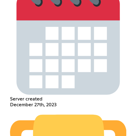
Server created
December 27th, 2023