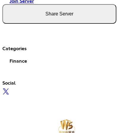
Join Server
Share Server
Categories
Finance
Social