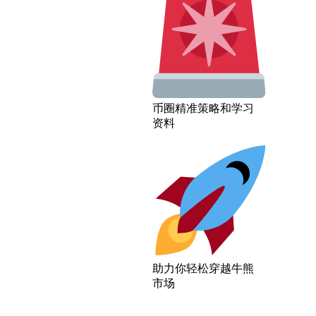
币圈精准策略和学习
资料
助力你轻松穿越牛熊
市场