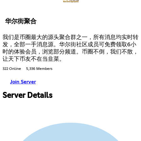
华尔街聚合
我们是币圈最大的源头聚合群之一，所有消息均实时转
发，全部一手消息源。华尔街社区成员可免费领取6小
时的体验会员，浏览部分频道。币圈不倒，我们不散，
让天下币友不在当韭菜。
322 Online
5,336 Members
Join Server
Server Details