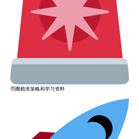
币圈精准策略和学习资料