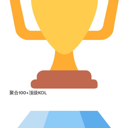
聚合100+顶级KOL