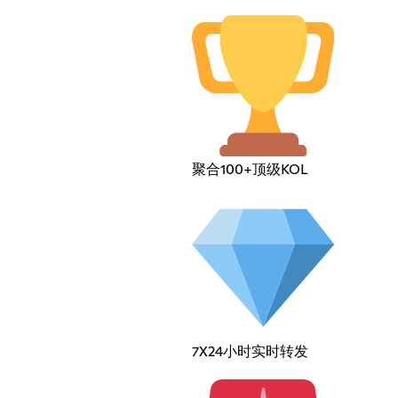
聚合100+顶级KOL
7X24小时实时转发