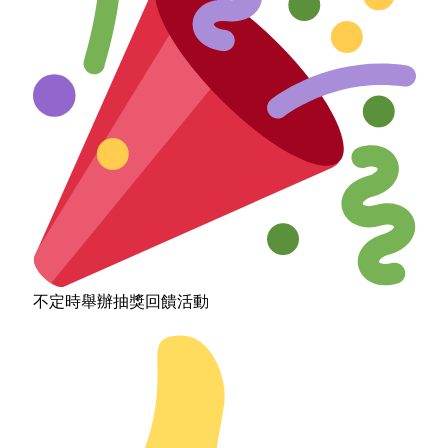
不定時舉辦抽獎回饋活動