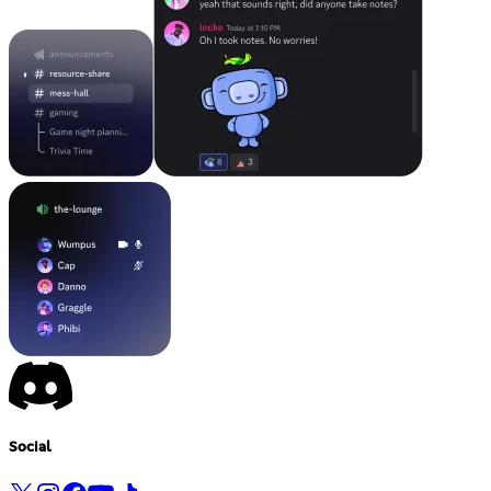
Social