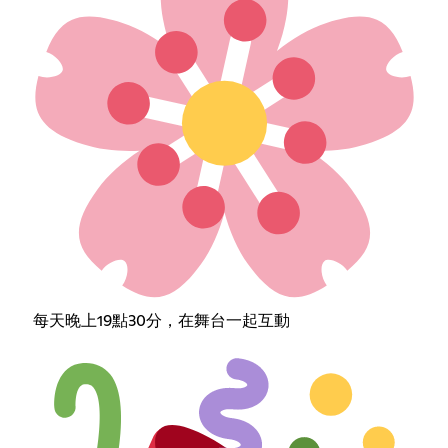
每天晚上19點30分，在舞台一起互動