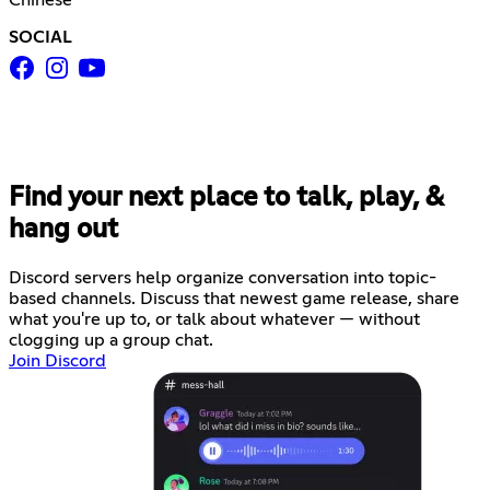
SOCIAL
Find your next place to talk, play, &
hang out
Discord servers help organize conversation into topic-
based channels. Discuss that newest game release, share
what you're up to, or talk about whatever — without
clogging up a group chat.
Join Discord