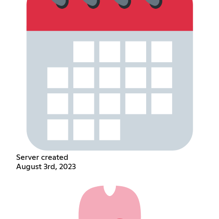
Server created
August 3rd, 2023