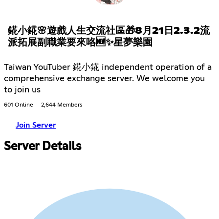
錵小錵🌸遊戲人生交流社區🎁8月21日2.3.2流
派拓展副職業要來咯🆕✨星夢樂園
Taiwan YouTuber 錵小錵 independent operation of a
comprehensive exchange server. We welcome you
to join us
601 Online
2,644 Members
Join Server
Server Details