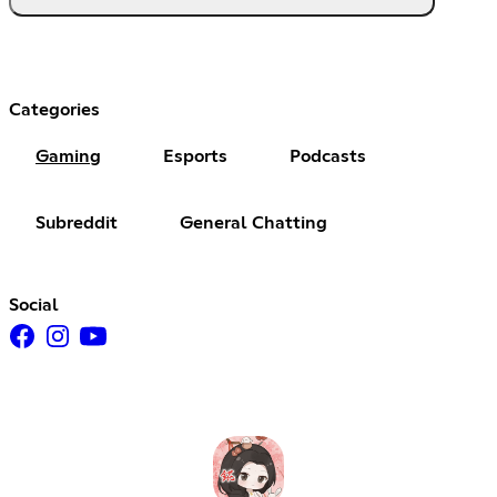
Categories
Gaming
Esports
Podcasts
Subreddit
General Chatting
Social