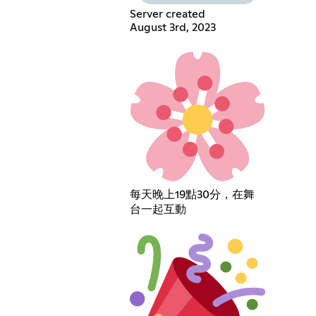
Server created
August 3rd, 2023
每天晚上19點30分，在舞
台一起互動