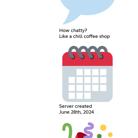
How chatty?
Like a chill coffee shop
Server created
June 28th, 2024