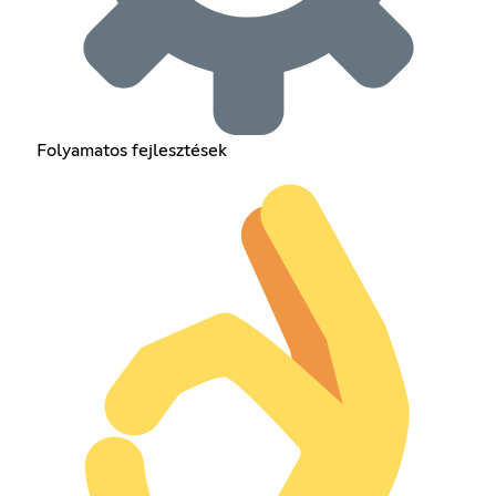
Folyamatos fejlesztések