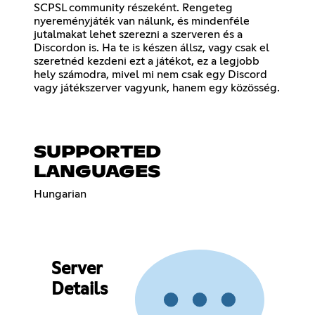
SCPSL community részeként. Rengeteg
nyereményjáték van nálunk, és mindenféle
jutalmakat lehet szerezni a szerveren és a
Discordon is. Ha te is készen állsz, vagy csak el
szeretnéd kezdeni ezt a játékot, ez a legjobb
hely számodra, mivel mi nem csak egy Discord
vagy játékszerver vagyunk, hanem egy közösség.
SUPPORTED
LANGUAGES
Hungarian
Server
Details