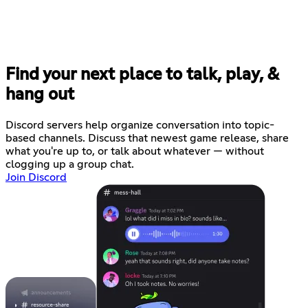
Find your next place to talk, play, &
hang out
Discord servers help organize conversation into topic-
based channels. Discuss that newest game release, share
what you're up to, or talk about whatever — without
clogging up a group chat.
Join Discord