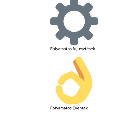
Folyamatos fejlesztések
Folyamatos Eventek