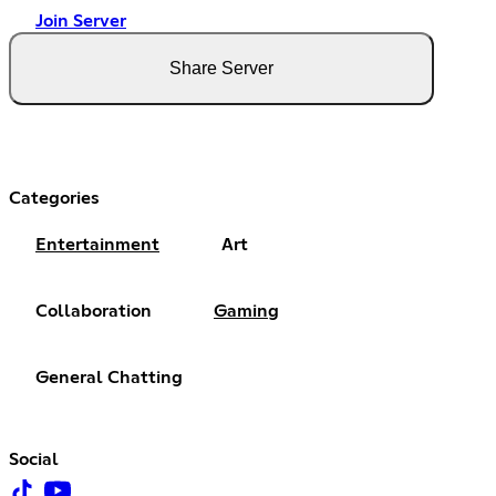
Join Server
Share Server
Categories
Entertainment
Art
Collaboration
Gaming
General Chatting
Social