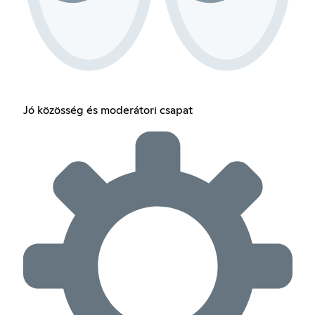
Jó közösség és moderátori csapat