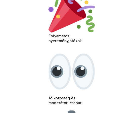
Folyamatos
nyereményjátékok
Jó közösség és
moderátori csapat