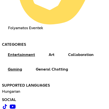
Folyamatos Eventek
CATEGORIES
Entertainment
Art
Collaboration
Gaming
General Chatting
SUPPORTED LANGUAGES
Hungarian
SOCIAL