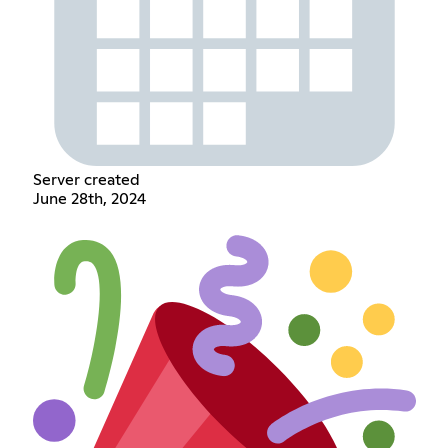
Server created
June 28th, 2024