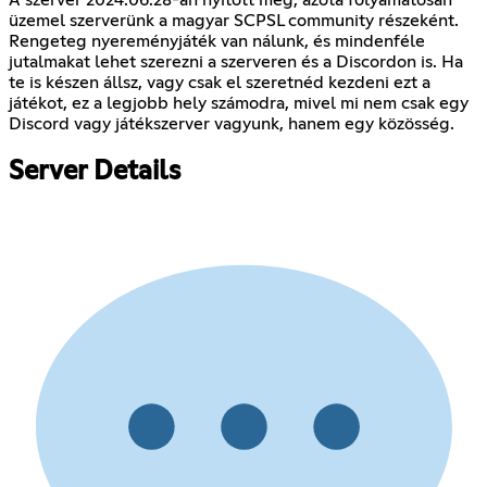
üzemel szerverünk a magyar SCPSL community részeként.
Rengeteg nyereményjáték van nálunk, és mindenféle
jutalmakat lehet szerezni a szerveren és a Discordon is. Ha
te is készen állsz, vagy csak el szeretnéd kezdeni ezt a
játékot, ez a legjobb hely számodra, mivel mi nem csak egy
Discord vagy játékszerver vagyunk, hanem egy közösség.
Server Details