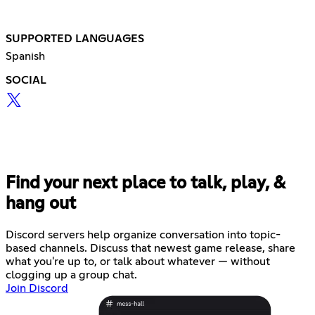
SUPPORTED LANGUAGES
Spanish
SOCIAL
Find your next place to talk, play, &
hang out
Discord servers help organize conversation into topic-
based channels. Discuss that newest game release, share
what you're up to, or talk about whatever — without
clogging up a group chat.
Join Discord