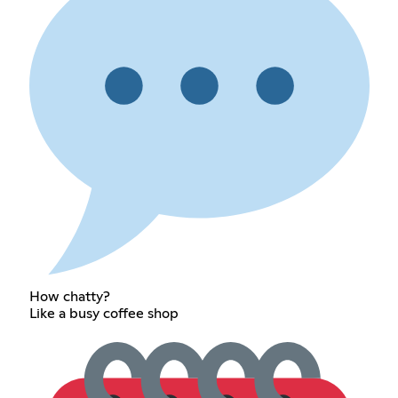
How chatty?
Like a busy coffee shop