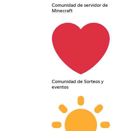
Comunidad de servidor de
Minecraft
Comunidad de Sorteos y
eventos