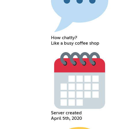
How chatty?
Like a busy coffee shop
Server created
April 5th, 2020