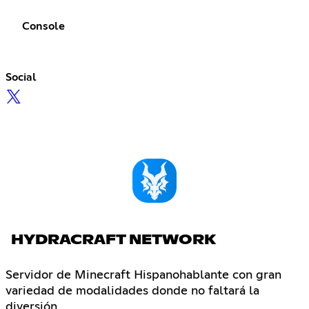
Console
Social
HYDRACRAFT NETWORK
Servidor de Minecraft Hispanohablante con gran
variedad de modalidades donde no faltará la
diversión