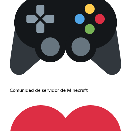
Comunidad de servidor de Minecraft