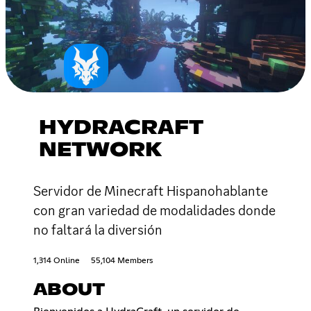
HYDRACRAFT
NETWORK
Servidor de Minecraft Hispanohablante
con gran variedad de modalidades donde
no faltará la diversión
1,314 Online
55,104 Members
ABOUT