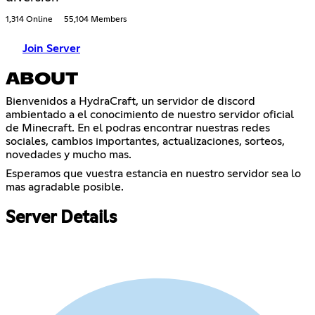
1,314 Online
55,104 Members
Join Server
ABOUT
Bienvenidos a HydraCraft, un servidor de discord
ambientado a el conocimiento de nuestro servidor oficial
de Minecraft. En el podras encontrar nuestras redes
sociales, cambios importantes, actualizaciones, sorteos,
novedades y mucho mas.
Esperamos que vuestra estancia en nuestro servidor sea lo
mas agradable posible.
Server Details