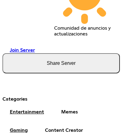
Comunidad de anuncios y
actualizaciones
Join Server
Share Server
Categories
Entertainment
Memes
Gaming
Content Creator