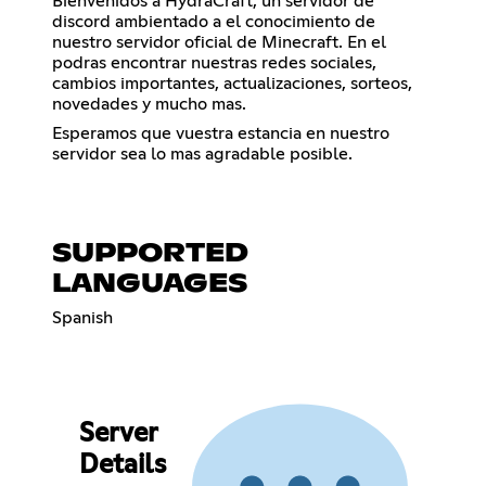
Bienvenidos a HydraCraft, un servidor de
discord ambientado a el conocimiento de
nuestro servidor oficial de Minecraft. En el
podras encontrar nuestras redes sociales,
cambios importantes, actualizaciones, sorteos,
novedades y mucho mas.
Esperamos que vuestra estancia en nuestro
servidor sea lo mas agradable posible.
SUPPORTED
LANGUAGES
Spanish
Server
Details