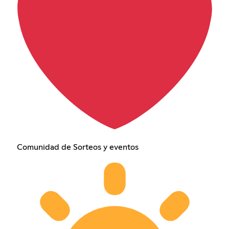
Comunidad de Sorteos y eventos