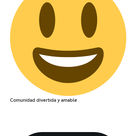
Comunidad divertida y amable