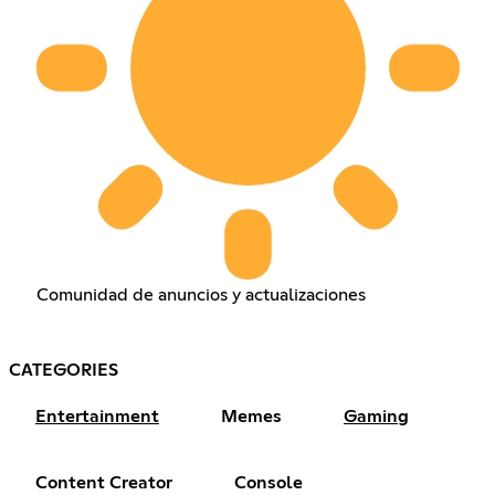
Comunidad de anuncios y actualizaciones
CATEGORIES
Entertainment
Memes
Gaming
Content Creator
Console