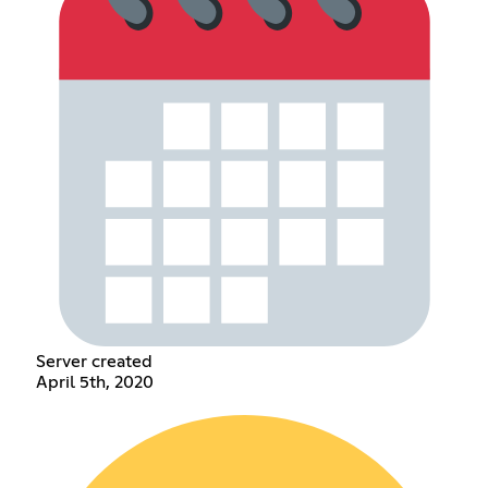
Server created
April 5th, 2020