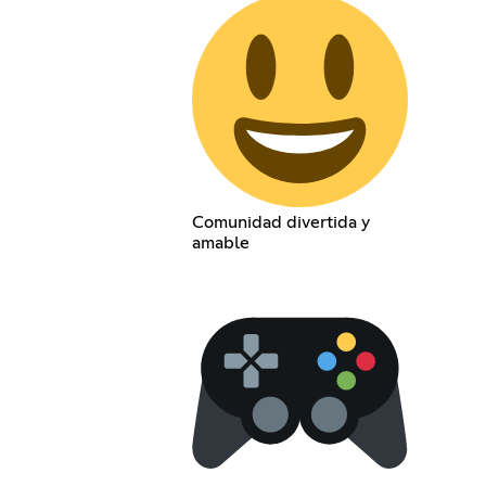
Comunidad divertida y
amable