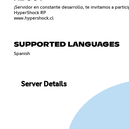
¡Servidor en constante desarrollo, te invitamos a partic
HyperShock RP
www.hypershock.cl
SUPPORTED LANGUAGES
Spanish
Server Details