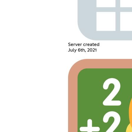
Server created
July 6th, 2021