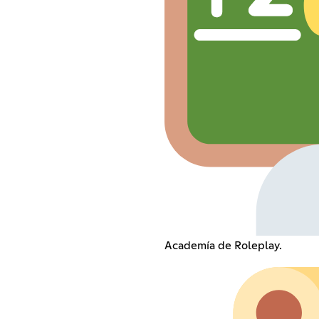
Academía de Roleplay.