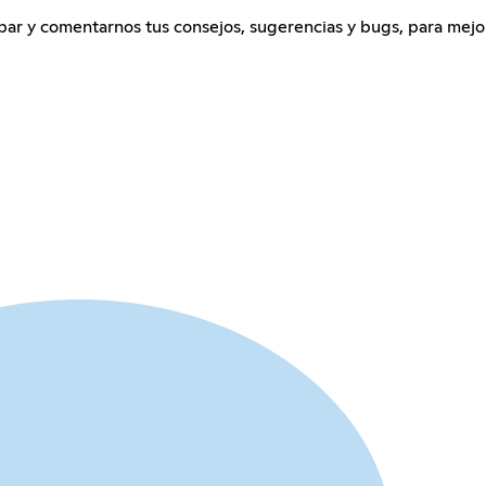
ipar y comentarnos tus consejos, sugerencias y bugs, para mejor