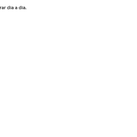
ar dia a dia.