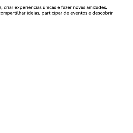
, criar experiências únicas e fazer novas amizades.
mpartilhar ideias, participar de eventos e descobrir