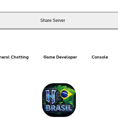
Share Server
neral Chatting
Game Developer
Console