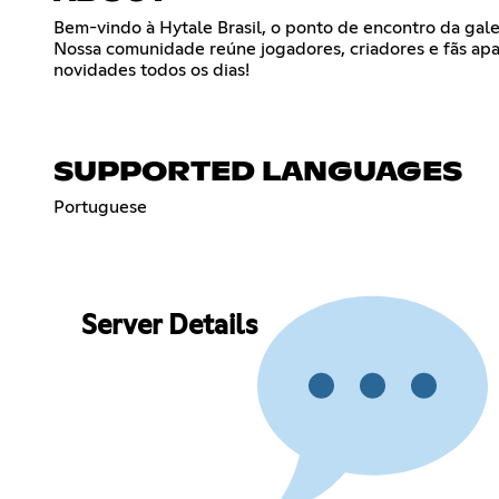
Bem-vindo à Hytale Brasil, o ponto de encontro da galer
Nossa comunidade reúne jogadores, criadores e fãs apai
novidades todos os dias!
SUPPORTED LANGUAGES
Portuguese
Server Details