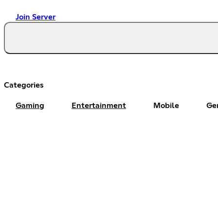
Join Server
Categories
Gaming
Entertainment
Mobile
Ge