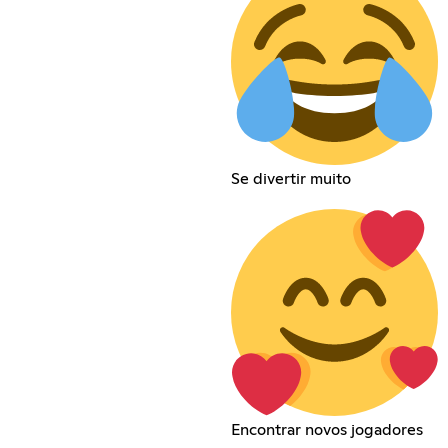
Se divertir muito
Encontrar novos jogadores