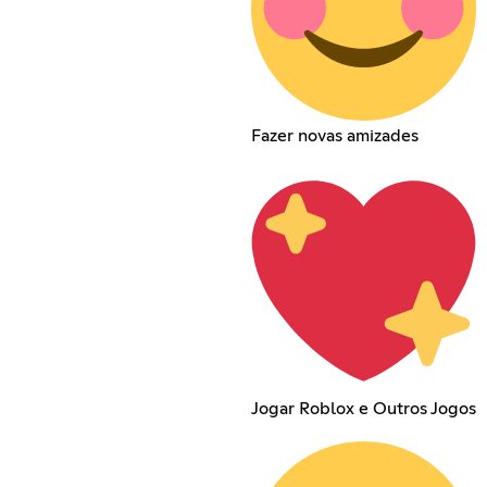
Fazer novas amizades
Jogar Roblox e Outros Jogos