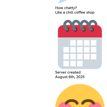
How chatty?
Like a chill coffee shop
Server created
August 6th, 2025