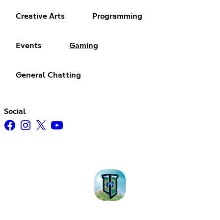
Creative Arts
Programming
Events
Gaming
General Chatting
Social