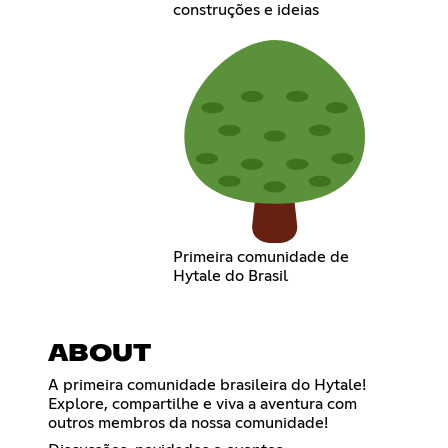
construções e ideias
Primeira comunidade de
Hytale do Brasil
ABOUT
A primeira comunidade brasileira do Hytale!
Explore, compartilhe e viva a aventura com
outros membros da nossa comunidade!