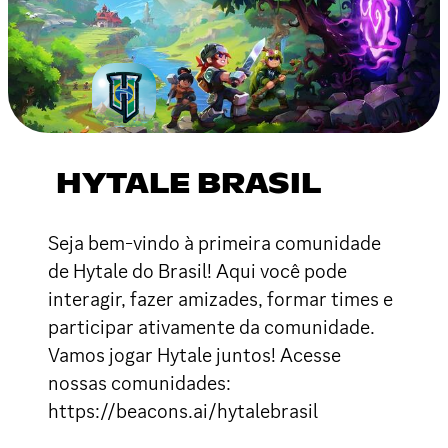
HYTALE BRASIL
Seja bem-vindo à primeira comunidade
de Hytale do Brasil! Aqui você pode
interagir, fazer amizades, formar times e
participar ativamente da comunidade.
Vamos jogar Hytale juntos! Acesse
nossas comunidades:
https://beacons.ai/hytalebrasil