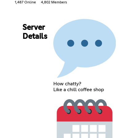
1,487 Online
4,802 Members
Server
Details
How chatty?
Like a chill coffee shop