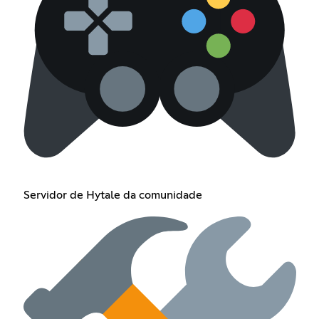
Servidor de Hytale da comunidade