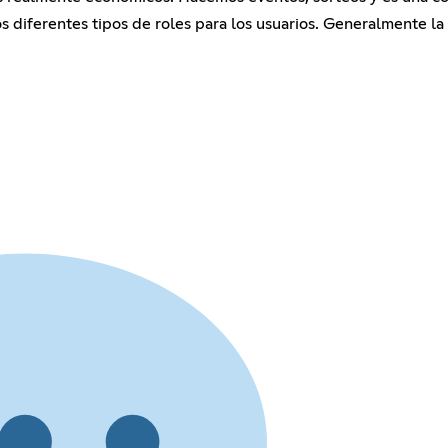
 diferentes tipos de roles para los usuarios. Generalmente l