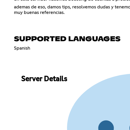
ademas de eso, damos tips, resolvemos dudas y tenemos
muy buenas referencias.
SUPPORTED LANGUAGES
Spanish
Server Details