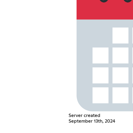
Server created
September 13th, 2024