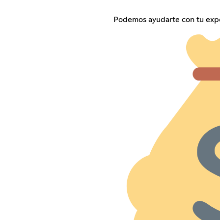
Podemos ayudarte con tu expe