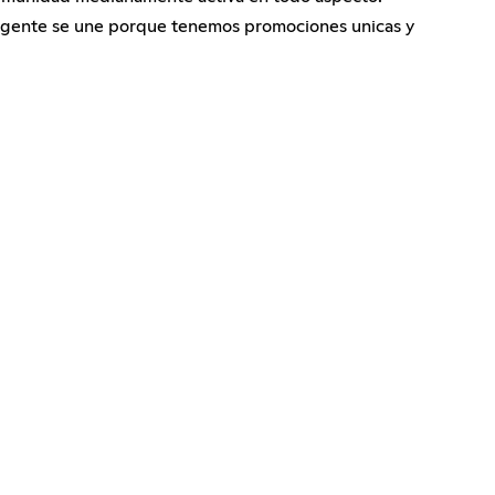
a gente se une porque tenemos promociones unicas y