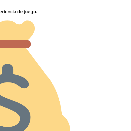
riencia de juego.