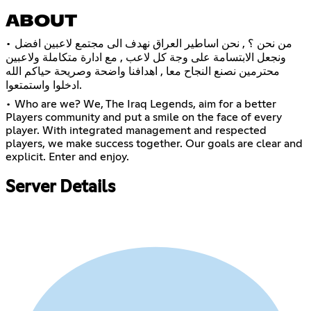
ABOUT
• من نحن ؟ , نحن اساطير العراق نهدف الى مجتمع لاعبين افضل
ونجعل الابتسامة على وجة كل لاعب , مع ادارة متكاملة ولاعبين
محترمين نصنع النجاح معا , اهدافنا واضحة وصريحة حياكم الله
ادخلوا واستمتعوا.
• Who are we? We, The Iraq Legends, aim for a better
Players community and put a smile on the face of every
player. With integrated management and respected
players, we make success together. Our goals are clear and
explicit. Enter and enjoy.
Server Details