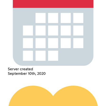
Server created
September 10th, 2020