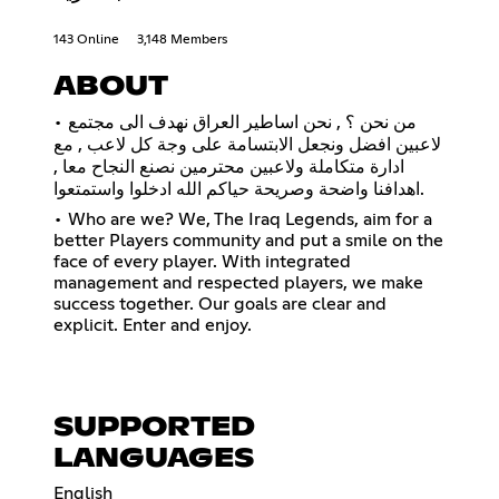
143 Online
3,148 Members
ABOUT
• من نحن ؟ , نحن اساطير العراق نهدف الى مجتمع
لاعبين افضل ونجعل الابتسامة على وجة كل لاعب , مع
ادارة متكاملة ولاعبين محترمين نصنع النجاح معا ,
اهدافنا واضحة وصريحة حياكم الله ادخلوا واستمتعوا.
• Who are we? We, The Iraq Legends, aim for a
better Players community and put a smile on the
face of every player. With integrated
management and respected players, we make
success together. Our goals are clear and
explicit. Enter and enjoy.
SUPPORTED
LANGUAGES
English