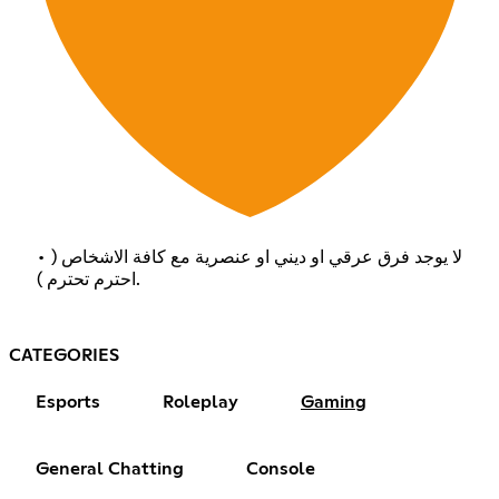
• لا يوجد فرق عرقي او ديني او عنصرية مع كافة الاشخاص (
احترم تحترم ).
CATEGORIES
Esports
Roleplay
Gaming
General Chatting
Console