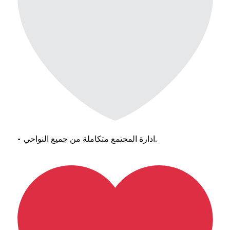
• ادارة المجتمع متكاملة من جميع النواحي.