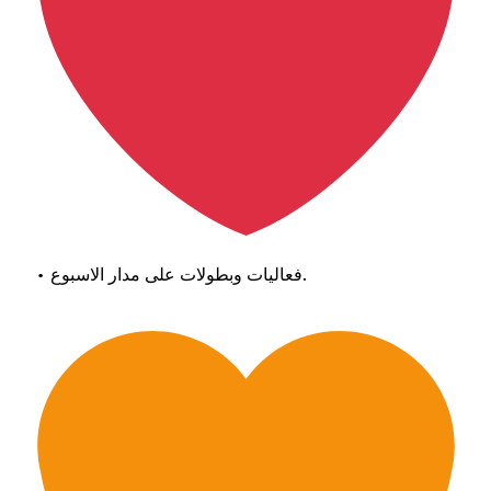
• فعاليات وبطولات على مدار الاسبوع.