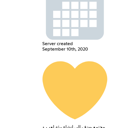
Server created
September 10th, 2020
• مجتمع يهدف الى انشاء بيئة لعب