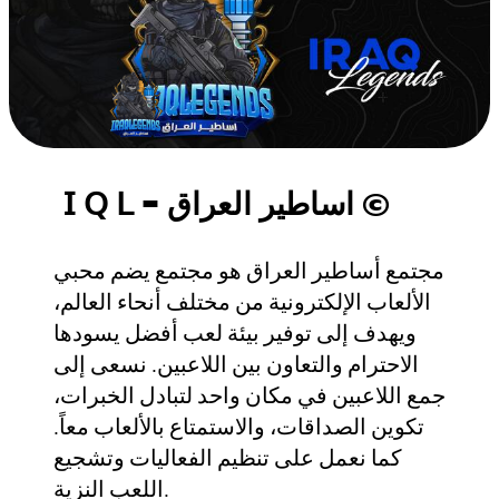
𝖨 𝖰 𝖫 - اساطير العراق ©
مجتمع أساطير العراق هو مجتمع يضم محبي
الألعاب الإلكترونية من مختلف أنحاء العالم،
ويهدف إلى توفير بيئة لعب أفضل يسودها
الاحترام والتعاون بين اللاعبين. نسعى إلى
جمع اللاعبين في مكان واحد لتبادل الخبرات،
تكوين الصداقات، والاستمتاع بالألعاب معاً.
كما نعمل على تنظيم الفعاليات وتشجيع
اللعب النزية.