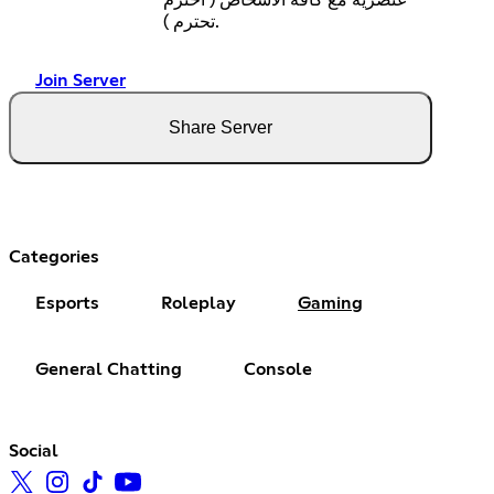
تحترم ).
Join Server
Share Server
Categories
Esports
Roleplay
Gaming
General Chatting
Console
Social