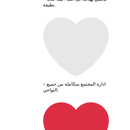
نظيفة.
• ادارة المجتمع متكاملة من جميع
النواحي.