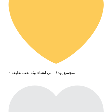
• مجتمع يهدف الى انشاء بيئة لعب نظيفة.