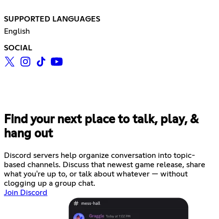
SUPPORTED LANGUAGES
English
SOCIAL
Find your next place to talk, play, &
hang out
Discord servers help organize conversation into topic-
based channels. Discuss that newest game release, share
what you're up to, or talk about whatever — without
clogging up a group chat.
Join Discord