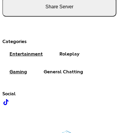
Share Server
Categories
Entertainment
Roleplay
Gaming
General Chatting
Social