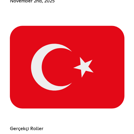
November 2nd, 2025
Gerçekçi Roller