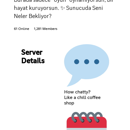
hayat kuruyorsun. ✨ Sunucuda Seni
Neler Bekliyor?
61 Online
1,281 Members
Server
Details
How chatty?
Like a chill coffee
shop