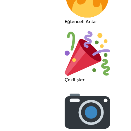
Eğlenceli Anlar
Çekilişler