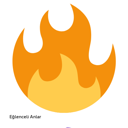
Eğlenceli Anlar