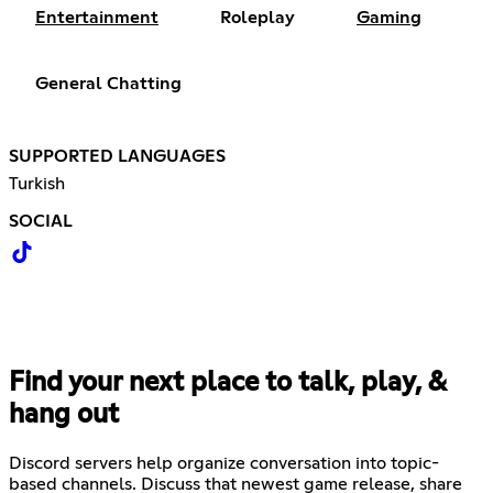
Entertainment
Roleplay
Gaming
General Chatting
SUPPORTED LANGUAGES
Turkish
SOCIAL
Find your next place to talk, play, &
hang out
Discord servers help organize conversation into topic-
based channels. Discuss that newest game release, share