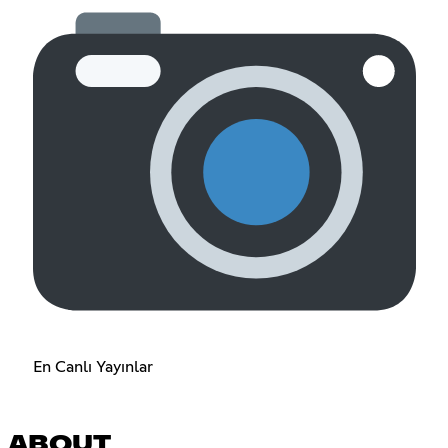
En Canlı Yayınlar
ABOUT