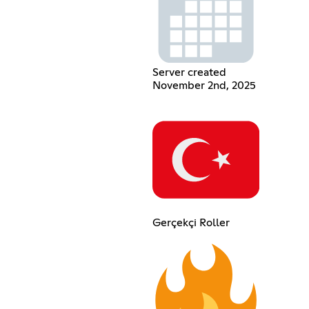
Server created
November 2nd, 2025
Gerçekçi Roller