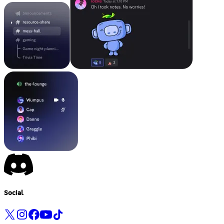
Social