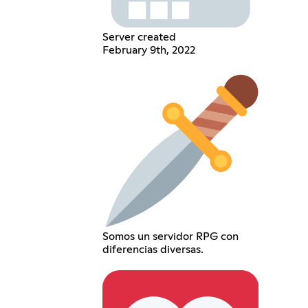
Server created
February 9th, 2022
Somos un servidor RPG con
diferencias diversas.