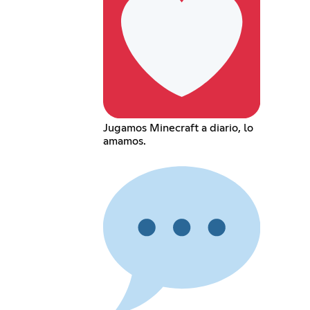
Jugamos Minecraft a diario, lo
amamos.