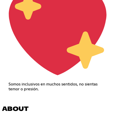
Somos inclusivos en muchos sentidos, no sientas
temor o presión.
ABOUT