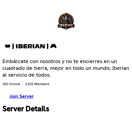
👑 | IBERIAN | 🎮
Embárcate con nosotros y no te encierres en un
cuadrado de tierra, mejor en todo un mundo; Iberian
al servicio de todos.
200 Online
2,632 Members
Join Server
Server Details