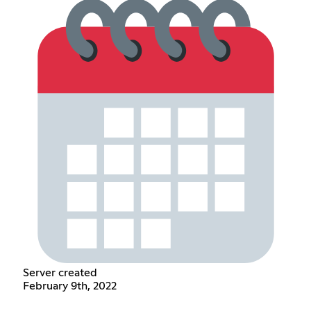
Server created
February 9th, 2022