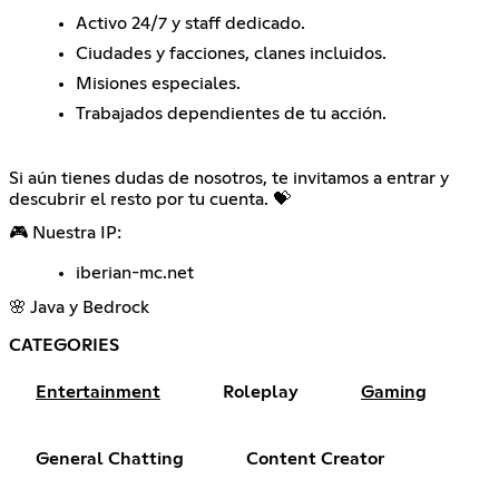
Activo 24/7 y staff dedicado.
Ciudades y facciones, clanes incluidos.
Misiones especiales.
Trabajados dependientes de tu acción.
Si aún tienes dudas de nosotros, te invitamos a entrar y
descubrir el resto por tu cuenta. 💝
🎮 Nuestra IP:
iberian-mc.net
🌸 Java y Bedrock
CATEGORIES
Entertainment
Roleplay
Gaming
General Chatting
Content Creator