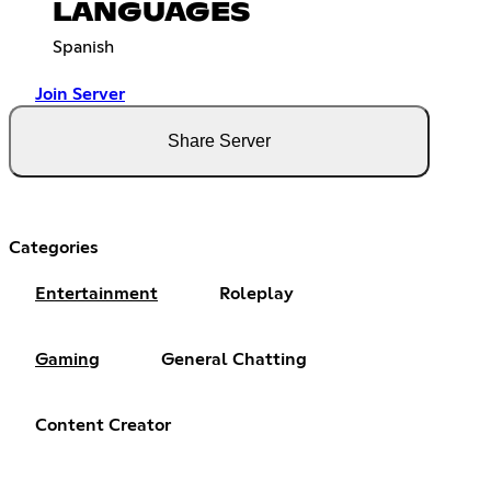
LANGUAGES
Spanish
Join Server
Share Server
Categories
Entertainment
Roleplay
Gaming
General Chatting
Content Creator