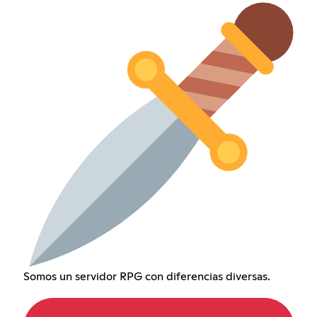
Somos un servidor RPG con diferencias diversas.