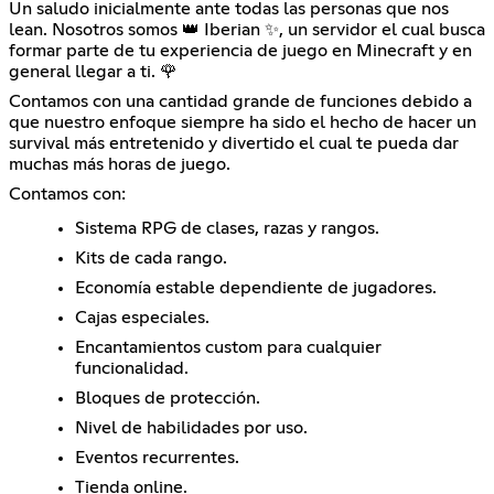
Un saludo inicialmente ante todas las personas que nos
lean. Nosotros somos 👑 Iberian ✨, un servidor el cual busca
formar parte de tu experiencia de juego en Minecraft y en
general llegar a ti. 🌹
Contamos con una cantidad grande de funciones debido a
que nuestro enfoque siempre ha sido el hecho de hacer un
survival más entretenido y divertido el cual te pueda dar
muchas más horas de juego.
Contamos con:
Sistema RPG de clases, razas y rangos.
Kits de cada rango.
Economía estable dependiente de jugadores.
Cajas especiales.
Encantamientos custom para cualquier
funcionalidad.
Bloques de protección.
Nivel de habilidades por uso.
Eventos recurrentes.
Tienda online.