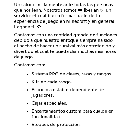
Un saludo inicialmente ante todas las personas
que nos lean. Nosotros somos 👑 Iberian ✨, un
servidor el cual busca formar parte de tu
experiencia de juego en Minecraft y en general
llegar a ti. 🌹
Contamos con una cantidad grande de funciones
debido a que nuestro enfoque siempre ha sido
el hecho de hacer un survival más entretenido y
divertido el cual te pueda dar muchas más horas
de juego.
Contamos con:
Sistema RPG de clases, razas y rangos.
Kits de cada rango.
Economía estable dependiente de
jugadores.
Cajas especiales.
Encantamientos custom para cualquier
funcionalidad.
Bloques de protección.