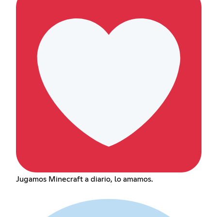
Jugamos Minecraft a diario, lo amamos.