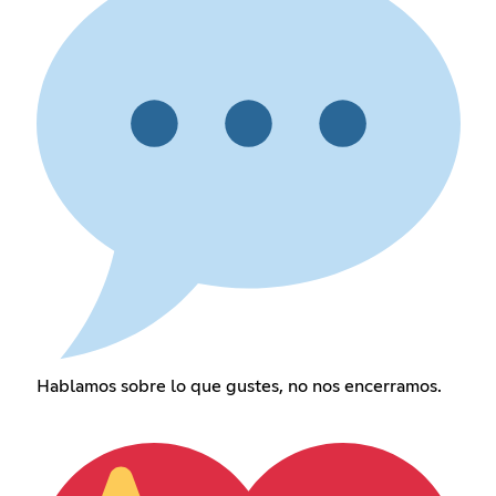
Hablamos sobre lo que gustes, no nos encerramos.