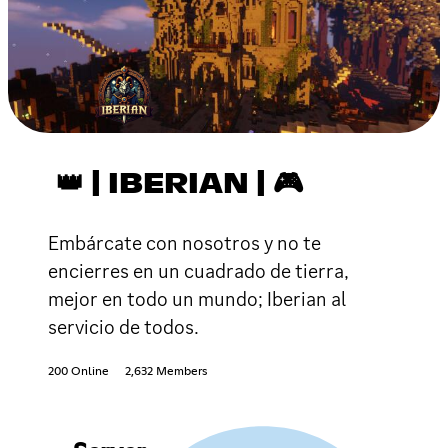
👑 | IBERIAN | 🎮
Embárcate con nosotros y no te
encierres en un cuadrado de tierra,
mejor en todo un mundo; Iberian al
servicio de todos.
200 Online
2,632 Members