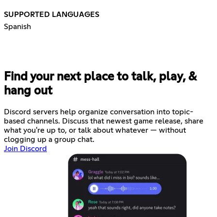
SUPPORTED LANGUAGES
Spanish
Find your next place to talk, play, &
hang out
Discord servers help organize conversation into topic-
based channels. Discuss that newest game release, share
what you're up to, or talk about whatever — without
clogging up a group chat.
Join Discord