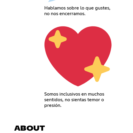
Hablamos sobre lo que gustes,
no nos encerramos.
Somos inclusivos en muchos
sentidos, no sientas temor o
presión.
ABOUT