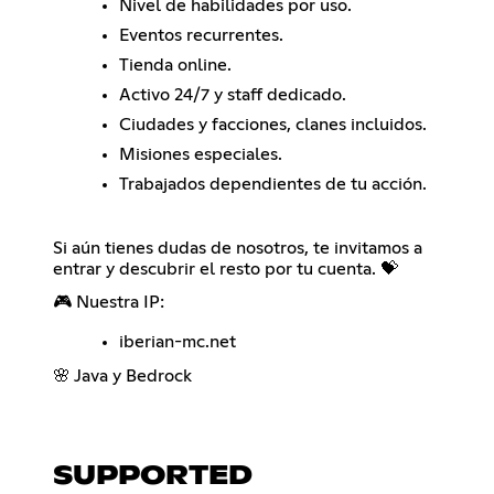
Nivel de habilidades por uso.
Eventos recurrentes.
Tienda online.
Activo 24/7 y staff dedicado.
Ciudades y facciones, clanes incluidos.
Misiones especiales.
Trabajados dependientes de tu acción.
Si aún tienes dudas de nosotros, te invitamos a
entrar y descubrir el resto por tu cuenta. 💝
🎮 Nuestra IP:
iberian-mc.net
🌸 Java y Bedrock
SUPPORTED