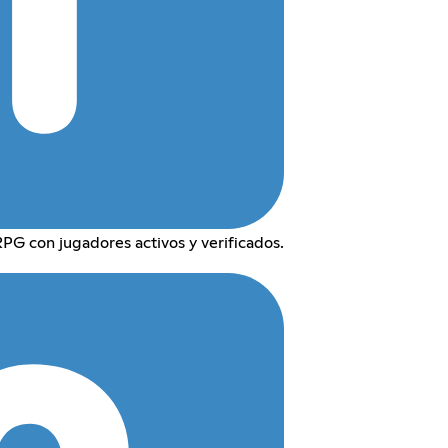
 con jugadores activos y verificados.