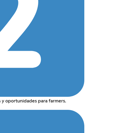
s y oportunidades para farmers.