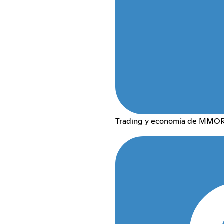
Trading y economía de MMORPG