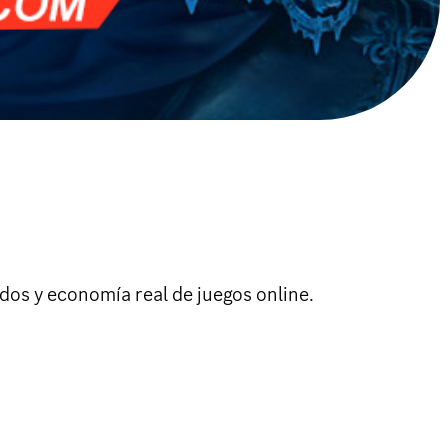
os y economía real de juegos online.