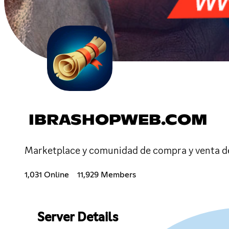
IBRASHOPWEB.COM
Marketplace y comunidad de compra y venta de
1,031 Online
11,929 Members
Server Details