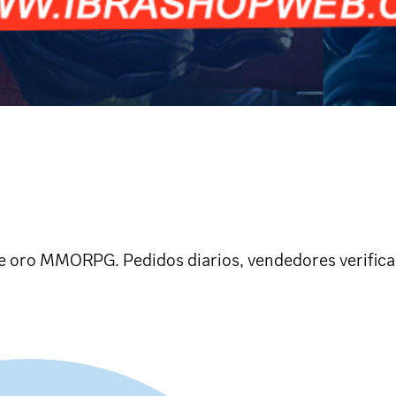
 oro MMORPG. Pedidos diarios, vendedores verificad