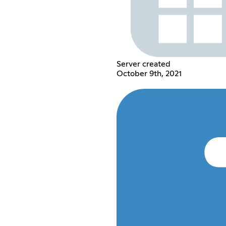
Server created
October 9th, 2021