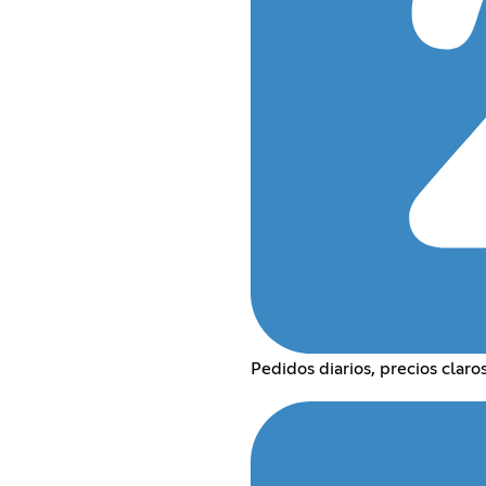
Pedidos diarios, precios claro