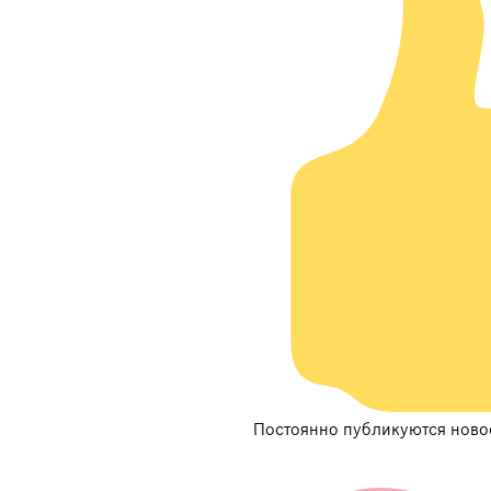
Постоянно публикуются ново