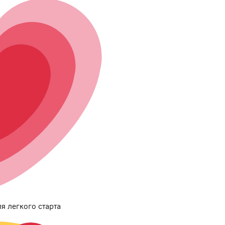
я легкого старта