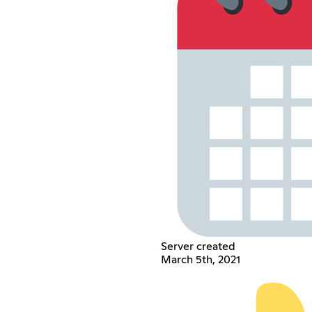
Server created
March 5th, 2021