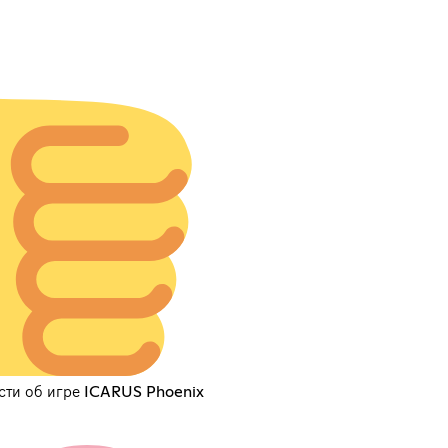
сти об игре ICARUS Phoenix