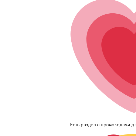
Есть раздел с промокодами дл