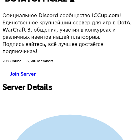
Официальное Discord сообщество ICCup.com!
Единственное крупнейший сервер для игр в DotA,
WarCraft 3, общения, участия в конкурсах и
различных ивентов нашей платформы.
Подписывайтесь, всё лучшее достаётся
подписчикам!
208 Online
6,580 Members
Join Server
Server Details