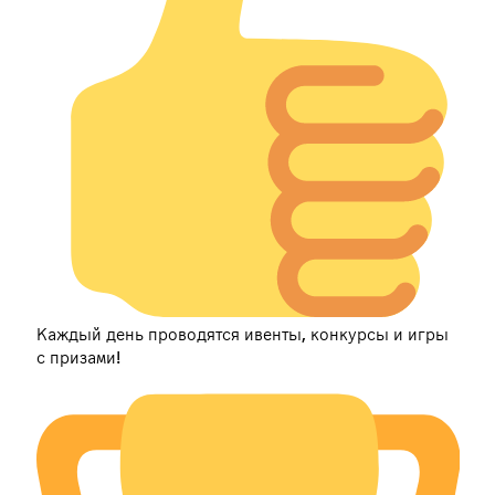
Каждый день проводятся ивенты, конкурсы и игры
с призами!