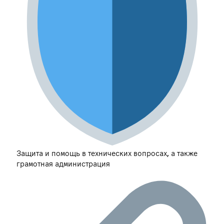
Защита и помощь в технических вопросах, а также
грамотная администрация