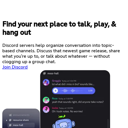
Find your next place to talk, play, &
hang out
Discord servers help organize conversation into topic-
based channels. Discuss that newest game release, share
what you're up to, or talk about whatever — without
clogging up a group chat.
Join Discord