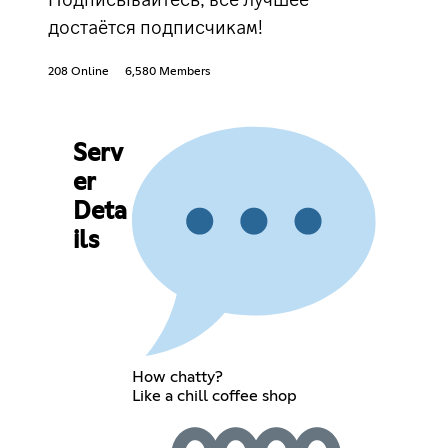
достаётся подписчикам!
208 Online
6,580 Members
Serv
er
Deta
ils
How chatty?
Like a chill coffee shop