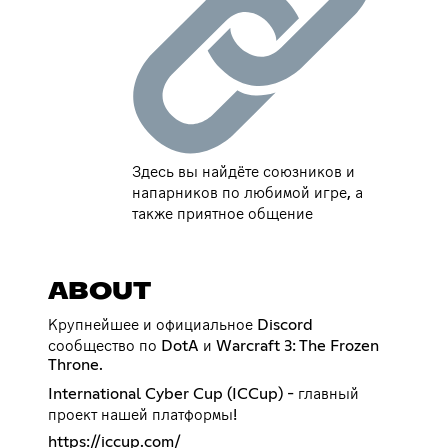
Здесь вы найдёте союзников и
напарников по любимой игре, а
также приятное общение
ABOUT
Крупнейшее и официальное Discord
сообщество по DotA и Warcraft 3: The Frozen
Throne.
International Cyber Cup (ICCup) - главный
проект нашей платформы!
https://iccup.com/