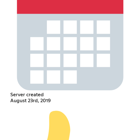
Server created
August 23rd, 2019