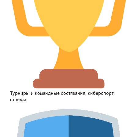
Турниры и командные состязания, киберспорт,
стримы