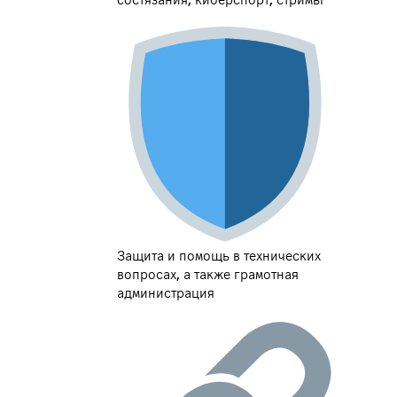
Защита и помощь в технических
вопросах, а также грамотная
администрация