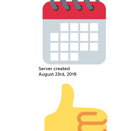
Server created
August 23rd, 2019