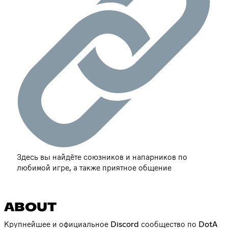
Здесь вы найдёте союзников и напарников по
любимой игре, а также приятное общение
ABOUT
Крупнейшее и официальное Discord сообщество по DotA