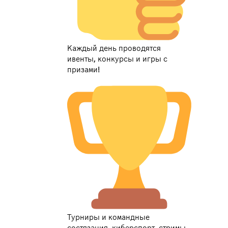
Каждый день проводятся
ивенты, конкурсы и игры с
призами!
Турниры и командные
состязания, киберспорт, стримы