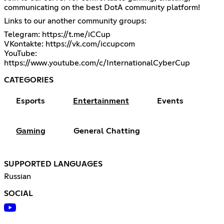
communicating on the best DotA community platform!
Links to our another community groups:
Telegram:
https://t.me/iCCup
VKontakte:
https://vk.com/iccupcom
YouTube:
https://www.youtube.com/c/InternationalCyberCup
CATEGORIES
Esports
Entertainment
Events
Gaming
General Chatting
SUPPORTED LANGUAGES
Russian
SOCIAL