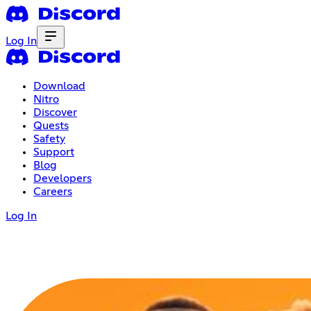
Log In
Download
Nitro
Discover
Quests
Safety
Support
Blog
Developers
Careers
Log In