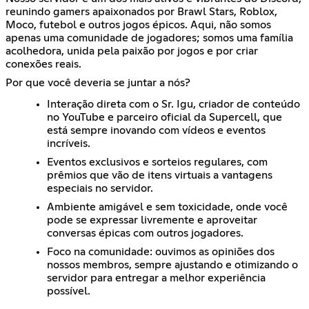
reunindo gamers apaixonados por Brawl Stars, Roblox,
Moco, futebol e outros jogos épicos. Aqui, não somos
apenas uma comunidade de jogadores; somos uma família
acolhedora, unida pela paixão por jogos e por criar
conexões reais.
Por que você deveria se juntar a nós?
Interação direta com o Sr. Igu, criador de conteúdo
no YouTube e parceiro oficial da Supercell, que
está sempre inovando com vídeos e eventos
incríveis.
Eventos exclusivos e sorteios regulares, com
prêmios que vão de itens virtuais a vantagens
especiais no servidor.
Ambiente amigável e sem toxicidade, onde você
pode se expressar livremente e aproveitar
conversas épicas com outros jogadores.
Foco na comunidade: ouvimos as opiniões dos
nossos membros, sempre ajustando e otimizando o
servidor para entregar a melhor experiência
possível.