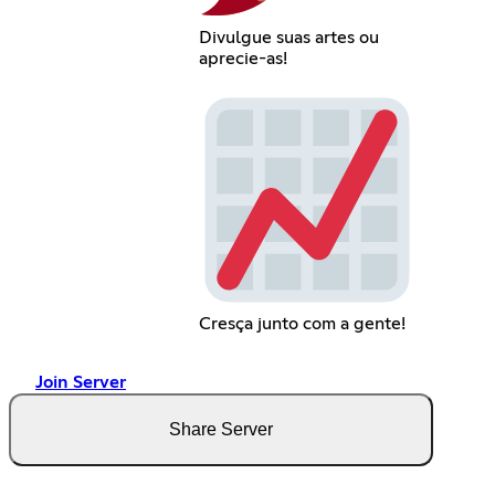
Divulgue suas artes ou
aprecie-as!
Cresça junto com a gente!
Join Server
Share Server