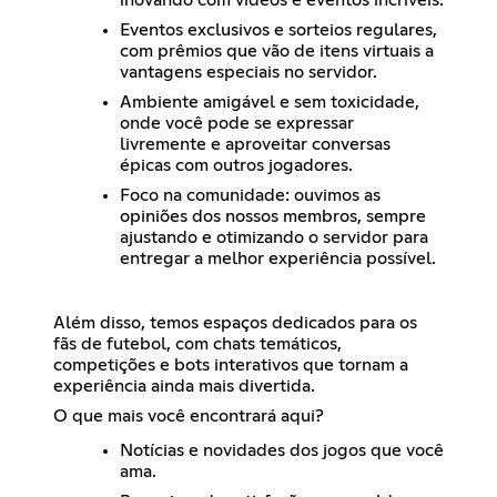
Eventos exclusivos e sorteios regulares,
com prêmios que vão de itens virtuais a
vantagens especiais no servidor.
Ambiente amigável e sem toxicidade,
onde você pode se expressar
livremente e aproveitar conversas
épicas com outros jogadores.
Foco na comunidade: ouvimos as
opiniões dos nossos membros, sempre
ajustando e otimizando o servidor para
entregar a melhor experiência possível.
Além disso, temos espaços dedicados para os
fãs de futebol, com chats temáticos,
competições e bots interativos que tornam a
experiência ainda mais divertida.
O que mais você encontrará aqui?
Notícias e novidades dos jogos que você
ama.