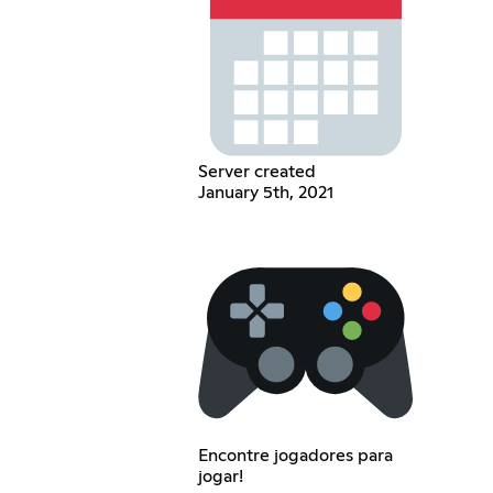
Server created
January 5th, 2021
Encontre jogadores para
jogar!