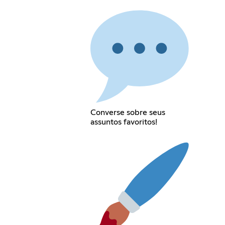
Converse sobre seus
assuntos favoritos!