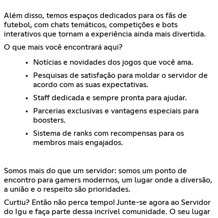
Além disso, temos espaços dedicados para os fãs de
futebol, com chats temáticos, competições e bots
interativos que tornam a experiência ainda mais divertida.
O que mais você encontrará aqui?
Notícias e novidades dos jogos que você ama.
Pesquisas de satisfação para moldar o servidor de
acordo com as suas expectativas.
Staff dedicada e sempre pronta para ajudar.
Parcerias exclusivas e vantagens especiais para
boosters.
Sistema de ranks com recompensas para os
membros mais engajados.
Somos mais do que um servidor: somos um ponto de
encontro para gamers modernos, um lugar onde a diversão,
a união e o respeito são prioridades.
Curtiu? Então não perca tempo! Junte-se agora ao Servidor
do Igu e faça parte dessa incrível comunidade. O seu lugar