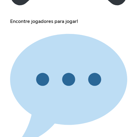
Encontre jogadores para jogar!