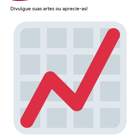
Divulgue suas artes ou aprecie-as!