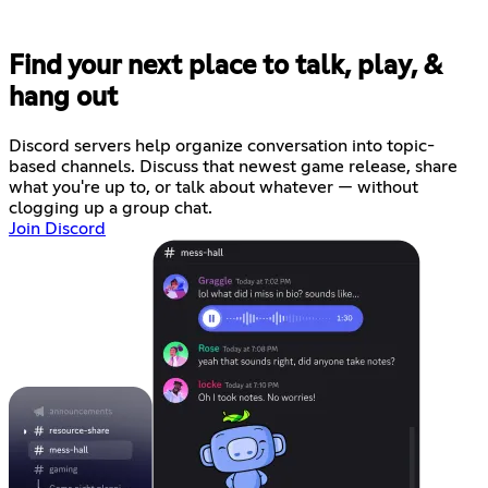
Find your next place to talk, play, &
hang out
Discord servers help organize conversation into topic-
based channels. Discuss that newest game release, share
what you're up to, or talk about whatever — without
clogging up a group chat.
Join Discord