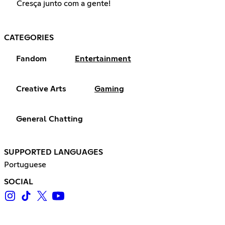
Cresça junto com a gente!
CATEGORIES
Fandom
Entertainment
Creative Arts
Gaming
General Chatting
SUPPORTED LANGUAGES
Portuguese
SOCIAL