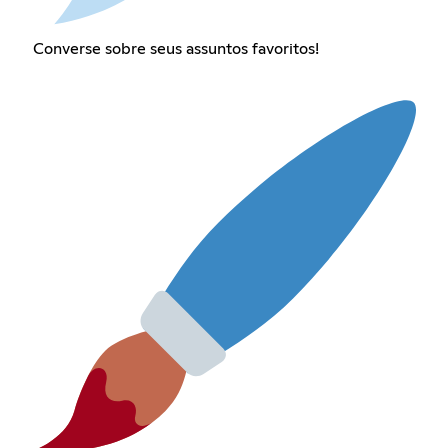
Converse sobre seus assuntos favoritos!