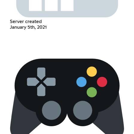
Server created
January 5th, 2021