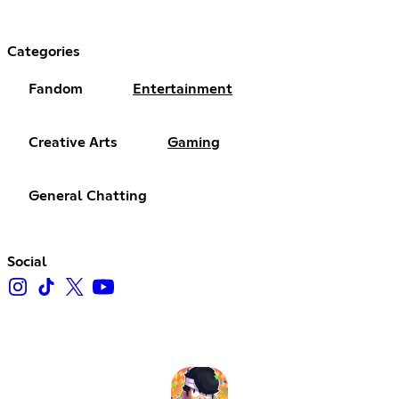
Categories
Fandom
Entertainment
Creative Arts
Gaming
General Chatting
Social