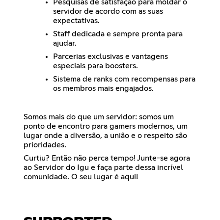
Pesquisas de satisfação para moldar o
servidor de acordo com as suas
expectativas.
Staff dedicada e sempre pronta para
ajudar.
Parcerias exclusivas e vantagens
especiais para boosters.
Sistema de ranks com recompensas para
os membros mais engajados.
Somos mais do que um servidor: somos um
ponto de encontro para gamers modernos, um
lugar onde a diversão, a união e o respeito são
prioridades.
Curtiu? Então não perca tempo! Junte-se agora
ao Servidor do Igu e faça parte dessa incrível
comunidade. O seu lugar é aqui!