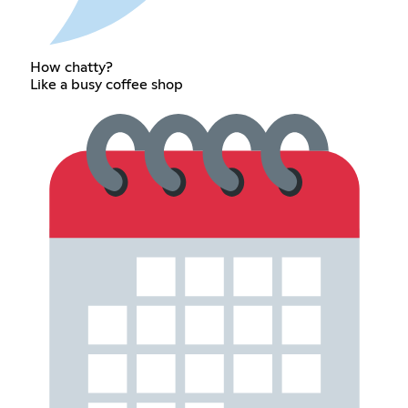
How chatty?
Like a busy coffee shop