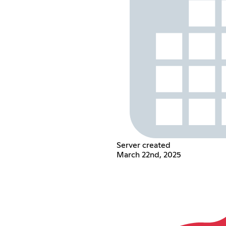
Server created
March 22nd, 2025