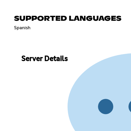
SUPPORTED LANGUAGES
Spanish
Server Details