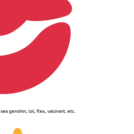
a genshin, lol, flex, valorant, etc.