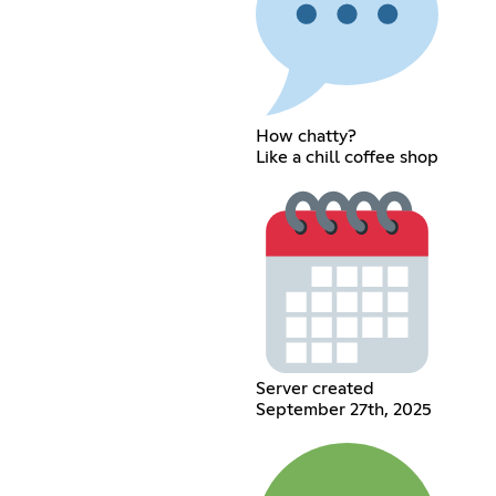
How chatty?
Like a chill coffee shop
Server created
September 27th, 2025