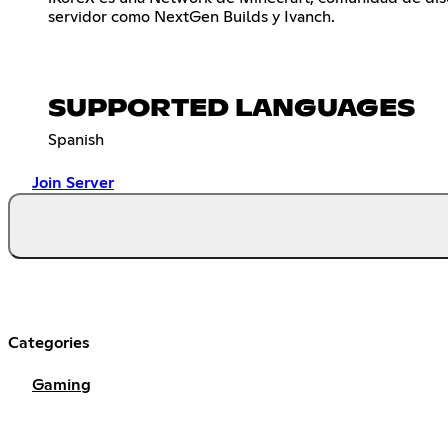
servidor como NextGen Builds y Ivanch.
SUPPORTED LANGUAGES
Spanish
Join Server
Categories
Gaming