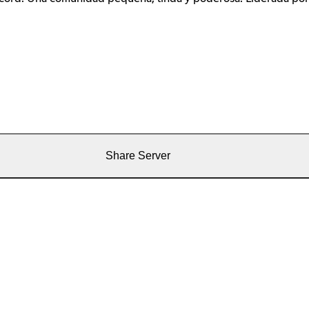
Share Server