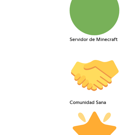
Servidor de Minecraft
Comunidad Sana