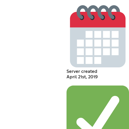
Server created
April 21st, 2019