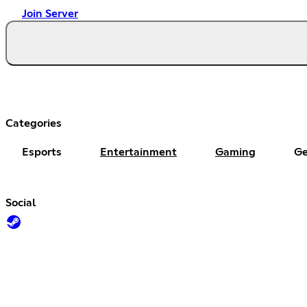
Join Server
Categories
Esports
Entertainment
Gaming
Ge
Social