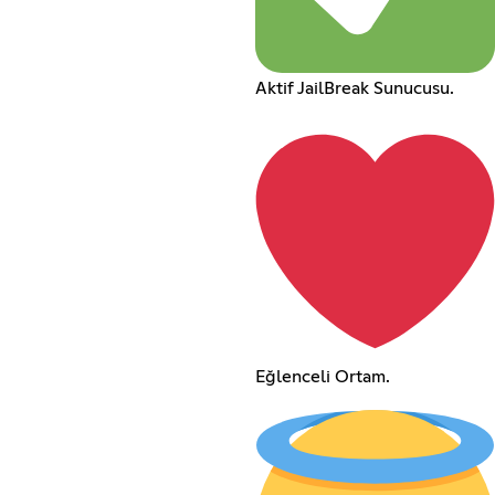
Aktif JailBreak Sunucusu.
Eğlenceli Ortam.