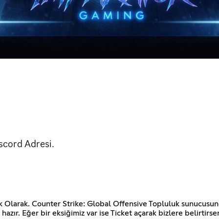
cord Adresi.
Olarak. Counter Strike: Global Offensive Topluluk sunucusund
azır. Eğer bir eksiğimiz var ise Ticket açarak bizlere belirtirse