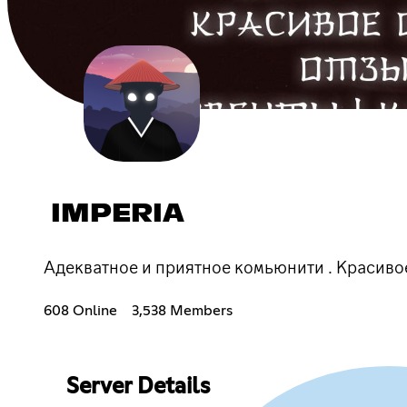
IMPERIA
Адекватное и приятное комьюнити . Красиво
608 Online
3,538 Members
Server Details