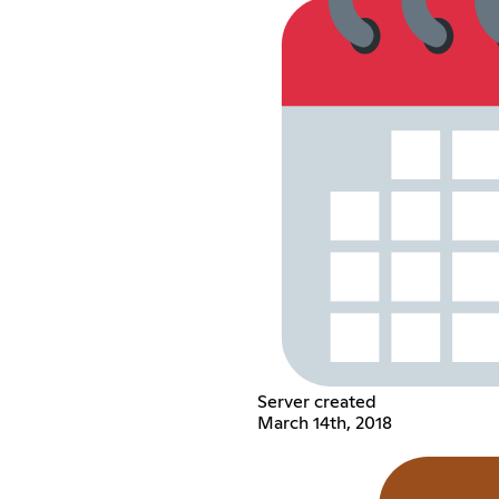
Server created
March 14th, 2018