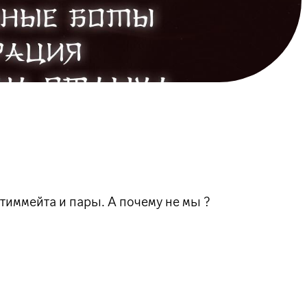
иммейта и пары. А почему не мы ?