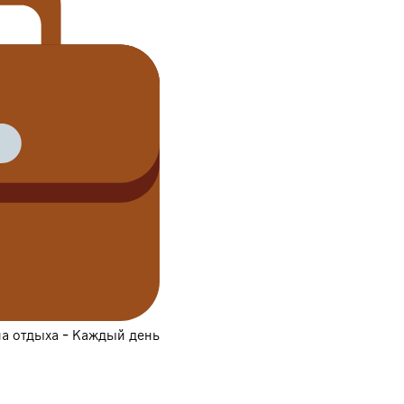
на отдыха - Каждый день