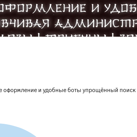
е оформление и удобные боты упрощённый поиск т