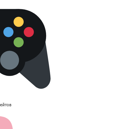
ейтов