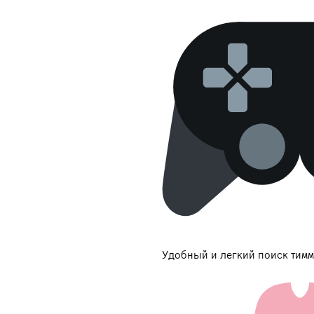
Удобный и легкий поиск тимм