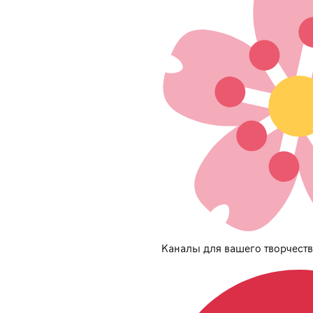
Каналы для вашего творчеств