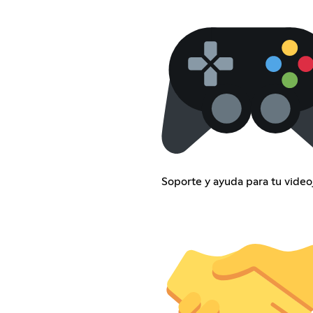
Soporte y ayuda para tu vide