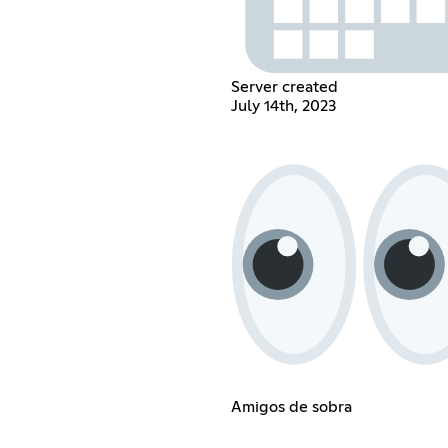
Server created
July 14th, 2023
Amigos de sobra