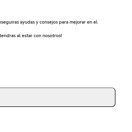
nseguiras ayudas y consejos para mejorar en el
endras al estar con nosotros!