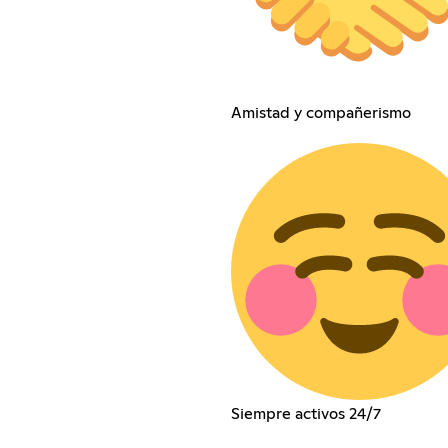
Amistad y compañerismo
Siempre activos 24/7