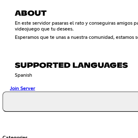
ABOUT
En este servidor pasaras el rato y conseguiras amigos 
videojuego que tu desees.
Esperamos que te unas a nuestra comunidad, estamos seg
SUPPORTED LANGUAGES
Spanish
Join Server
Categories