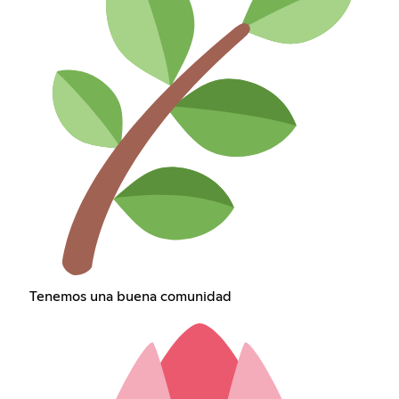
Tenemos una buena comunidad