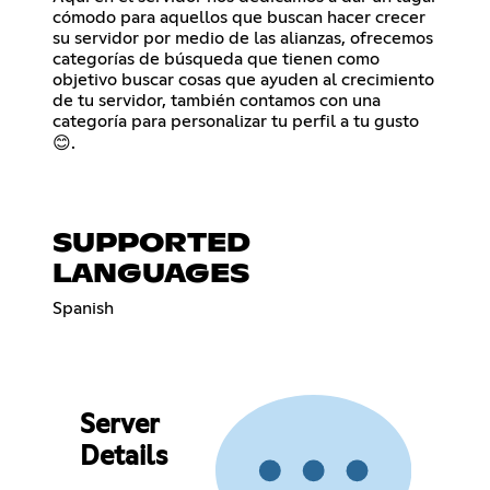
cómodo para aquellos que buscan hacer crecer
su servidor por medio de las alianzas, ofrecemos
categorías de búsqueda que tienen como
objetivo buscar cosas que ayuden al crecimiento
de tu servidor, también contamos con una
categoría para personalizar tu perfil a tu gusto
😊.
SUPPORTED
LANGUAGES
Spanish
Server
Details