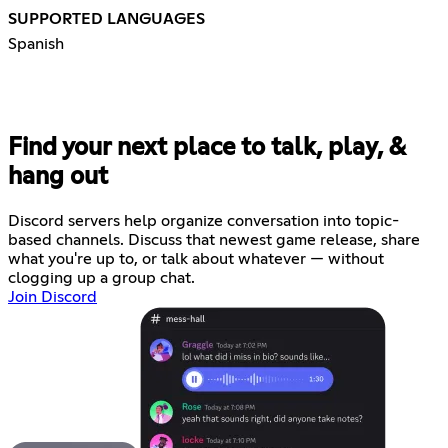
SUPPORTED LANGUAGES
Spanish
Find your next place to talk, play, &
hang out
Discord servers help organize conversation into topic-
based channels. Discuss that newest game release, share
what you're up to, or talk about whatever — without
clogging up a group chat.
Join Discord