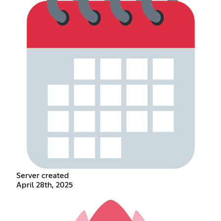
Server created
April 28th, 2025