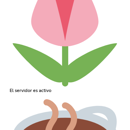
El servidor es activo