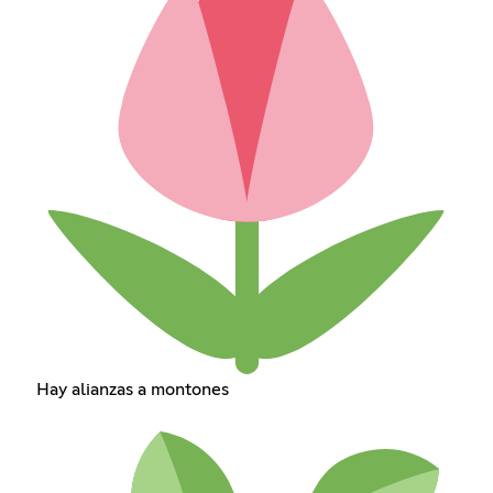
Hay alianzas a montones