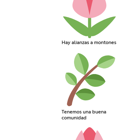
Hay alianzas a montones
Tenemos una buena
comunidad