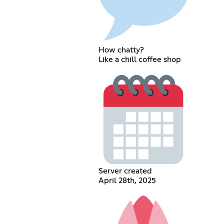
How chatty?
Like a chill coffee shop
Server created
April 28th, 2025