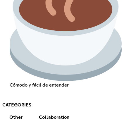
Cómodo y fácil de entender
CATEGORIES
Other
Collaboration