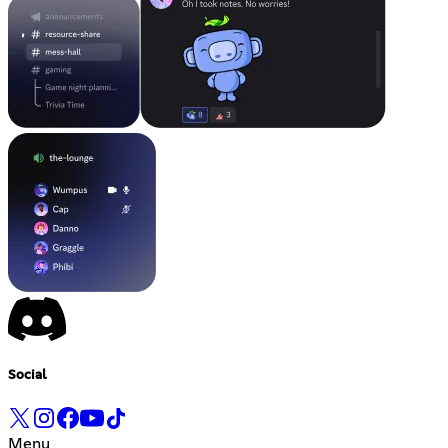
Social
Menu