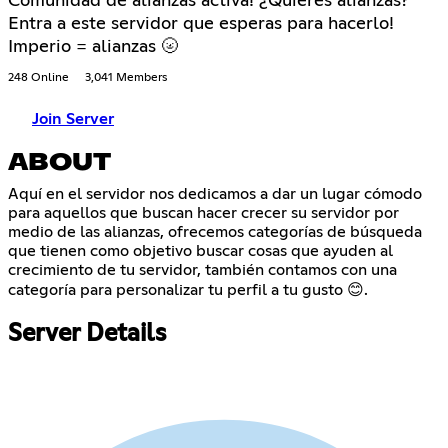
Comunidad de alianzas activa! ¿Quieres alianzas?
Entra a este servidor que esperas para hacerlo!
Imperio = alianzas 🌝
248 Online
3,041 Members
Join Server
ABOUT
Aquí en el servidor nos dedicamos a dar un lugar cómodo
para aquellos que buscan hacer crecer su servidor por
medio de las alianzas, ofrecemos categorías de búsqueda
que tienen como objetivo buscar cosas que ayuden al
crecimiento de tu servidor, también contamos con una
categoría para personalizar tu perfil a tu gusto 😊.
Server Details