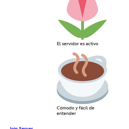
El servidor es activo
Cómodo y fácil de
entender
Join Server