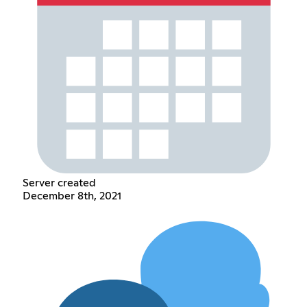
Server created
December 8th, 2021