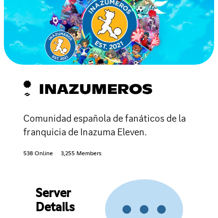
INAZUMEROS
Comunidad española de fanáticos de la
franquicia de Inazuma Eleven.
538 Online
3,255 Members
Server
Details