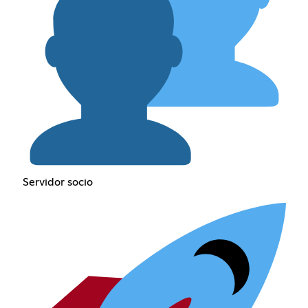
Servidor socio