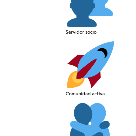
Servidor socio
Comunidad activa