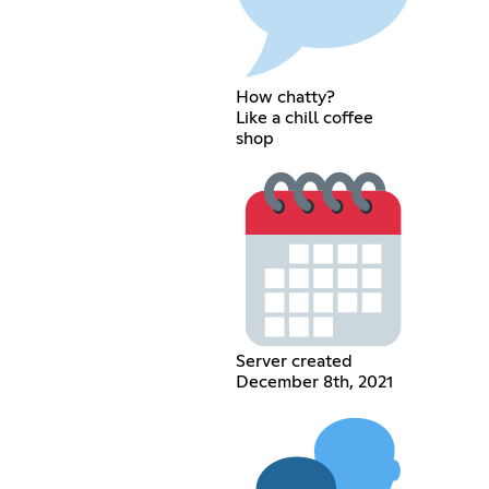
How chatty?
Like a chill coffee
shop
Server created
December 8th, 2021