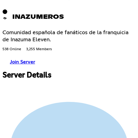
INAZUMEROS
Comunidad española de fanáticos de la franquicia
de Inazuma Eleven.
538 Online
3,255 Members
Join Server
Server Details