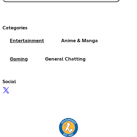
Categories
Entertainment
Anime & Manga
Gaming
General Chatting
Social