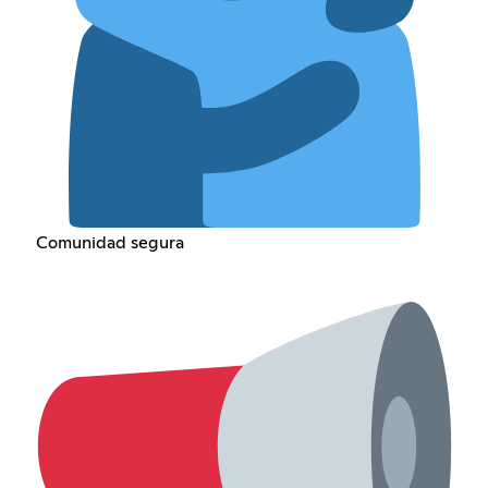
Comunidad segura