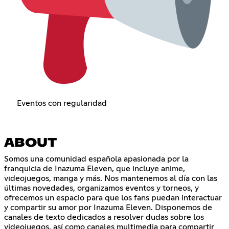
Eventos con regularidad
ABOUT
Somos una comunidad española apasionada por la
franquicia de Inazuma Eleven, que incluye anime,
videojuegos, manga y más. Nos mantenemos al día con las
últimas novedades, organizamos eventos y torneos, y
ofrecemos un espacio para que los fans puedan interactuar
y compartir su amor por Inazuma Eleven. Disponemos de
canales de texto dedicados a resolver dudas sobre los
videojuegos, así como canales multimedia para compartir