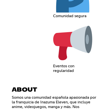
Comunidad segura
Eventos con
regularidad
ABOUT
Somos una comunidad española apasionada por
la franquicia de Inazuma Eleven, que incluye
anime, videojuegos, manga y más. Nos