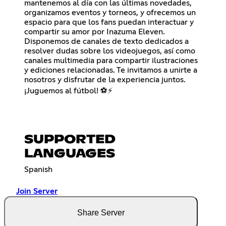
mantenemos al día con las últimas novedades,
organizamos eventos y torneos, y ofrecemos un
espacio para que los fans puedan interactuar y
compartir su amor por Inazuma Eleven.
Disponemos de canales de texto dedicados a
resolver dudas sobre los videojuegos, así como
canales multimedia para compartir ilustraciones
y ediciones relacionadas. Te invitamos a unirte a
nosotros y disfrutar de la experiencia juntos.
¡Juguemos al fútbol! ⚽⚡
SUPPORTED
LANGUAGES
Spanish
Join Server
Share Server