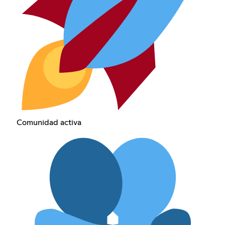
Comunidad activa