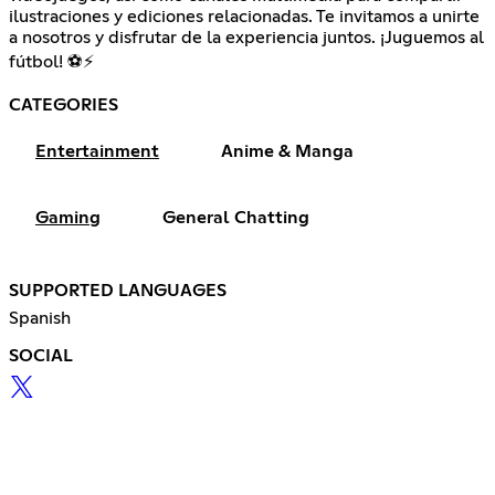
ilustraciones y ediciones relacionadas. Te invitamos a unirte
a nosotros y disfrutar de la experiencia juntos. ¡Juguemos al
fútbol! ⚽⚡
CATEGORIES
Entertainment
Anime & Manga
Gaming
General Chatting
SUPPORTED LANGUAGES
Spanish
SOCIAL