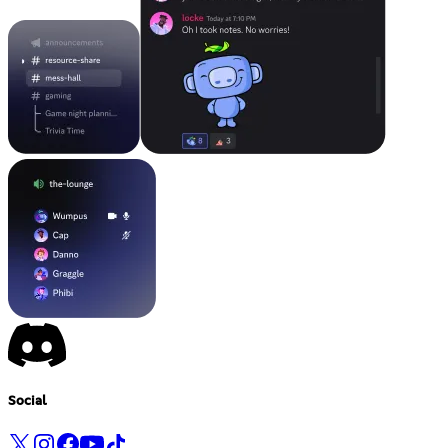
Social