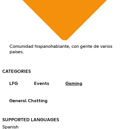
Comunidad hispanohablante, con gente de varios
países.
CATEGORIES
LFG
Events
Gaming
General Chatting
SUPPORTED LANGUAGES
Spanish