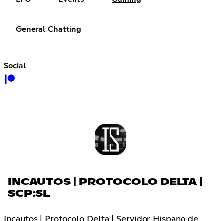
General Chatting
Social
INCAUTOS | PROTOCOLO DELTA |
SCP:SL
Incautos | Protocolo Delta | Servidor Hispano de