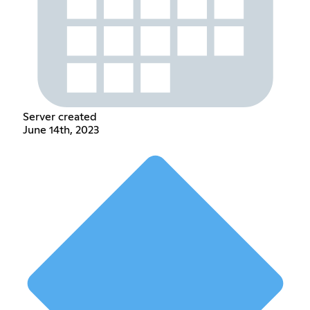
Server created
June 14th, 2023