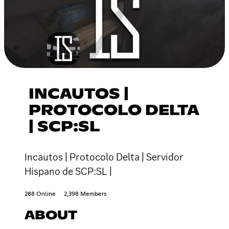
INCAUTOS |
PROTOCOLO DELTA
| SCP:SL
Incautos | Protocolo Delta | Servidor
Hispano de SCP:SL |
288 Online
2,398 Members
ABOUT