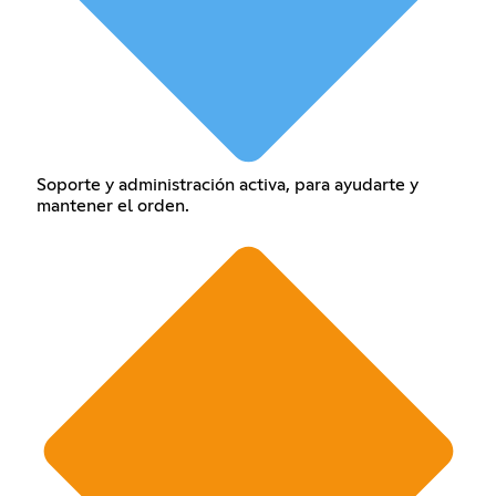
Soporte y administración activa, para ayudarte y
mantener el orden.