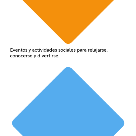
Eventos y actividades sociales para relajarse,
conocerse y divertirse.