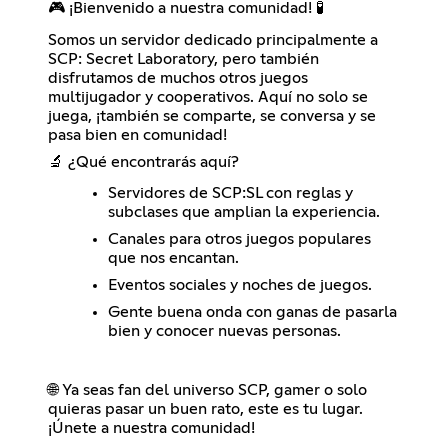
🎮 ¡Bienvenido a nuestra comunidad! 🧪
Somos un servidor dedicado principalmente a
SCP: Secret Laboratory, pero también
disfrutamos de muchos otros juegos
multijugador y cooperativos. Aquí no solo se
juega, ¡también se comparte, se conversa y se
pasa bien en comunidad!
🔬 ¿Qué encontrarás aquí?
Servidores de SCP:SL con reglas y
subclases que amplian la experiencia.
Canales para otros juegos populares
que nos encantan.
Eventos sociales y noches de juegos.
Gente buena onda con ganas de pasarla
bien y conocer nuevas personas.
🌐 Ya seas fan del universo SCP, gamer o solo
quieras pasar un buen rato, este es tu lugar.
¡Únete a nuestra comunidad!