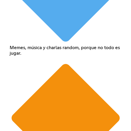
Memes, música y charlas random, porque no todo es
jugar.