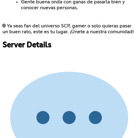
Gente buena onda con ganas de pasarla bien y
conocer nuevas personas.
🌐 Ya seas fan del universo SCP, gamer o solo quieras pasar
un buen rato, este es tu lugar. ¡Únete a nuestra comunidad!
Server Details