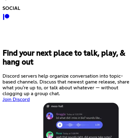
SOCIAL
Find your next place to talk, play, &
hang out
Discord servers help organize conversation into topic-
based channels. Discuss that newest game release, share
what you're up to, or talk about whatever — without
clogging up a group chat.
Join Discord