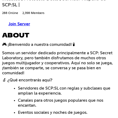
SCP:SL |
288 Online
2,398 Members
Join Server
ABOUT
🎮 ¡Bienvenido a nuestra comunidad! 🧪
Somos un servidor dedicado principalmente a SCP: Secret
Laboratory, pero también disfrutamos de muchos otros
juegos multijugador y cooperativos. Aquí no solo se juega,
¡también se comparte, se conversa y se pasa bien en
comunidad!
🔬 ¿Qué encontrarás aquí?
Servidores de SCP:SL con reglas y subclases que
amplian la experiencia.
Canales para otros juegos populares que nos
encantan.
Eventos sociales y noches de juegos.