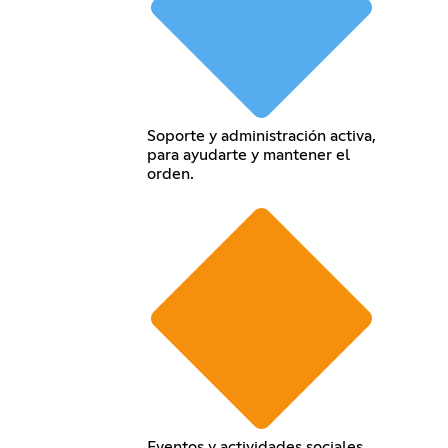
Soporte y administración activa,
para ayudarte y mantener el
orden.
Eventos y actividades sociales