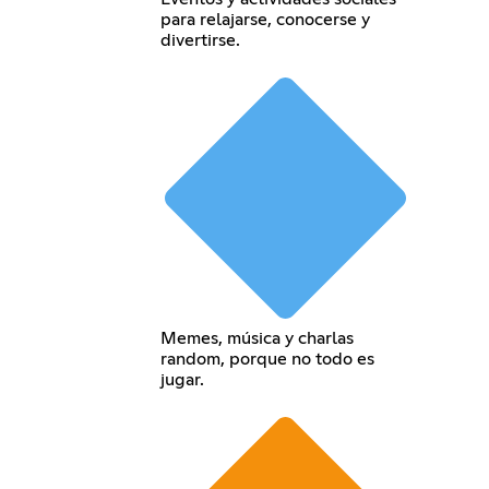
para relajarse, conocerse y
divertirse.
Memes, música y charlas
random, porque no todo es
jugar.