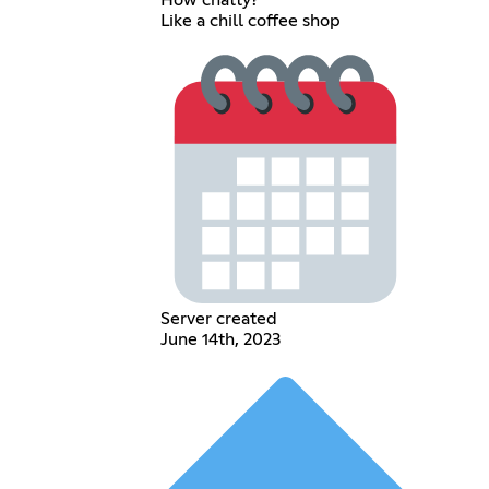
Like a chill coffee shop
Server created
June 14th, 2023