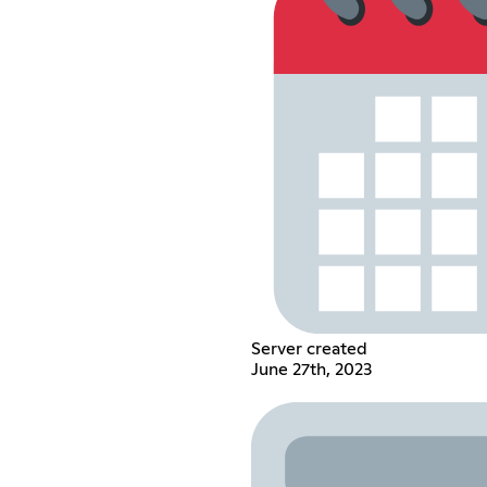
Server created
June 27th, 2023