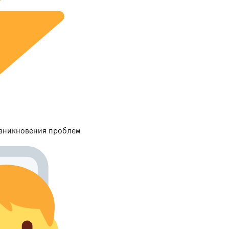
озникновения проблем