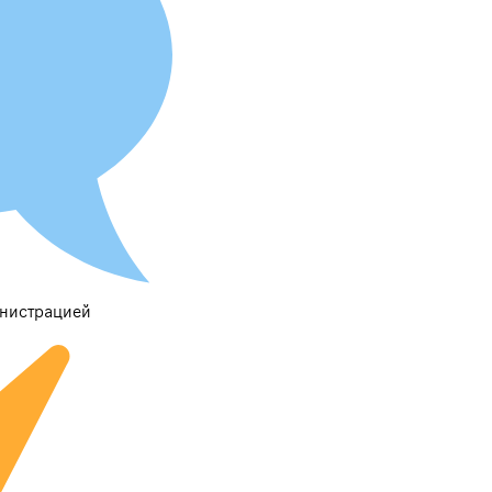
инистрацией