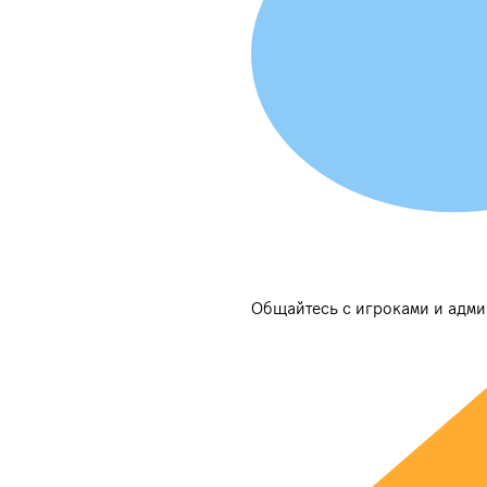
Общайтесь с игроками и адм