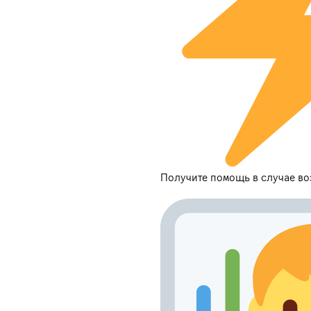
Получите помощь в случае в