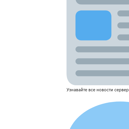
Узнавайте все новости сервер