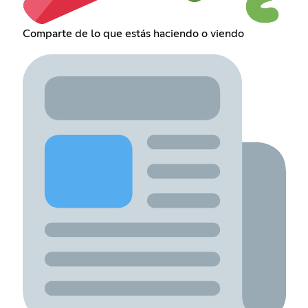
Comparte de lo que estás haciendo o viendo