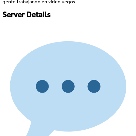
gente trabajando en videojuegos
Server Details