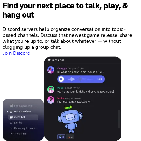
Find your next place to talk, play, &
hang out
Discord servers help organize conversation into topic-
based channels. Discuss that newest game release, share
what you're up to, or talk about whatever — without
clogging up a group chat.
Join Discord