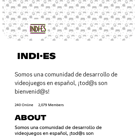
INDI·ES
Somos una comunidad de desarrollo de
videojuegos en español, ¡tod@s son
bienvenid@s!
240 Online
2,079 Members
ABOUT
Somos una comunidad de desarrollo de
videojuegos en español, ¡tod@s son