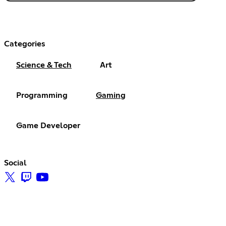
Categories
Science & Tech
Art
Programming
Gaming
Game Developer
Social