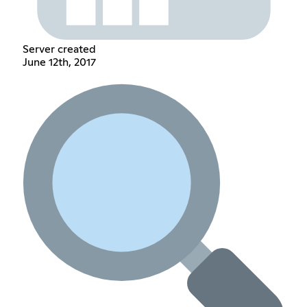
Server created
June 12th, 2017