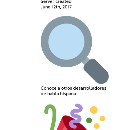
Server created
June 12th, 2017
Conoce a otros desarrolladores
de habla hispana