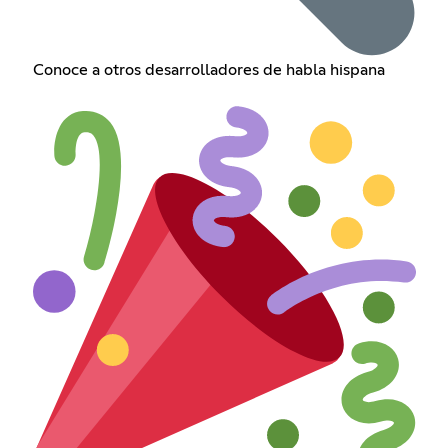
Conoce a otros desarrolladores de habla hispana