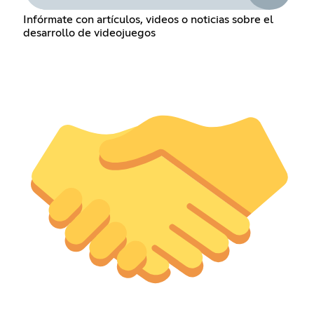
Infórmate con artículos, videos o noticias sobre el
desarrollo de videojuegos