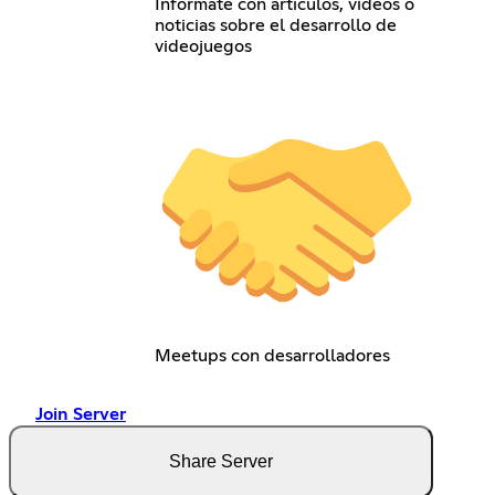
Infórmate con artículos, videos o
noticias sobre el desarrollo de
videojuegos
Meetups con desarrolladores
Join Server
Share Server