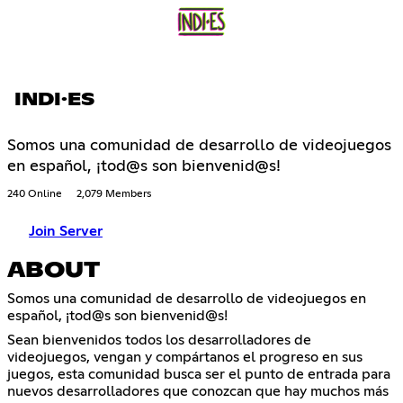
INDI·ES
Somos una comunidad de desarrollo de videojuegos
en español, ¡tod@s son bienvenid@s!
240 Online
2,079 Members
Join Server
ABOUT
Somos una comunidad de desarrollo de videojuegos en
español, ¡tod@s son bienvenid@s!
Sean bienvenidos todos los desarrolladores de
videojuegos, vengan y compártanos el progreso en sus
juegos, esta comunidad busca ser el punto de entrada para
nuevos desarrolladores que conozcan que hay muchos más