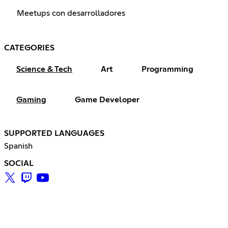
Meetups con desarrolladores
CATEGORIES
Science & Tech
Art
Programming
Gaming
Game Developer
SUPPORTED LANGUAGES
Spanish
SOCIAL