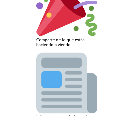
Comparte de lo que estás
haciendo o viendo