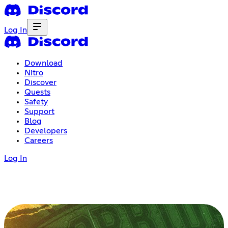
Log In
Download
Nitro
Discover
Quests
Safety
Support
Blog
Developers
Careers
Log In