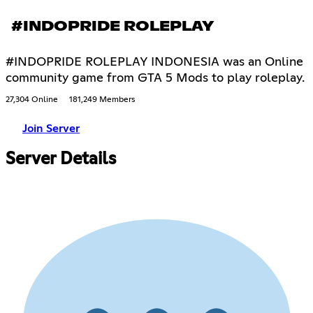
#INDOPRIDE ROLEPLAY
#INDOPRIDE ROLEPLAY INDONESIA was an Online
community game from GTA 5 Mods to play roleplay.
27,304 Online
181,249 Members
Join Server
Server Details