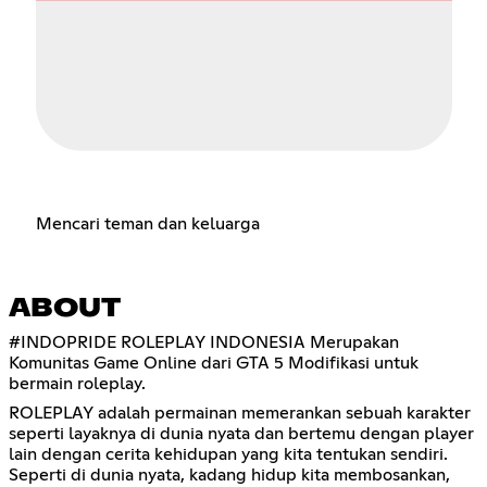
Mencari teman dan keluarga
ABOUT
#INDOPRIDE ROLEPLAY INDONESIA Merupakan
Komunitas Game Online dari GTA 5 Modifikasi untuk
bermain roleplay.
ROLEPLAY adalah permainan memerankan sebuah karakter
seperti layaknya di dunia nyata dan bertemu dengan player
lain dengan cerita kehidupan yang kita tentukan sendiri.
Seperti di dunia nyata, kadang hidup kita membosankan,