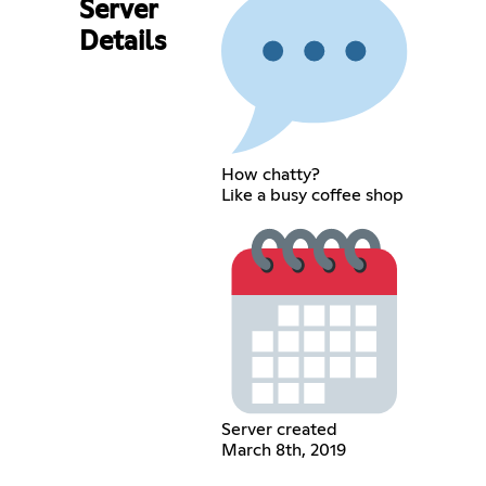
Server
Details
How chatty?
Like a busy coffee shop
Server created
March 8th, 2019