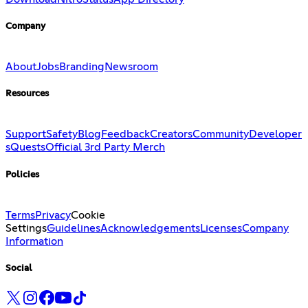
Company
About
Jobs
Branding
Newsroom
Resources
Support
Safety
Blog
Feedback
Creators
Community
Developer
s
Quests
Official 3rd Party Merch
Policies
Terms
Privacy
Cookie
Settings
Guidelines
Acknowledgements
Licenses
Company
Information
Social