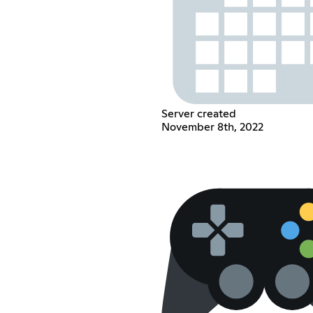
Server created
November 8th, 2022