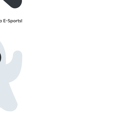
 E-Sports!