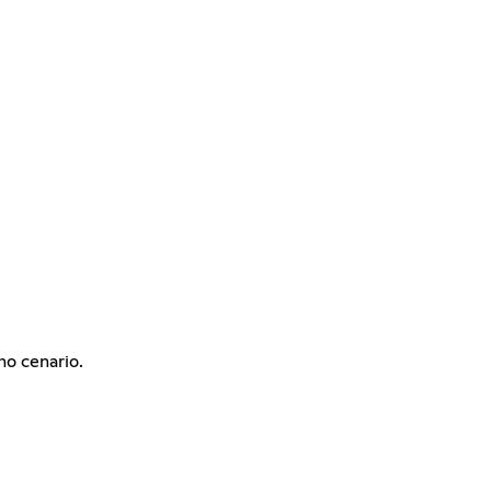
o cenario.