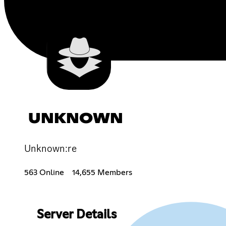
UNKNOWN
Unknown:re
563 Online
14,655 Members
Server Details