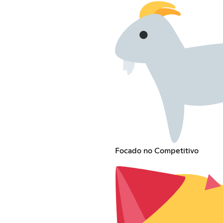
Focado no Competitivo