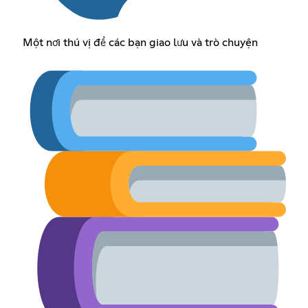
Một nơi thú vị để các bạn giao lưu và trò chuyện