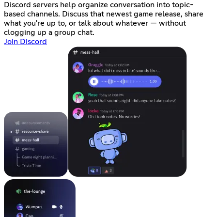
Discord servers help organize conversation into topic-
based channels. Discuss that newest game release, share
what you're up to, or talk about whatever — without
clogging up a group chat.
Join Discord