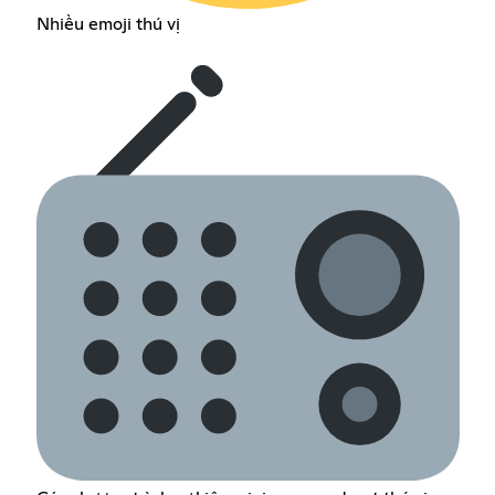
Nhiều emoji thú vị