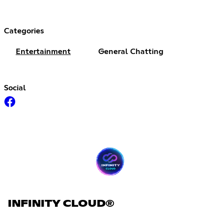
Categories
Entertainment
General Chatting
Social
INFINITY CLOUD®