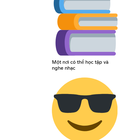
Một nơi có thể học tập và
nghe nhạc