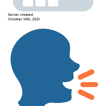
Server created
October 14th, 2021