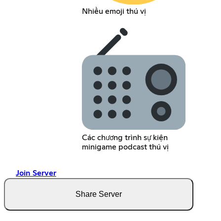
Nhiều emoji thú vị
Các chương trình sự kiện
minigame podcast thú vị
Join Server
Share Server