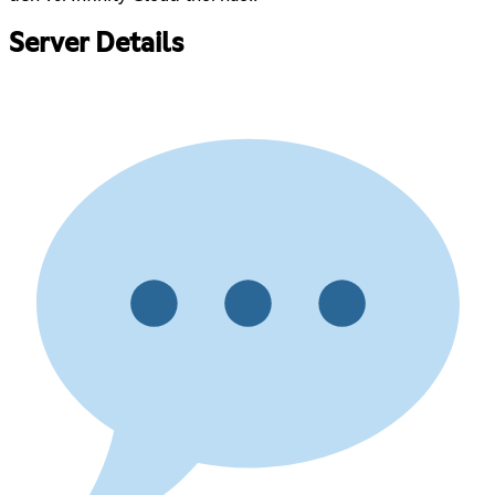
Server Details