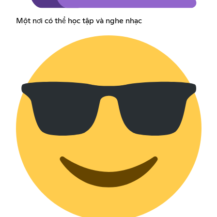
Một nơi có thể học tập và nghe nhạc