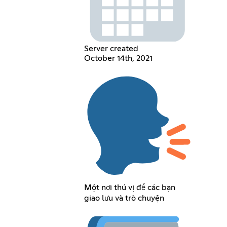
Server created
October 14th, 2021
Một nơi thú vị để các bạn
giao lưu và trò chuyện