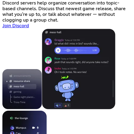
Discord servers help organize conversation into topic-
based channels. Discuss that newest game release, share
what you're up to, or talk about whatever — without
clogging up a group chat.
Join Discord