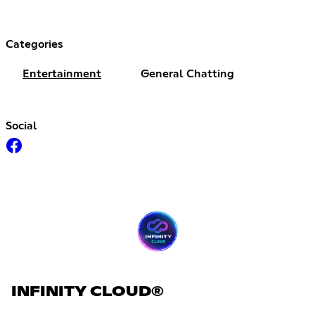
Categories
Entertainment
General Chatting
Social
INFINITY CLOUD®