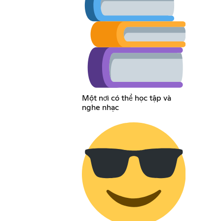
Một nơi có thể học tập và
nghe nhạc