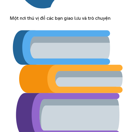
Một nơi thú vị để các bạn giao lưu và trò chuyện