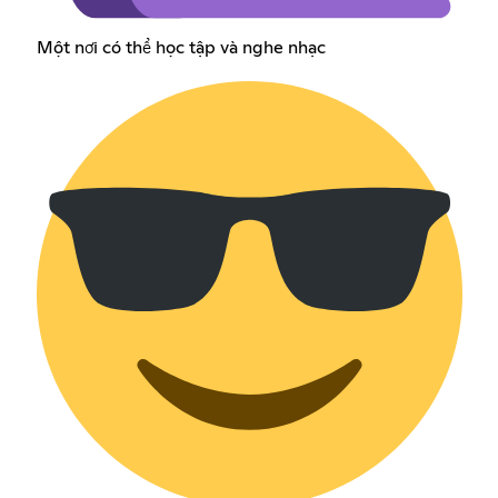
Một nơi có thể học tập và nghe nhạc