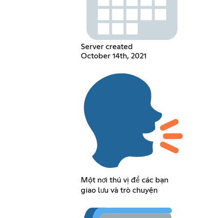
Server created
October 14th, 2021
Một nơi thú vị để các bạn
giao lưu và trò chuyện