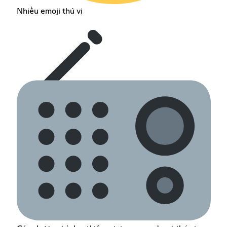
Nhiều emoji thú vị