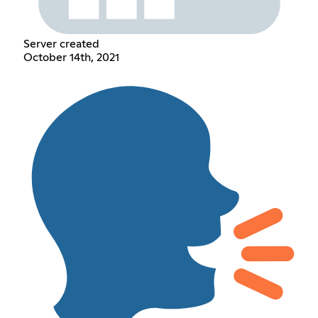
Server created
October 14th, 2021