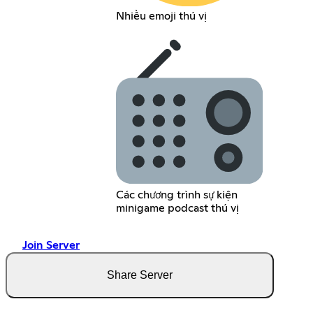
Nhiều emoji thú vị
Các chương trình sự kiện
minigame podcast thú vị
Join Server
Share Server