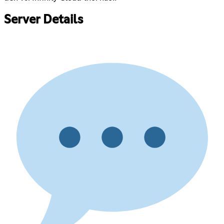
Server Details